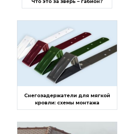
Что это за зверь – габион?
Снегозадержатели для мягкой
кровли: схемы монтажа