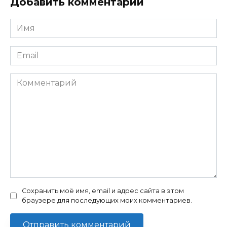
Добавить комментарий
Имя
Email
Комментарий
Сохранить моё имя, email и адрес сайта в этом
браузере для последующих моих комментариев.