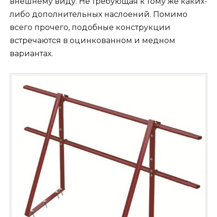
внешнему виду. Не требующая к тому же каких-
либо дополнительных наслоений. Помимо
всего прочего, подобные конструкции
встречаются в оцинкованном и медном
вариантах.