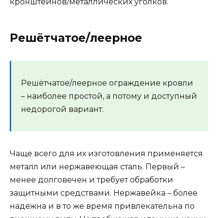
кронштейнов/металлических уголков.
Решётчатое/леерное
Решётчатое/леерное ограждение кровли
– наиболее простой, а потому и доступный
недорогой вариант.
Чаще всего для их изготовления применяется
металл или нержавеющая сталь. Первый –
менее долговечен и требует обработки
защитными средствами. Нержавейка – более
надёжна и в то же время привлекательна по