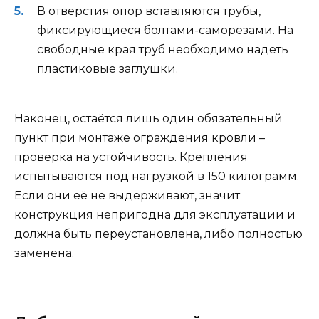
В отверстия опор вставляются трубы,
фиксирующиеся болтами-саморезами. На
свободные края труб необходимо надеть
пластиковые заглушки.
Наконец, остаётся лишь один обязательный
пункт при монтаже ограждения кровли –
проверка на устойчивость. Крепления
испытываются под нагрузкой в 150 килограмм.
Если они её не выдерживают, значит
конструкция непригодна для эксплуатации и
должна быть переустановлена, либо полностью
заменена.