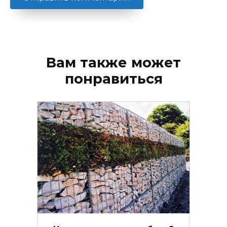
Вам также может
понравиться