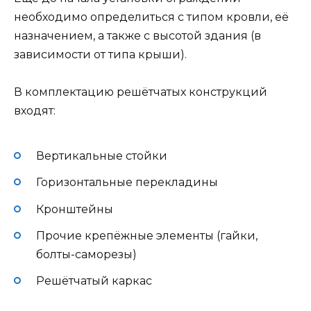
необходимо определиться с типом кровли, её
назначением, а также с высотой здания (в
зависимости от типа крыши).
В комплектацию решётчатых конструкций
входят:
Вертикальные стойки
Горизонтальные перекладины
Кронштейны
Прочие крепёжные элементы (гайки,
болты-саморезы)
Решётчатый каркас