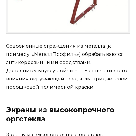
Современные ограждения из металла (к
примеру, «МеталлПрофиль») обрабатываются
антикоррозийными средствами.
Дополнительную устойчивость от негативного
влияния окружающей среды им придаёт слой
порошковой полимерной краски.
Экраны из высокопрочного
оргстекла
Экраны из высокопрочного оргстекла,