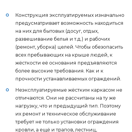
Конструкция эксплуатируемых изначально
предусматривает возможность находиться
на них для бытовых (досуг, отдых,
развешивание белья и т.д.) и рабочих
(ремонт, уборка) целей. Чтобы обезопасить
всех пребывающих на крыше людей, к
жёсткости её основания предъявляются
более высокие требования. Как и к
прочности устанавливаемых ограждений.
Неэксплуатируемые жёстким каркасом не
отличаются. Они не рассчитаны на ту же
нагрузку, что и предыдущий тип. Поэтому
их ремонт и техническое обслуживание
требует не только установки ограждения
кровли, а ещё и трапов, лестниц,