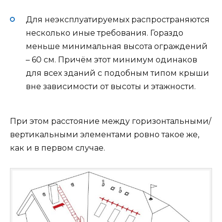
Для неэксплуатируемых распространяются
несколько иные требования. Гораздо
меньше минимальная высота ограждений
– 60 см. Причём этот минимум одинаков
для всех зданий с подобным типом крыши
вне зависимости от высоты и этажности.
При этом расстояние между горизонтальными/
вертикальными элементами ровно такое же,
как и в первом случае.