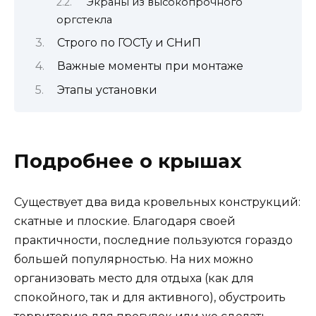
Экраны из высокопрочного
оргстекла
Строго по ГОСТу и СНиП
Важные моменты при монтаже
Этапы установки
Подробнее о крышах
Существует два вида кровельных конструкций:
скатные и плоские. Благодаря своей
практичности, последние пользуются гораздо
большей популярностью. На них можно
организовать место для отдыха (как для
спокойного, так и для активного), обустроить