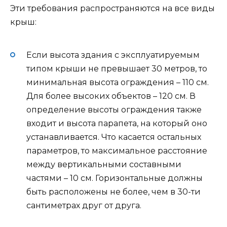
Эти требования распространяются на все виды
крыш:
Если высота здания с эксплуатируемым
типом крыши не превышает 30 метров, то
минимальная высота ограждения – 110 см.
Для более высоких объектов – 120 см. В
определение высоты ограждения также
входит и высота парапета, на который оно
устанавливается. Что касается остальных
параметров, то максимальное расстояние
между вертикальными составными
частями – 10 см. Горизонтальные должны
быть расположены не более, чем в 30-ти
сантиметрах друг от друга.