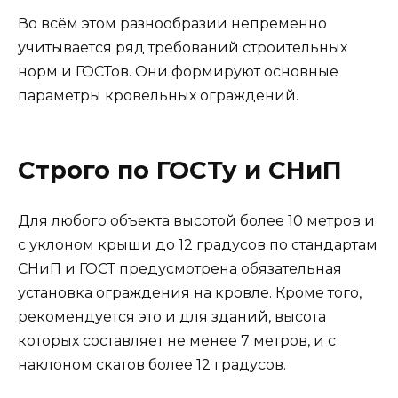
Во всём этом разнообразии непременно
учитывается ряд требований строительных
норм и ГОСТов. Они формируют основные
параметры кровельных ограждений.
Строго по ГОСТу и СНиП
Для любого объекта высотой более 10 метров и
с уклоном крыши до 12 градусов по стандартам
СНиП и ГОСТ предусмотрена обязательная
установка ограждения на кровле. Кроме того,
рекомендуется это и для зданий, высота
которых составляет не менее 7 метров, и с
наклоном скатов более 12 градусов.