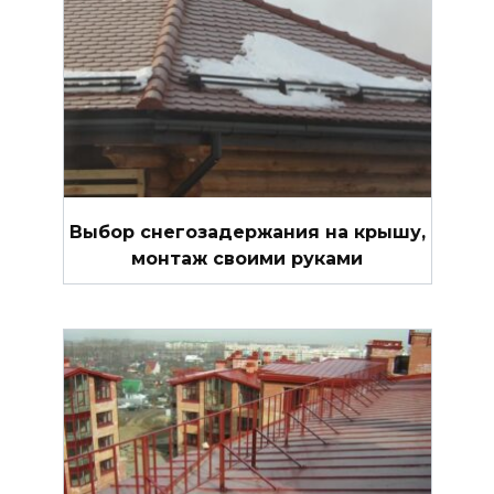
Выбор снегозадержания на крышу,
монтаж своими руками