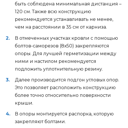
быть соблюдена минимальная дистанция –
120 см. Также всю конструкцию
рекомендуется устанавливать не менее,
чем на расстоянии в 35 см от карниза.
В отмеченных участках кровли с помощью
болтов-саморезов (8х50) закрепляются
опоры. Для лучшей герметизации между
ними и настилом рекомендуется
подложить уплотнительную резину.
Далее производится подгон угловых опор.
Это позволяет расположить конструкцию
более точно относительно поверхности
крыши.
В опоры монтируется распорка, которую
закрепляют болтами.