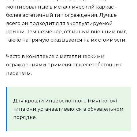
монтированные в металлический каркас –
более эстетичный тип ограждения. Лучше
всего он подходит для эксплуатируемой
крыши. Тем не менее, отличный внешний вид
также напрямую сказывается на их стоимости.
Часто в комплексе с металлическими
ограждениями применяют железобетонные
парапеты.
Для кровли инверсионного («мягкого»)
типа они устанавливаются в обязательном
порядке.