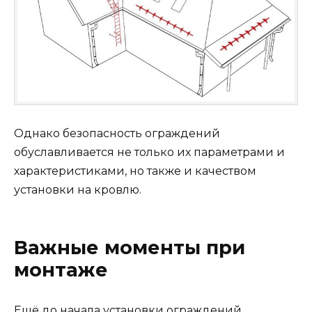
Однако безопасность ограждений
обуславливается не только их параметрами и
характеристиками, но также и качеством
установки на кровлю.
Важные моменты при
монтаже
Ещё до начала установки ограждений