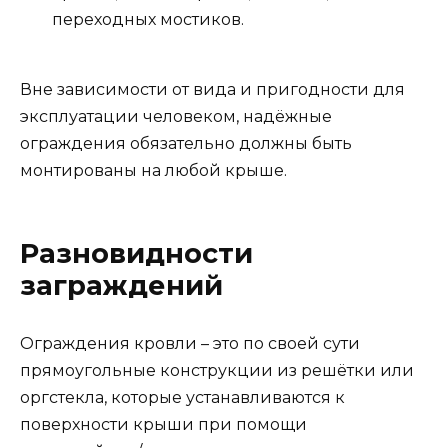
переходных мостиков.
Вне зависимости от вида и пригодности для
эксплуатации человеком, надёжные
ограждения обязательно должны быть
монтированы на любой крыше.
Разновидности
заграждений
Ограждения кровли – это по своей сути
прямоугольные конструкции из решётки или
оргстекла, которые устанавливаются к
поверхности крыши при помощи