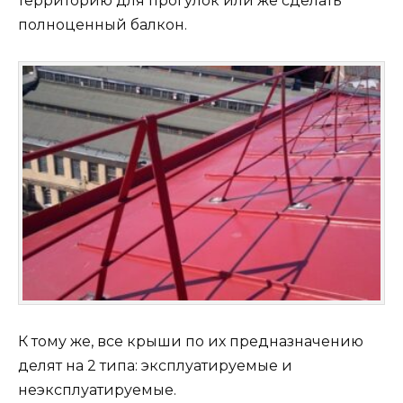
территорию для прогулок или же сделать
полноценный балкон.
К тому же, все крыши по их предназначению
делят на 2 типа: эксплуатируемые и
неэксплуатируемые.