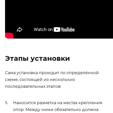
Этапы установки
Сама установка проходит по определённой
схеме, состоящей из нескольких
последовательных этапов:
Наносится разметка на местах крепления
опор. Между ними обязательно должна