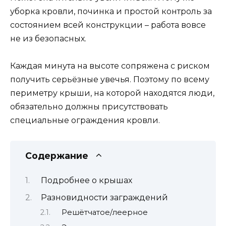
уборка кровли, починка и простой контроль за
состоянием всей конструкции – работа вовсе
не из безопасных.
Каждая минута на высоте сопряжена с риском
получить серьёзные увечья. Поэтому по всему
периметру крыши, на которой находятся люди,
обязательно должны присутствовать
специальные ограждения кровли.
Содержание
Подробнее о крышах
Разновидности заграждений
Решётчатое/леерное