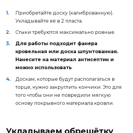
Приобретайте доску (калиброванную).
Укладывайте её в 2 пласта.
Стыки требуются максимально ровные.
Для работы подходит фанера
кровельная или доска шпунтованная.
Нанесите на материал антисептик и
можно использовать
.
Доскам, которые будут располагаться в
торце, нужно закруглить кончики. Это для
того чтобы они не повредили мягкую
основу покрывного материала кровли.
Укладываем обрешётку