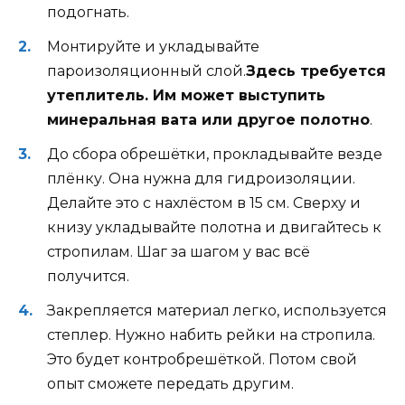
подогнать.
Монтируйте и укладывайте
пароизоляционный слой.
Здесь требуется
утеплитель. Им может выступить
минеральная вата или другое полотно
.
До сбора обрешётки, прокладывайте везде
плёнку. Она нужна для гидроизоляции.
Делайте это с нахлёстом в 15 см. Сверху и
книзу укладывайте полотна и двигайтесь к
стропилам. Шаг за шагом у вас всё
получится.
Закрепляется материал легко, используется
степлер. Нужно набить рейки на стропила.
Это будет контробрешёткой. Потом свой
опыт сможете передать другим.