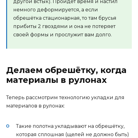
другой встык). Пройдёт время и настил
немного деформируется, а если
обрешётка стационарная, то там брусья
прибиты 2 гвоздями и она не потеряет
своей формы и прослужит вам долго.
Делаем обрешётку, когда
материалы в рулонах
Теперь рассмотрим технологию укладки для
материалов в рулонах:
Такие полотна укладывают на обрешётку,
которая сплошная (щелей не должно быть)