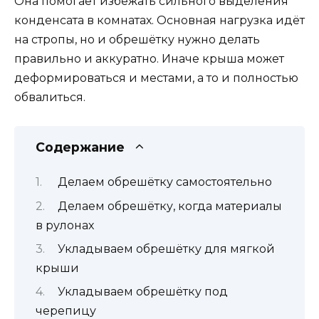
Она помогает избежать сильного выделения
конденсата в комнатах. Основная нагрузка идёт
на стропы, но и обрешётку нужно делать
правильно и аккуратно. Иначе крыша может
деформироваться и местами, а то и полностью
обвалиться.
Содержание
Делаем обрешётку самостоятельно
Делаем обрешётку, когда материалы
в рулонах
Укладываем обрешётку для мягкой
крыши
Укладываем обрешётку под
черепицу