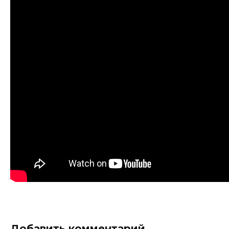
Добавить комментарий