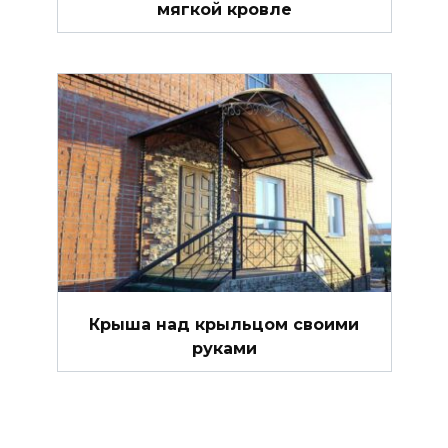
мягкой кровле
Крыша над крыльцом своими
руками