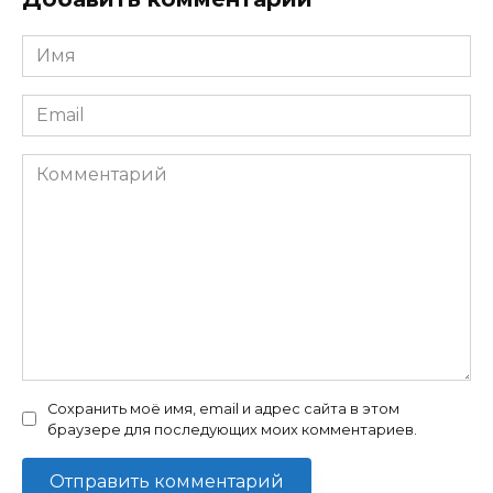
Имя
Email
Комментарий
Сохранить моё имя, email и адрес сайта в этом
браузере для последующих моих комментариев.