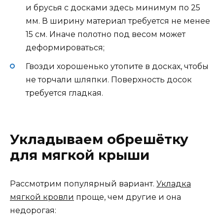
и брусья с досками здесь минимум по 25
мм. В ширину материал требуется не менее
15 см. Иначе полотно под весом может
деформироваться;
Гвозди хорошенько утопите в досках, чтобы
не торчали шляпки. Поверхность досок
требуется гладкая.
Укладываем обрешётку
для мягкой крыши
Рассмотрим популярный вариант.
Укладка
мягкой кровли
проще, чем другие и она
недорогая: