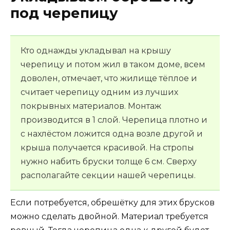
под черепицу
Кто однажды укладывал на крышу
черепицу и потом жил в таком доме, всем
доволен, отмечает, что жилище тёплое и
считает черепицу одним из лучших
покрывных материалов. Монтаж
производится в 1 слой. Черепица плотно и
с нахлёстом ложится одна возле другой и
крыша получается красивой. На стропы
нужно набить бруски толще 6 см. Сверху
располагайте секции нашей черепицы.
Если потребуется, обрешётку для этих брусков
можно сделать двойной. Материал требуется