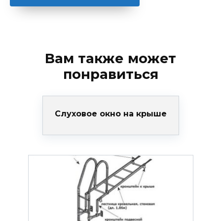
Вам также может
понравиться
Слуховое окно на крыше