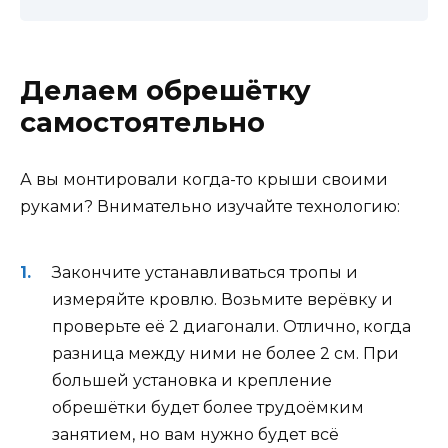
Делаем обрешётку
самостоятельно
А вы монтировали когда-то крыши своими
руками? Внимательно изучайте технологию:
Закончите устанавливаться тропы и
измеряйте кровлю. Возьмите верёвку и
проверьте её 2 диагонали. Отлично, когда
разница между ними не более 2 см. При
большей установка и крепление
обрешётки будет более трудоёмким
занятием, но вам нужно будет всё