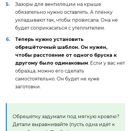
Зазоры для вентиляции на крыше
обязательно нужно оставлять. А плёнку
укладывают так, чтобы провисала. Она не
будет соприкасаться с утеплителем.
Теперь нужно установить
обрешёточный шаблон. Он нужен,
чтобы расстояние от одного бруска к
другому было одинаковым
. Если у вас нет
образца, можно его сделать
самостоятельно. Он будет не хуже
заготовки.
Обрешётку задумали под мягкую кровлю?
Детали выравнивайте (пусть одна идёт к