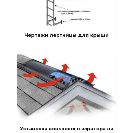
Чертежи лестницы для крыши
Установка конькового аэратора на