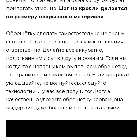
ровный. Тогда черепица одна к другой будет
прилегать отменно.
Шаг на кровли делается
по размеру покрывного материала
.
Обрешётку сделать самостоятельно не очень
сложно. Подходите к процессу изготовления
ответственно. Делайте всё аккуратно,
подогнанным друг к другу и ровным. Если вы
когда-то с напарником выполняли обрешётку,
то справитесь и самостоятельно. Если впервые
укладывайте, не волнуйтесь, следуйте
технологии и у вас всё получится. Когда
качественно уложите обрешётку кровли, она
выдержит даже большой слой снега зимой.