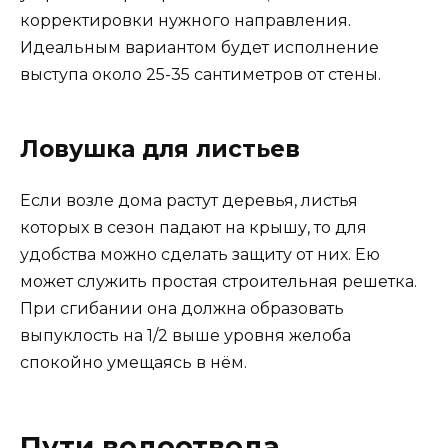
корректировки нужного направления.
Идеальным вариантом будет исполнение
выступа около 25-35 сантиметров от стены.
Ловушка для листьев
Если возле дома растут деревья, листья
которых в сезон падают на крышу, то для
удобства можно сделать защиту от них. Ею
может служить простая строительная решетка.
При сгибании она должна образовать
выпуклость на 1/2 выше уровня желоба
спокойно умещаясь в нём.
Пути водоотвода