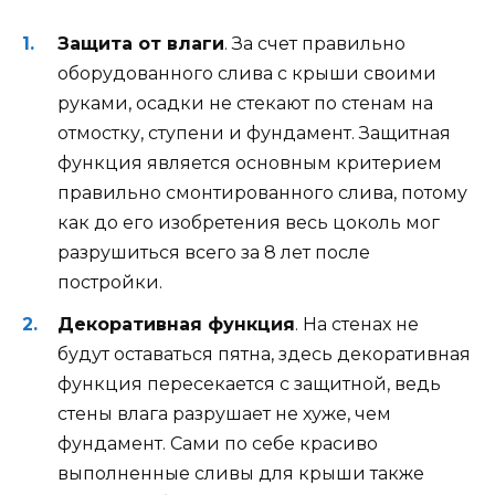
Защита от влаги
. За счет правильно
оборудованного слива с крыши своими
руками, осадки не стекают по стенам на
отмостку, ступени и фундамент. Защитная
функция является основным критерием
правильно смонтированного слива, потому
как до его изобретения весь цоколь мог
разрушиться всего за 8 лет после
постройки.
Декоративная функция
. На стенах не
будут оставаться пятна, здесь декоративная
функция пересекается с защитной, ведь
стены влага разрушает не хуже, чем
фундамент. Сами по себе красиво
выполненные сливы для крыши также