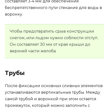
составляет 3-4 мм для обеспечения
беспрепятственного пути стекания для воды в
воронку.
Чтобы предотвратить срыв конструкции
снегом, или льдом нужно соблюсти отступ.
Он составляет 30 мм от края крыши до
верхней части желоба.
Трубы
После фиксации основных сливных элементов
устанавливаются вертикальные трубы. Между
самой трубой и воронкой при этом остается
промежуток, который можно заполнить с