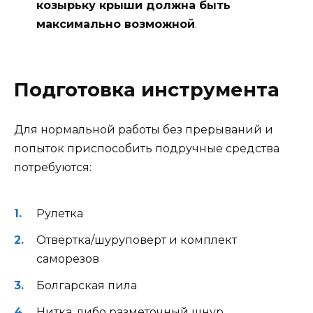
козырьку крыши должна быть
максимально возможной
.
Подготовка инструмента
Для нормальной работы без прерываний и
попыток приспособить подручные средства
потребуются:
Рулетка
Отвертка/шуруповерт и комплект
саморезов
Болгарская пила
Нитка, либо разметочный шнур