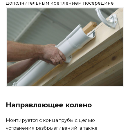
дополнительным креплением посередине.
Направляющее колено
Монтируется с конца трубы с целью
устранения разбрызгиваний, а также