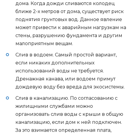
дома. Когда дожди сливаются колодец
ближе 2-х метров от дома, существует риск
поднятия грунтовых вод. Данное явление
может привести к аварийным нагрузкам на
стены, разрушению фундамента и другим
малоприятным вещам.
Слив в водоем. Самый простой вариант,
если никаких дополнительных
использований воды не требуется.
Дренажная канава, или водоем примут
дождевую воду без вреда для экосистемы.
Слив в канализацию. По согласованию с
жилищными службами можно
организовать слив воды с крыши в общую
канализацию, если дом к ней подключен.
За это взимается определенная плата,