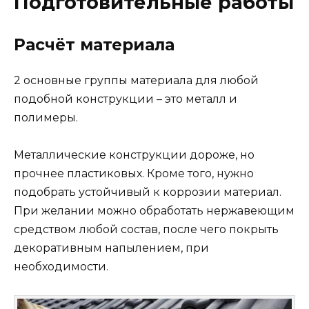
Подготовительные работы
Расчёт материала
2 основные группы материала для любой
подобной конструкции – это металл и
полимеры.
Металлические конструкции дороже, но
прочнее пластиковых. Кроме того, нужно
подобрать устойчивый к коррозии материал.
При желании можно обработать нержавеющим
средством любой состав, после чего покрыть
декоративным напылением, при
необходимости.