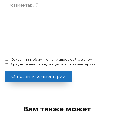
Комментарий
Сохранить моё имя, email и адрес сайта в этом
браузере для последующих моих комментариев.
Вам также может