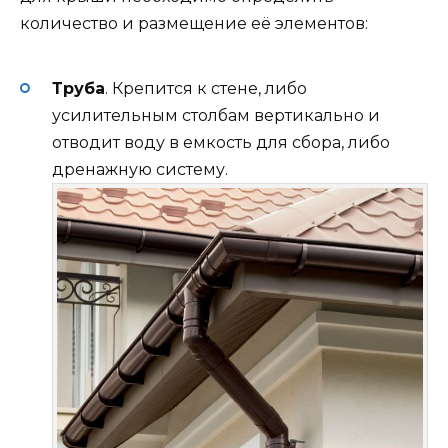
количество и размещение её элементов:
Труба
. Крепится к стене, либо
усилительным столбам вертикально и
отводит воду в емкость для сбора, либо
дренажную систему.