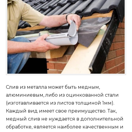
Слив из металла может быть медным,
алюминиевым, либо из оцинкованной стали
(изготавливается из листов толщиной 1мм).
Каждый вид имеет свое преимущество. Так,
медный слив не нуждается в дополнительной
обработке, является наиболее качественным и