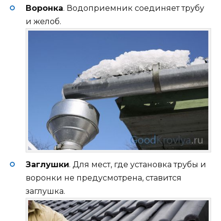
Воронка
. Водоприемник соединяет трубу
и желоб.
Заглушки
. Для мест, где установка трубы и
воронки не предусмотрена, ставится
заглушка.