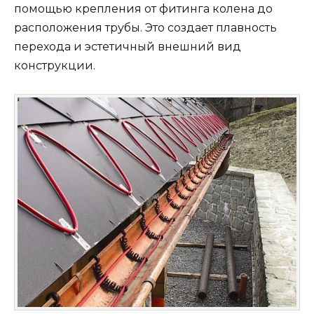
помощью крепления от фитинга колена до
расположения трубы. Это создает плавность
перехода и эстетичный внешний вид
конструкции.