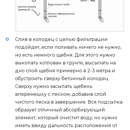
Слив в колодец с целью фильтрации
подойдет, если поливать ничего не нужно,
но есть немного щебня. Для этого нужно
выкопать котлован в грунте, высыпать на
дно слой щебня примерно в 2-3 метра и
обустроить сверху бетонный колодец.
Сверху нужно засыпать щебень
вперемешку с песком, добавив слой
чистого песка в завершение. Вся подсыпка
образует отличный абсорбирующий
элемент, который очистит воду, но нужно
иметь ввиду дальность расположения от