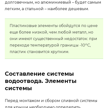
долговечным, но алюминиевый – будет самым
легким, а стальной – наиболее дешевым.
Пластиковые элементы обойдутся по цене
еще более низкой, чем любой металл, но
они имеют существенный недостаток: при
о
переходе температурой границы -10
С,
пластик становится хрупким.
Составление системы
водоотвода. Элементы
системы
Перед монтажом и сбором сливной системы
для крыши необходимо определить