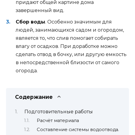
придают общей картине дома
завершенный вид.
Сбор воды
. Особенно значимым для
людей, занимающихся садом и огородом,
является то, что слив помогает собирать
влагу от осадков. При доработке можно
сделать отвод в бочку, или другую емкость
в непосредственной близости от самого
огорода.
Содержание
Подготовительные работы
Расчёт материала
Составление системы водоотвода.