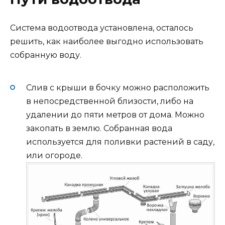
Система водоотвода установлена, осталось
решить, как наиболее выгодно использовать
собранную воду.
Слив с крыши в бочку можно расположить
в непосредственной близости, либо на
удалении до пяти метров от дома. Можно
закопать в землю. Собранная вода
используется для поливки растений в саду,
или огороде.