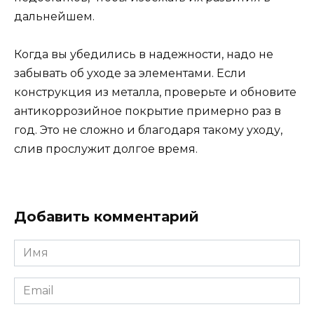
дальнейшем.
Когда вы убедились в надежности, надо не
забывать об уходе за элементами. Если
конструкция из металла, проверьте и обновите
антикоррозийное покрытие примерно раз в
год. Это не сложно и благодаря такому уходу,
слив прослужит долгое время.
Добавить комментарий
Имя
Email