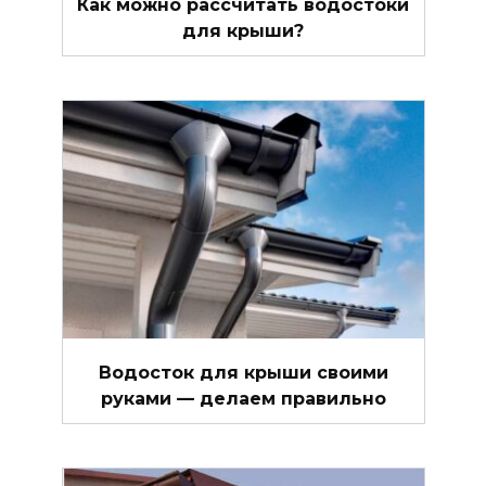
Как можно рассчитать водостоки
для крыши?
Водосток для крыши своими
руками — делаем правильно