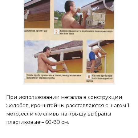
При использовании металла в конструкции
желобов, кронштейны расставляются с шагом 1
метр, если же сливы на крышу выбраны
пластиковые – 60-80 см.