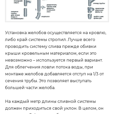
Установка желобов осуществляется на кровлю,
либо край системы стропил. Лучше всего
проводить систему слива прежде обивки
крыши кровельным материалом, если это
невозможно – используется первый вариант.
Для облегчения ловли потока воды, при
монтаже желобов добавляется отступ на 1/3 от
сечения трубы. Это позволяет выступать
большей части желоба.
На каждый метр длины сливной системы
должен приходиться свой уклон. В целом, он