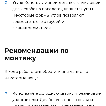
Углы
. Конструктивной деталью, стыкующей
два желоба на поворотах, являются углы.
Некоторые формы углов позволяют
совместить его с трубой и
ливнеприемником.
Рекомендации по
монтажу
В ходе работ стоит обратить внимание на
некоторые вещи:
Используйте холодную сварку и резиновые
уплотнители. Для более четкого стыка и