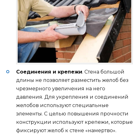
Соединения и крепежи
. Стена большой
длины не позволяет разместить желоб без
чрезмерного увеличения на него
давления. Для укрепления и соединений
желобов используют специальные
элементы. С целью повышения прочности
конструкции используют крепежи, которые
фиксируют желоб к стене «намертво».