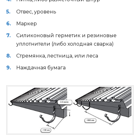
Отвес, уровень
Маркер
Силиконовый герметик и резиновые
уплотнители (либо холодная сварка)
Стремянка, лестница, или леса
Наждачная бумага