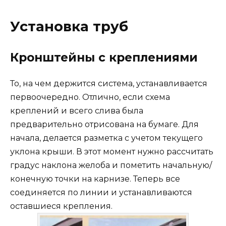
Установка труб
Кронштейны с креплениями
То, на чем держится система, устанавливается
первоочередно. Отлично, если схема
креплений и всего слива была
предварительно отрисована на бумаге. Для
начала, делается разметка с учетом текущего
уклона крыши. В этот момент нужно рассчитать
градус наклона желоба и пометить начальную/
конечную точки на карнизе. Теперь все
соединяется по линии и устанавливаются
оставшиеся крепления.