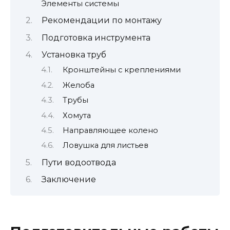
Элементы системы
Рекомендации по монтажу
Подготовка инструмента
Установка труб
Кронштейны с креплениями
Желоба
Трубы
Хомута
Направляющее колено
Ловушка для листьев
Пути водоотвода
Заключение