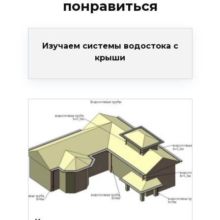
понравиться
Изучаем системы водостока с
крыши