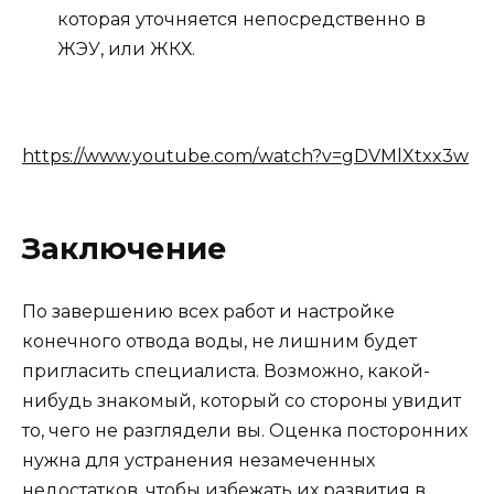
которая уточняется непосредственно в
ЖЭУ, или ЖКХ.
https://www.youtube.com/watch?v=gDVMlXtxx3w
Заключение
По завершению всех работ и настройке
конечного отвода воды, не лишним будет
пригласить специалиста. Возможно, какой-
нибудь знакомый, который со стороны увидит
то, чего не разглядели вы. Оценка посторонних
нужна для устранения незамеченных
недостатков, чтобы избежать их развития в