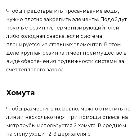
Чтобы предотвратить просачивание воды,
нужно плотно закрепить элементы. Подойдут
круглые резинки, герметизирующий клей,
либо холодная сварка, если система
планируется из стальных элементов. В этом
деле круглая резинка имеет преимущество в
виде обеспечения подвижности системы за
счет теплового зазора.
Хомута
Чтобы разместить их ровно, можно отметить по
линии несколько черт при помощи отвеса: на
метр трубы используется 2 хомута. В среднем
на стену уходит 2-3 держателя с