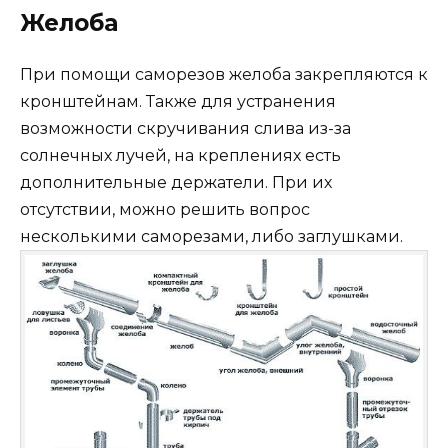
Желоба
При помощи саморезов желоба закрепляются к
кронштейнам. Также для устранения
возможности скручивания слива из-за
солнечных лучей, на креплениях есть
дополнительные держатели. При их
отсутствии, можно решить вопрос
несколькими саморезами, либо заглушками.