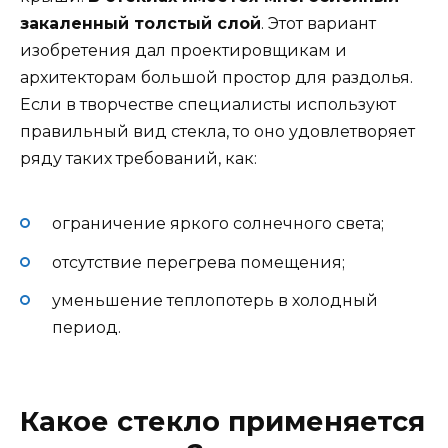
закаленный толстый слой
. Этот вариант
изобретения дал проектировщикам и
архитекторам большой простор для раздолья.
Если в творчестве специалисты используют
правильный вид стекла, то оно удовлетворяет
ряду таких требований, как:
ограничение яркого солнечного света;
отсутствие перегрева помещения;
уменьшение теплопотерь в холодный
период.
Какое стекло применяется