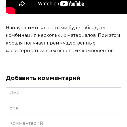
Наилучшими качествами будет обладать
комбинация нескольких материалов. При этом
кровля получает преимущественные
характеристики всех основных компонентов.
Добавить комментарий
Имя
Email
Комментарий