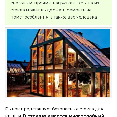
снеговым, прочим нагрузкам. Крыша из
стекла может выдержать ремонтные
приспособления, а также вес человека.
Рынок представляет безопасные стекла для
крыши.
В стеклах имеется многослойный