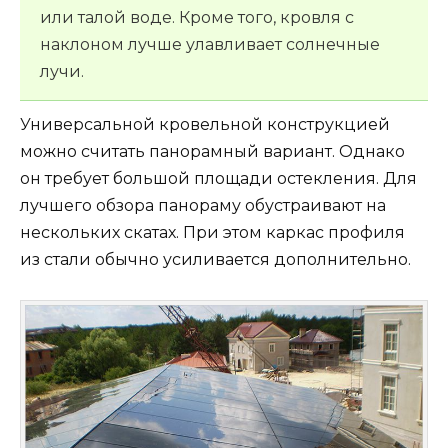
или талой воде. Кроме того, кровля с
наклоном лучше улавливает солнечные
лучи.
Универсальной кровельной конструкцией
можно считать панорамный вариант. Однако
он требует большой площади остекления. Для
лучшего обзора панораму обустраивают на
нескольких скатах. При этом каркас профиля
из стали обычно усиливается дополнительно.