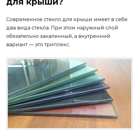
для крыши?
Современное стекло для крыши имеет в себе
два вида стекла. При этом наружный слой
обязательно закаленный, а внутренний
вариант — это триплекс.