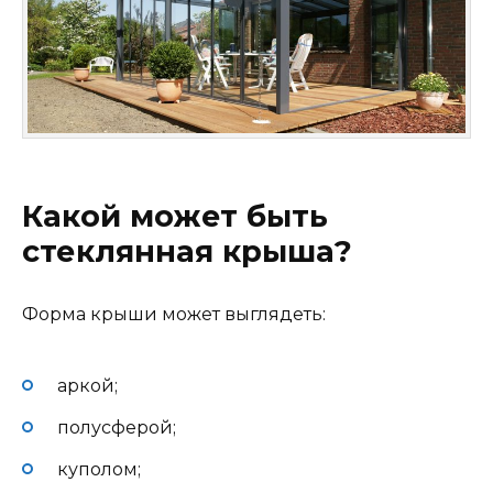
Какой может быть
стеклянная крыша?
Форма крыши может выглядеть:
аркой;
полусферой;
куполом;