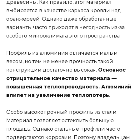
древесины. Как правило, этот материал
выбирается в качестве каркаса кровли над
оранжереей. Однако даже обработанные
варианты часто приходят в негодность из-за
особого микроклимата этого пространства.
Профиль из алюминия отличается малым
весом, но тем не менее прочность такой
конструкции достаточно высокая.
Основное
отрицательное качество материала —
повышенная теплопроводность. Алюминий
влияет на увеличение теплопотерь
.
Особо высокопрочный профиль из стали.
Материал позволяет остеклить большую
площадь. Однако стальные профили часто
подвергаются коррозии. Поэтому владельцам