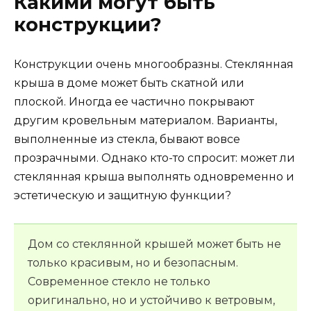
Какими могут быть
конструкции?
Конструкции очень многообразны. Стеклянная
крыша в доме может быть скатной или
плоской. Иногда ее частично покрывают
другим кровельным материалом. Варианты,
выполненные из стекла, бывают вовсе
прозрачными. Однако кто-то спросит: может ли
стеклянная крыша выполнять одновременно и
эстетическую и защитную функции?
Дом со стеклянной крышей может быть не
только красивым, но и безопасным.
Современное стекло не только
оригинально, но и устойчиво к ветровым,