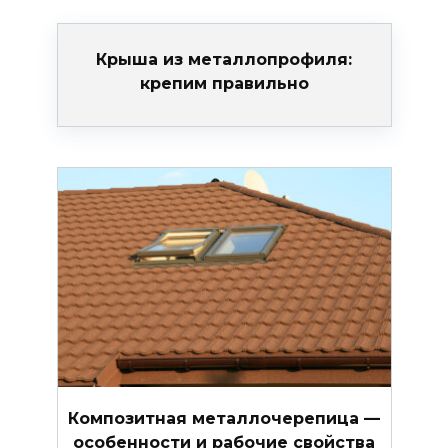
Крыша из металлопрофиля:
крепим правильно
Композитная металлочерепица —
особенности и рабочие свойства