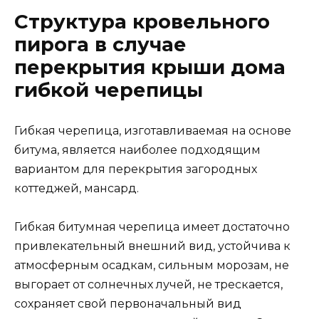
Структура кровельного
пирога в случае
перекрытия крыши дома
гибкой черепицы
Гибкая черепица, изготавливаемая на основе
битума, является наиболее подходящим
вариантом для перекрытия загородных
коттеджей, мансард.
Гибкая битумная черепица имеет достаточно
привлекательный внешний вид, устойчива к
атмосферным осадкам, сильным морозам, не
выгорает от солнечных лучей, не трескается,
сохраняет свой первоначальный вид