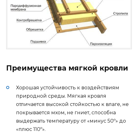
Преимущества мягкой кровли
Хорошая устойчивость к воздействиям
природной среды. Мягкая кровля
отличается высокой стойкостью к влаге, не
покрывается мхом, не гниет, способна
выдержать температуру от «минус 50º» до
«плюс 110º».