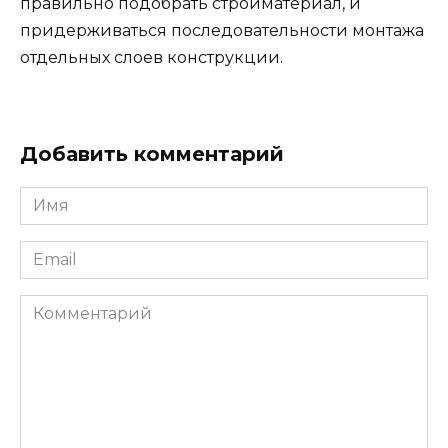
правильно подобрать стройматериал, и
придерживаться последовательности монтажа
отдельных слоев конструкции.
Добавить комментарий
Имя
Email
Комментарий