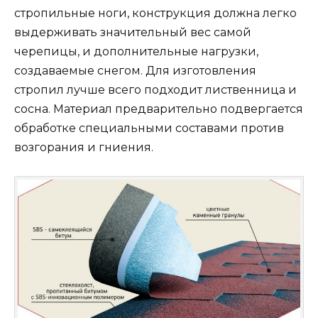
стропильные ноги, конструкция должна легко
выдерживать значительный вес самой
черепицы, и дополнительные нагрузки,
создаваемые снегом. Для изготовления
стропил лучше всего подходит лиственница и
сосна. Материал предварительно подвергается
обработке специальными составами против
возгорания и гниения.