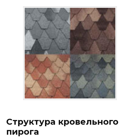
Структура кровельного
пирога