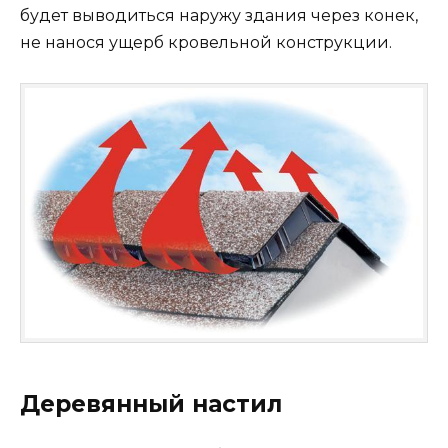
будет выводиться наружу здания через конек,
не нанося ущерб кровельной конструкции.
Деревянный настил