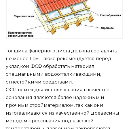
Толщина фанерного листа должна составлять
не менее 1 см. Также рекомендуется перед
укладкой ФСФ обработать материал
специальными водоотталкивающими,
огнестойкими средствами.
ОСП плиты для использования в качестве
основания являются более надежным и
прочным стройматериалом, так как они
изготавливаются из качественной древесины
методом прессования под высокой
температурой и давлением, закрепляются