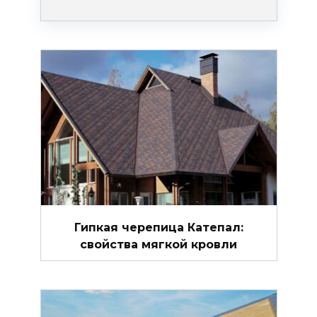
Гипкая черепица Катепал:
свойства мягкой кровли