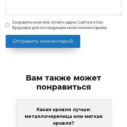
Сохранить моё имя, email и адрес сайта в этом
браузере для последующих моих комментариев.
Вам также может
понравиться
Какая кровля лучше:
металлочерепица или мягкая
кровля?