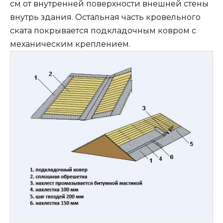
см от внутренней поверхности внешней стены
внутрь здания. Остальная часть кровельного
ската покрывается подкладочным ковром с
механическим креплением.