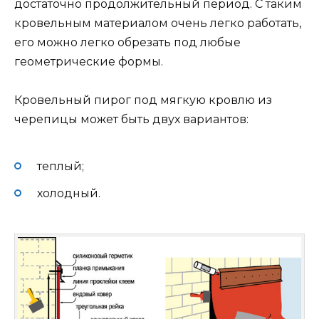
достаточно продолжительный период. С таким
кровельным материалом очень легко работать,
его можно легко обрезать под любые
геометрические формы.
Кровельный пирог под мягкую кровлю из
черепицы может быть двух вариантов:
теплый;
холодный.