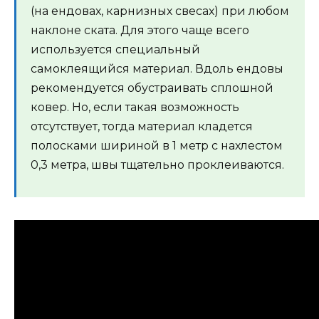
(на ендовах, карнизных свесах) при любом
наклоне ската. Для этого чаще всего
используется специальный
самоклеящийся материал. Вдоль ендовы
рекомендуется обустраивать сплошной
ковер. Но, если такая возможность
отсутствует, тогда материал кладется
полосками шириной в 1 метр с нахлестом
0,3 метра, швы тщательно проклеиваются.