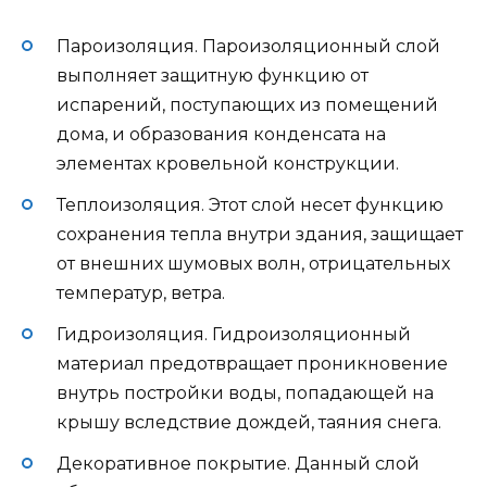
Пароизоляция. Пароизоляционный слой
выполняет защитную функцию от
испарений, поступающих из помещений
дома, и образования конденсата на
элементах кровельной конструкции.
Теплоизоляция. Этот слой несет функцию
сохранения тепла внутри здания, защищает
от внешних шумовых волн, отрицательных
температур, ветра.
Гидроизоляция. Гидроизоляционный
материал предотвращает проникновение
внутрь постройки воды, попадающей на
крышу вследствие дождей, таяния снега.
Декоративное покрытие. Данный слой