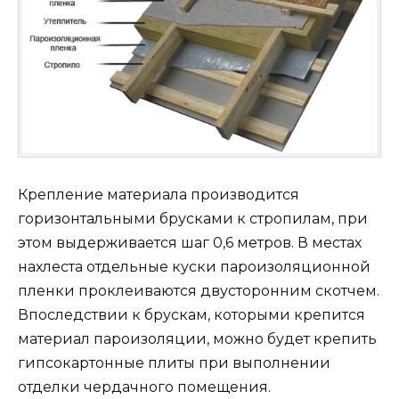
Крепление материала производится
горизонтальными брусками к стропилам, при
этом выдерживается шаг 0,6 метров. В местах
нахлеста отдельные куски пароизоляционной
пленки проклеиваются двусторонним скотчем.
Впоследствии к брускам, которыми крепится
материал пароизоляции, можно будет крепить
гипсокартонные плиты при выполнении
отделки чердачного помещения.