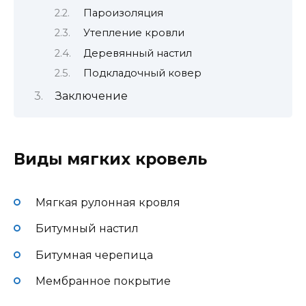
Пароизоляция
Утепление кровли
Деревянный настил
Подкладочный ковер
Заключение
Виды мягких кровель
Мягкая рулонная кровля
Битумный настил
Битумная черепица
Мембранное покрытие