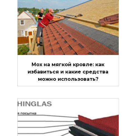
Мох на мягкой кровле: как
избавиться и какие средства
можно использовать?