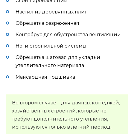
Слой пароизоляции
Настил из деревянных плит
Обрешетка разреженная
Контрбрус для обустройства вентиляции
Ноги стропильной системы
Обрешетка шаговая для укладки
утеплительного материала
Мансардная подшивка
Во втором случае – для дачных коттеджей,
хозяйственных строений, которые не
требуют дополнительного утепления,
используются только в летний период.