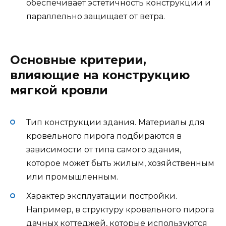
обеспечивает эстетичность конструкции и
параллельно защищает от ветра.
Основные критерии,
влияющие на конструкцию
мягкой кровли
Тип конструкции здания. Материалы для
кровельного пирога подбираются в
зависимости от типа самого здания,
которое может быть жилым, хозяйственным
или промышленным.
Характер эксплуатации постройки.
Например, в структуру кровельного пирога
дачных коттеджей, которые используются