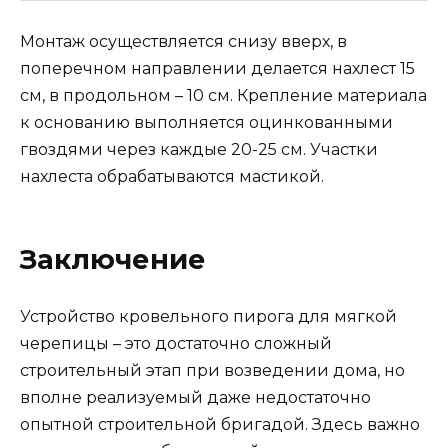
Монтаж осуществляется снизу вверх, в
поперечном направлении делается нахлест 15
см, в продольном – 10 см. Крепление материала
к основанию выполняется оцинкованными
гвоздями через каждые 20-25 см. Участки
нахлеста обрабатываются мастикой.
Заключение
Устройство кровельного пирога для мягкой
черепицы – это достаточно сложный
строительный этап при возведении дома, но
вполне реализуемый даже недостаточно
опытной строительной бригадой. Здесь важно