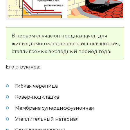
В первом случае он предназначен для
жилых домов ежедневного использования,
отапливаемых в холодный период года.
Его структура:
Гибкая черепица
Ковер-подкладка
Мембрана супердиффузионная
Утеплительный материал