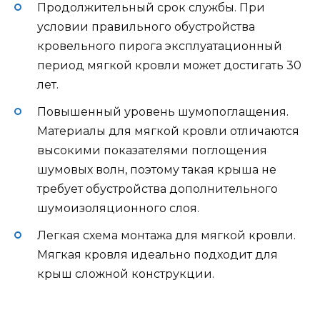
Продолжительный срок службы. При
условии правильного обустройства
кровельного пирога эксплуатационный
период мягкой кровли может достигать 30
лет.
Повышенный уровень шумопоглащения.
Материалы для мягкой кровли отличаются
высокими показателями поглощения
шумовых волн, поэтому такая крыша не
требует обустройства дополнительного
шумоизоляционного слоя.
Легкая схема монтажа для мягкой кровли.
Мягкая кровля идеально подходит для
крыш сложной конструкции.