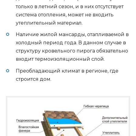
только в летний сезон, и в них отсутствует
система отопления, может не входить
утеплительный материал.
Наличие жилой мансарды, отапливаемой в
холодный период года. В данном случае в
структуру кровельного пирога обязательно
входит термоизоляционный слой.
Преобладающий климат в регионе, где
строится дом.