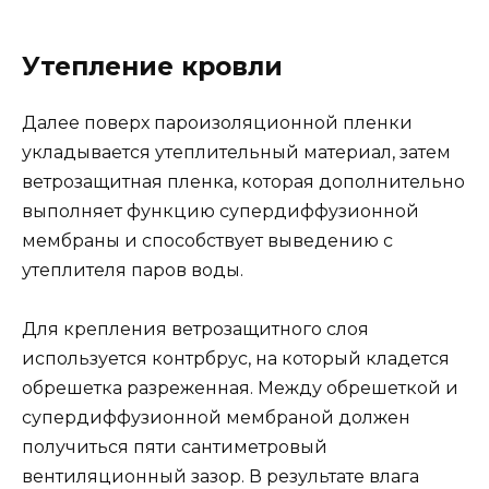
Утепление кровли
Далее поверх пароизоляционной пленки
укладывается утеплительный материал, затем
ветрозащитная пленка, которая дополнительно
выполняет функцию супердиффузионной
мембраны и способствует выведению с
утеплителя паров воды.
Для крепления ветрозащитного слоя
используется контрбрус, на который кладется
обрешетка разреженная. Между обрешеткой и
супердиффузионной мембраной должен
получиться пяти сантиметровый
вентиляционный зазор. В результате влага