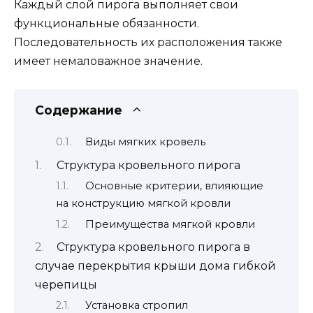
Каждый слой пирога выполняет свои
функциональные обязанности.
Последовательность их расположения также
имеет немаловажное значение.
Содержание
Виды мягких кровель
Структура кровельного пирога
Основные критерии, влияющие
на конструкцию мягкой кровли
Преимущества мягкой кровли
Структура кровельного пирога в
случае перекрытия крыши дома гибкой
черепицы
Установка стропил