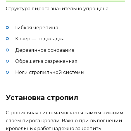
Структура пирога значительно упрощена:
Гибкая черепица
Ковер — подкладка
Деревянное основание
Обрешетка разреженная
Ноги стропильной системы
Установка стропил
Стропильная система является самым нижним
слоем пирога кровли. Важно при выполнении
кровельных работ надежно закрепить