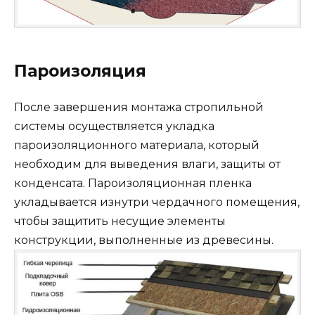
Пароизоляция
После завершения монтажа стропильной
системы осуществляется укладка
пароизоляционного материала, который
необходим для выведения влаги, защиты от
конденсата. Пароизоляционная пленка
укладывается изнутри чердачного помещения,
чтобы защитить несущие элементы
конструкции, выполненные из древесины.