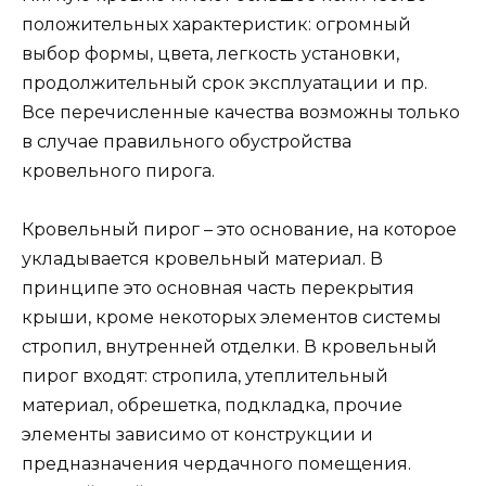
положительных характеристик: огромный
выбор формы, цвета, легкость установки,
продолжительный срок эксплуатации и пр.
Все перечисленные качества возможны только
в случае правильного обустройства
кровельного пирога.
Кровельный пирог – это основание, на которое
укладывается кровельный материал. В
принципе это основная часть перекрытия
крыши, кроме некоторых элементов системы
стропил, внутренней отделки. В кровельный
пирог входят: стропила, утеплительный
материал, обрешетка, подкладка, прочие
элементы зависимо от конструкции и
предназначения чердачного помещения.