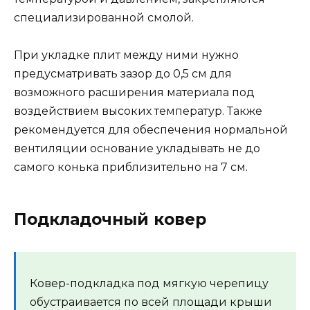
специализированной смолой.
При укладке плит между ними нужно
предусматривать зазор до 0,5 см для
возможного расширения материала под
воздействием высоких температур. Также
рекомендуется для обеспечения нормальной
вентиляции основание укладывать не до
самого конька приблизительно на 7 см.
Подкладочный ковер
Ковер-подкладка под мягкую черепицу
обустраивается по всей площади крыши