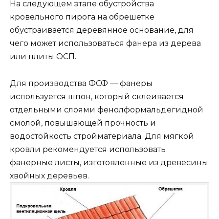
На следующем этапе обустройства
кровельного пирога на обрешетке
обустраивается деревянное основание, для
чего может использоваться фанера из дерева
или плиты ОСП.
Для производства ФСФ — фанеры
используется шпон, который склеивается
отдельными слоями фенолформальдегидной
смолой, повышающей прочность и
водостойкость стройматериала. Для мягкой
кровли рекомендуется использовать
фанерные листы, изготовленные из древесины
хвойных деревьев.