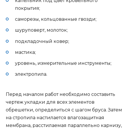
капельник под цвет кровельного
покрытия;
саморезы, кольцованные гвозди;
шуруповерт, молоток;
подкладочный ковер;
мастика;
уровень, измерительные инструменты;
электропила.
Перед началом работ необходимо составить
чертеж укладки для всех элементов
обрешетки, определиться с шагом бруса. Затем
на стропила настилается влагозащитная
мембрана, расстилаемая параллельно карнизу,