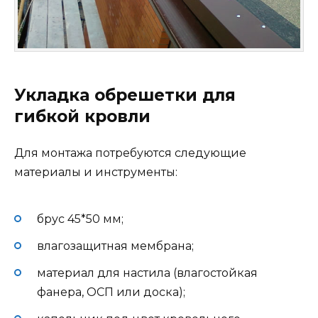
Укладка обрешетки для
гибкой кровли
Для монтажа потребуются следующие
материалы и инструменты:
брус 45*50 мм;
влагозащитная мембрана;
материал для настила (влагостойкая
фанера, ОСП или доска);