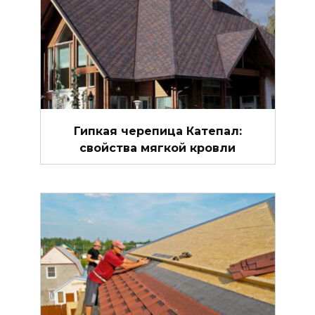
Гипкая черепица Катепал:
свойства мягкой кровли