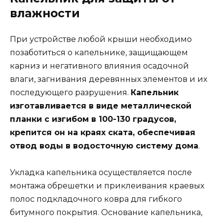
влажности
При устройстве любой крыши необходимо
позаботиться о капельнике, защищающем
карниз и негативного влияния осадочной
влаги, загнивания деревянных элементов и их
последующего разрушения.
Капельник
изготавливается в виде металлической
планки с изгибом в 100-130 градусов,
крепится он на краях ската, обеспечивая
отвод воды в водосточную систему дома
.
Укладка капельника осуществляется после
монтажа обрешетки и приклеивания краевых
полос подкладочного ковра для гибкого
битумного покрытия. Основание капельника,