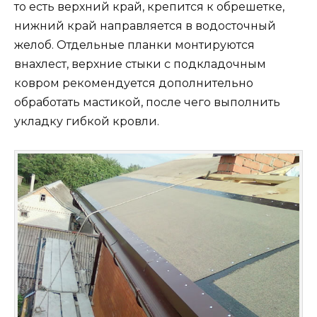
то есть верхний край, крепится к обрешетке,
нижний край направляется в водосточный
желоб. Отдельные планки монтируются
внахлест, верхние стыки с подкладочным
ковром рекомендуется дополнительно
обработать мастикой, после чего выполнить
укладку гибкой кровли.