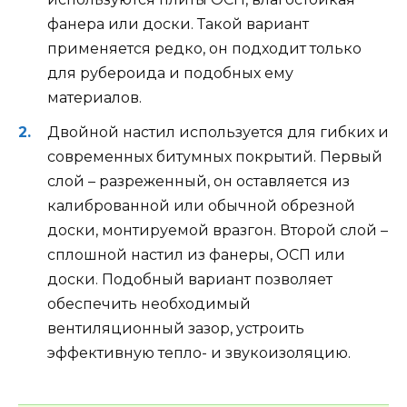
фанера или доски. Такой вариант
применяется редко, он подходит только
для рубероида и подобных ему
материалов.
Двойной настил используется для гибких и
современных битумных покрытий. Первый
слой – разреженный, он оставляется из
калиброванной или обычной обрезной
доски, монтируемой вразгон. Второй слой –
сплошной настил из фанеры, ОСП или
доски. Подобный вариант позволяет
обеспечить необходимый
вентиляционный зазор, устроить
эффективную тепло- и звукоизоляцию.