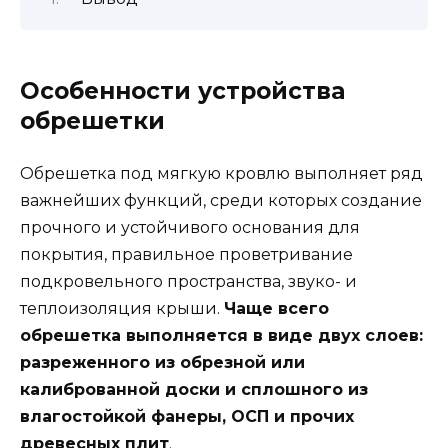
Особенности устройства
обрешетки
Обрешетка под мягкую кровлю выполняет ряд
важнейших функций, среди которых создание
прочного и устойчивого основания для
покрытия, правильное проветривание
подкровельного пространства, звуко- и
теплоизоляция крыши.
Чаще всего
обрешетка выполняется в виде двух слоев:
разреженного из обрезной или
калиброванной доски и сплошного из
влагостойкой фанеры, ОСП и прочих
древесных плит
.