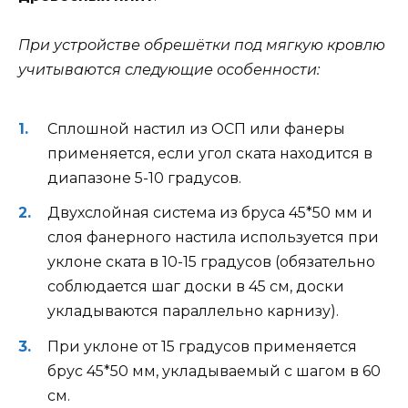
При устройстве обрешётки под мягкую кровлю
учитываются следующие особенности:
Сплошной настил из ОСП или фанеры
применяется, если угол ската находится в
диапазоне 5-10 градусов.
Двухслойная система из бруса 45*50 мм и
слоя фанерного настила используется при
уклоне ската в 10-15 градусов (обязательно
соблюдается шаг доски в 45 см, доски
укладываются параллельно карнизу).
При уклоне от 15 градусов применяется
брус 45*50 мм, укладываемый с шагом в 60
см.