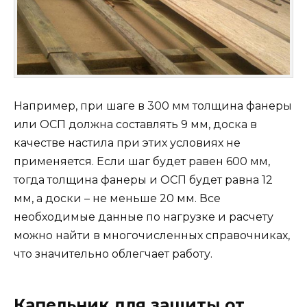
Например, при шаге в 300 мм толщина фанеры
или ОСП должна составлять 9 мм, доска в
качестве настила при этих условиях не
применяется. Если шаг будет равен 600 мм,
тогда толщина фанеры и ОСП будет равна 12
мм, а доски – не меньше 20 мм. Все
необходимые данные по нагрузке и расчету
можно найти в многочисленных справочниках,
что значительно облегчает работу.
Капельник для защиты от