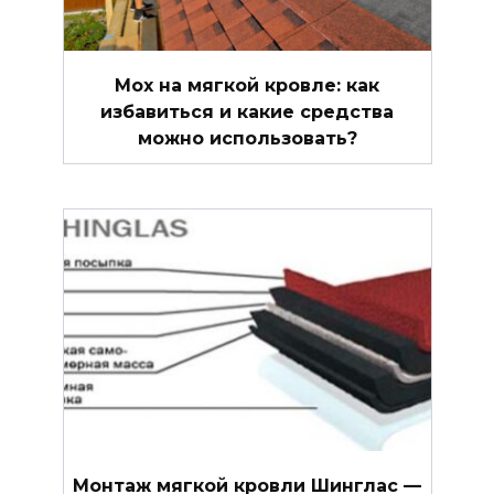
Мох на мягкой кровле: как
избавиться и какие средства
можно использовать?
Монтаж мягкой кровли Шинглас —