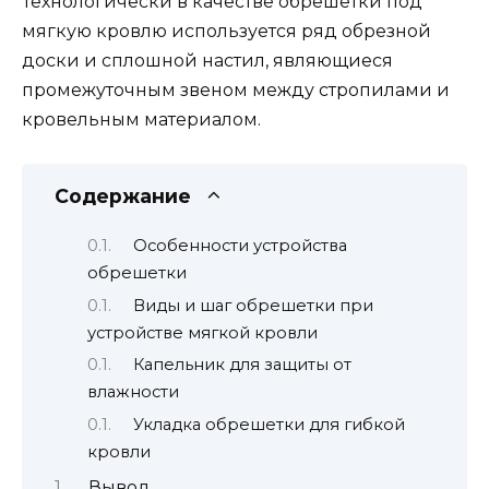
Технологически в качестве обрешетки под
мягкую кровлю используется ряд обрезной
доски и сплошной настил, являющиеся
промежуточным звеном между стропилами и
кровельным материалом.
Содержание
Особенности устройства
обрешетки
Виды и шаг обрешетки при
устройстве мягкой кровли
Капельник для защиты от
влажности
Укладка обрешетки для гибкой
кровли
Вывод