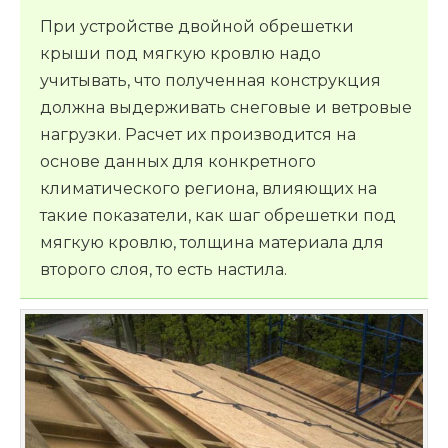
При устройстве двойной обрешетки
крыши под мягкую кровлю надо
учитывать, что полученная конструкция
должна выдерживать снеговые и ветровые
нагрузки. Расчет их производится на
основе данных для конкретного
климатического региона, влияющих на
такие показатели, как шаг обрешетки под
мягкую кровлю, толщина материала для
второго слоя, то есть настила.