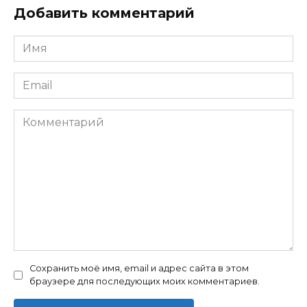
Добавить комментарий
Имя
Email
Комментарий
Сохранить моё имя, email и адрес сайта в этом
браузере для последующих моих комментариев.