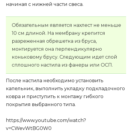
начиная с нижней части свеса.
Обязательным является нахлест не меньше
10 см длиной. На мембрану крепится
разреженная обрешетка из бруса,
монтируется она перпендикулярно
коньковому брусу. Следующим идет слой
сплошного настила из фанеры или ОСП.
После настила необходимо установить
капельник, выполнить укладку подкладочного
ковра и приступить к монтажу гибкого
покрытия выбранного типа.
https://www.youtube.com/watch?
v=CWevWtBG0W0