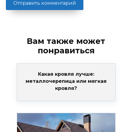
Вам также может
понравиться
Какая кровля лучше:
металлочерепица или мягкая
кровля?