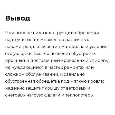
Вывод
При выборе вида конструкции обрешетки
надо учитывать множество различных
параметров, включая тип материала и условия
его укладки. Все это позволит обустроить
прочный и долговечный кровельный «пирог»,
не нуждающийся в частых ремонтах или
сложном обслуживании. Правильно
обустроенная обрешётка под мягкую кровлю
надежно защитит крышу от ветровых и
снеговых нагрузок, влаги и теплопотерь.