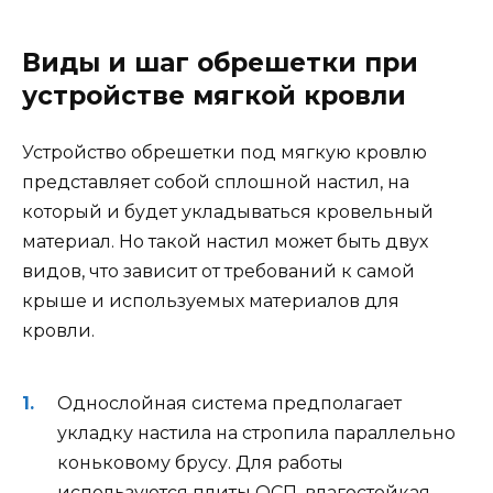
Виды и шаг обрешетки при
устройстве мягкой кровли
Устройство обрешетки под мягкую кровлю
представляет собой сплошной настил, на
который и будет укладываться кровельный
материал. Но такой настил может быть двух
видов, что зависит от требований к самой
крыше и используемых материалов для
кровли.
Однослойная система предполагает
укладку настила на стропила параллельно
коньковому брусу. Для работы
используются плиты ОСП, влагостойкая