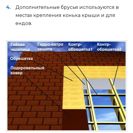
Дополнительные брусья используются в
местах крепления конька крыши и для
ендов.