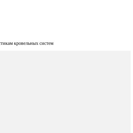
стикам кровельных систем