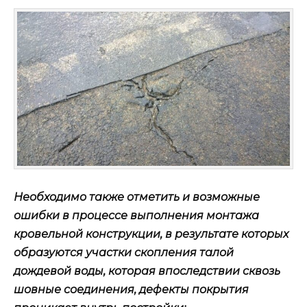
Необходимо также отметить и возможные
ошибки в процессе выполнения монтажа
кровельной конструкции, в результате которых
образуются участки скопления талой
дождевой воды, которая впоследствии сквозь
шовные соединения, дефекты покрытия