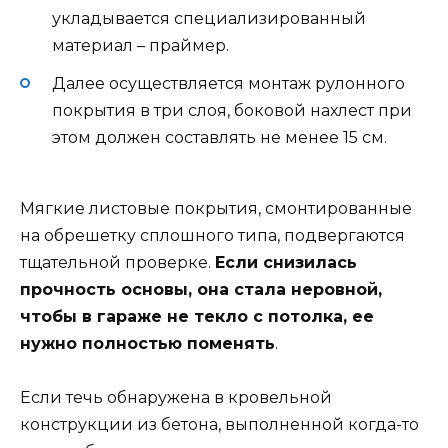
укладывается специализированный
материал – праймер.
Далее осуществляется монтаж рулонного
покрытия в три слоя, боковой нахлест при
этом должен составлять не менее 15 см.
Мягкие листовые покрытия, смонтированные
на обрешетку сплошного типа, подвергаются
тщательной проверке.
Если снизилась
прочность основы, она стала неровной,
чтобы в гараже не текло с потолка, ее
нужно полностью поменять
.
Если течь обнаружена в кровельной
конструкции из бетона, выполненной когда-то