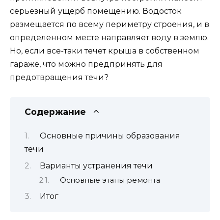
серьезный ущерб помещению. Водосток
размещается по всему периметру строения, и в
определенном месте направляет воду в землю.
Но, если все-таки течет крыша в собственном
гараже, что можно предпринять для
предотвращения течи?
Содержание
Основные причины образования
течи
Варианты устранения течи
Основные этапы ремонта
Итог