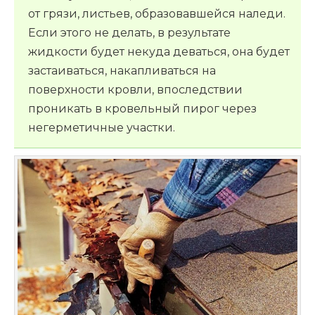
от грязи, листьев, образовавшейся наледи.
Если этого не делать, в результате
жидкости будет некуда деваться, она будет
застаиваться, накапливаться на
поверхности кровли, впоследствии
проникать в кровельный пирог через
негерметичные участки.