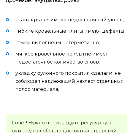
проникает внутрь постройки:
скаты крыши имеют недостаточный уклон;
гибкие кровельные плиты имеют дефекты;
стыки выполнены негерметично;
мягкое кровельное покрытие имеет
недостаточное количество слоев;
укладку рулонного покрытия сделали, не
соблюдая надлежащий нахлест отдельных
полос материала.
Совет! Нужно производить регулярную
очистку желобов, водосточных отверстий