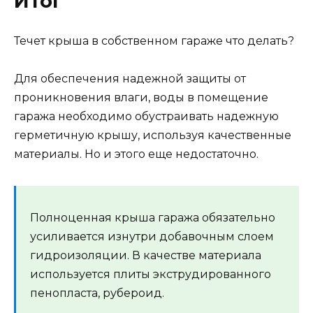
Итог
Течет крыша в собственном гараже что делать?
Для обеспечения надежной защиты от
проникновения влаги, воды в помещение
гаража необходимо обустраивать надежную
герметичную крышу, используя качественные
материалы. Но и этого еще недостаточно.
Полноценная крыша гаража обязательно
усиливается изнутри добавочным слоем
гидроизоляции. В качестве материала
используется плиты экструдированного
пенопласта, рубероид.