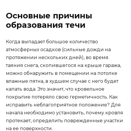
Основные причины
образования течи
Когда выпадает большое количество
атмосферных осадков (сильные дожди на
протяжении нескольких дней), во время
таяния снега, скопившегося на крыше гаража,
можно обнаружить в помещении на потолке
влажные пятна, в худшем случае с него будет
капать вода. Это значит, что кровельное
покрытие потеряло свою герметичность. Как
исправить неблагоприятное положение? Для
начала необходимо установить, почему кровля
протекает, определить поврежденные участки
на ее поверхности.