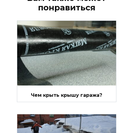
понравиться
Чем крыть крышу гаража?