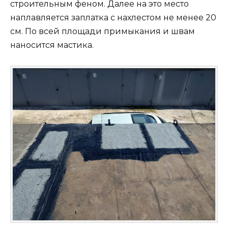
строительным феном. Далее на это место
наплавляется заплатка с нахлестом не менее 20
см. По всей площади примыкания и швам
наносится мастика.