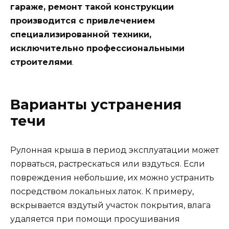
гараже, ремонт такой конструкции
производится с привлечением
специализированной техники,
исключительно профессиональными
строителями
.
Варианты устранения
течи
Рулонная крыша в период эксплуатации может
порваться, растрескаться или вздуться. Если
повреждения небольшие, их можно устранить
посредством локальных латок. К примеру,
вскрывается вздутый участок покрытия, влага
удаляется при помощи просушивания