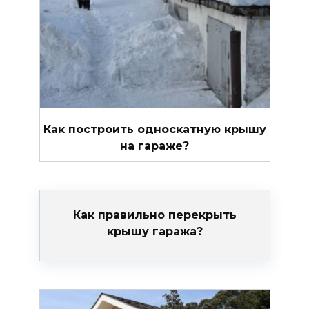
Как построить односкатную крышу
на гараже?
Как правильно перекрыть
крышу гаража?