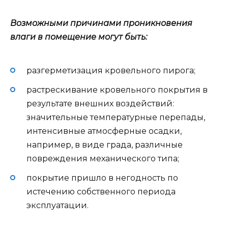
Возможными причинами проникновения
влаги в помещение могут быть:
разгерметизация кровельного пирога;
растрескивание кровельного покрытия в
результате внешних воздействий:
значительные температурные перепады,
интенсивные атмосферные осадки,
например, в виде града, различные
повреждения механического типа;
покрытие пришло в негодность по
истечению собственного периода
эксплуатации.