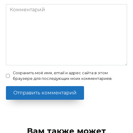
Комментарий
Сохранить моё имя, email и адрес сайта в этом
браузере для последующих моих комментариев.
Вам также может