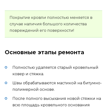
Покрытие кровли полностью меняется в
случае наличия большого количества
повреждений его поверхности!
Основные этапы ремонта
Полностью удаляется старый кровельный
ковер и стяжка.
Швы обрабатываются мастикой на битумно-
полимерной основе.
После полного высыхания новой стяжки на
всю площадь кровельного основания