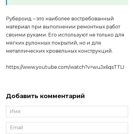
Рубероид – это наиболее востребованный
материал при выполнении ремонтных работ
своими руками. Его используют не только для
мягких рулонных покрытий, но и для
металлических кровельных конструкций.
https://www.youtube.com/watch?v=wuJx6qsTTLI
Добавить комментарий
Имя
Email