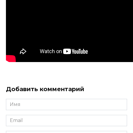
Добавить комментарий
Имя
Email