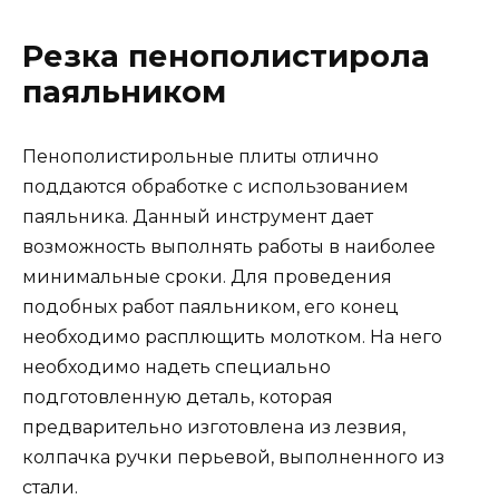
Резка пенополистирола
паяльником
Пенополистирольные плиты отлично
поддаются обработке с использованием
паяльника. Данный инструмент дает
возможность выполнять работы в наиболее
минимальные сроки. Для проведения
подобных работ паяльником, его конец
необходимо расплющить молотком. На него
необходимо надеть специально
подготовленную деталь, которая
предварительно изготовлена из лезвия,
колпачка ручки перьевой, выполненного из
стали.