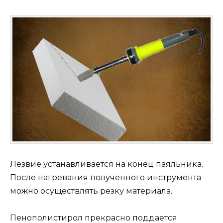
Лезвие устанавливается на конец паяльника.
После нагревания полученного инструмента
можно осуществлять резку материала.
Пенополистирол прекрасно поддается