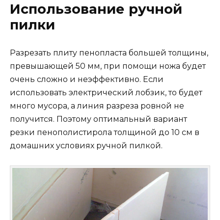
Использование ручной
пилки
Разрезать плиту пенопласта большей толщины,
превышающей 50 мм, при помощи ножа будет
очень сложно и неэффективно. Если
использовать электрический лобзик, то будет
много мусора, а линия разреза ровной не
получится. Поэтому оптимальный вариант
резки пенополистирола толщиной до 10 см в
домашних условиях ручной пилкой.