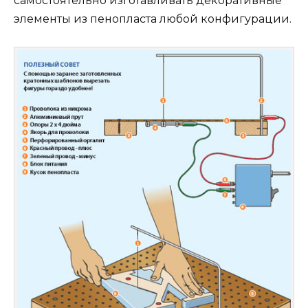
самостоятельно изготавливать декоративные
элементы из пенопласта любой конфигурации.