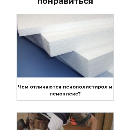
понравиться
Чем отличаются пенополистирол и
пеноплекс?