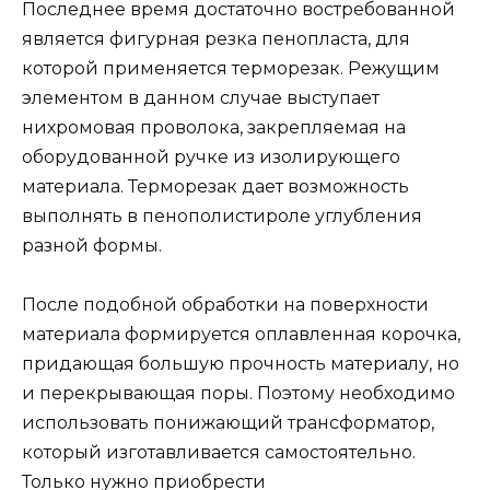
Последнее время достаточно востребованной
является фигурная резка пенопласта, для
которой применяется терморезак. Режущим
элементом в данном случае выступает
нихромовая проволока, закрепляемая на
оборудованной ручке из изолирующего
материала. Терморезак дает возможность
выполнять в пенополистироле углубления
разной формы.
После подобной обработки на поверхности
материала формируется оплавленная корочка,
придающая большую прочность материалу, но
и перекрывающая поры. Поэтому необходимо
использовать понижающий трансформатор,
который изготавливается самостоятельно.
Только нужно приобрести