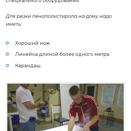
специального оборудования.
Для резки пенополистирола на дому надо
иметь:
Хороший нож.
Линейка длиной более одного метра.
Карандаш.