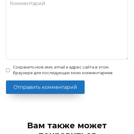
Комментарий
Сохранить моё имя, email и адрес сайта в этом
браузере для последующих моих комментариев.
Вам также может