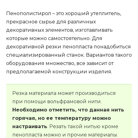
Пенополистирол – это хороший утеплитель,
прекрасное сырье для различных
декоративных элементов, изготавливать
которые можно самостоятельно. Для
декоративной резки пенопласта понадобиться
специализированный станок. Вариантов такого
оборудования множество, все зависит от
предполагаемой конструкции изделия.
Резка материала может производиться
при помощи вольфрамовой нити.
Необходимо отметить, что данная нить
горячая, но ее температуру можно
настраивать
. Резать такой нитью кроме
пенопласта можно и прочие материалы.