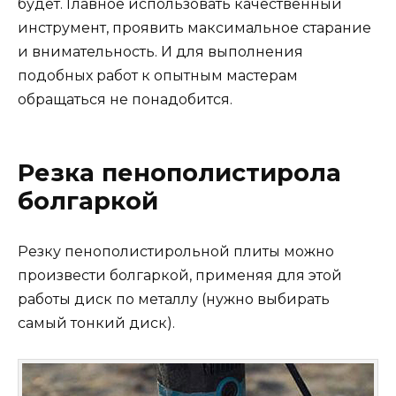
будет. Главное использовать качественный
инструмент, проявить максимальное старание
и внимательность. И для выполнения
подобных работ к опытным мастерам
обращаться не понадобится.
Резка пенополистирола
болгаркой
Резку пенополистирольной плиты можно
произвести болгаркой, применяя для этой
работы диск по металлу (нужно выбирать
самый тонкий диск).