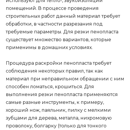
используют для тепло-, звукоизоляции
помещений. В процессе проведения
строительных работ данный материал требует
обработки, в частности разрезания под
требуемые параметры. Для резки пенопласта
существует множество вариантов, которые
применимы в домашних условиях.
Процедура раскройки пенопласта требует
соблюдения некоторых правил, так как
материал при неправильном обращении с ним
способен ломаться, крошиться. Для
выполнения резки пенопласта применяются
самые разные инструменты, к примеру,
хороший нож, паяльник, пилку с мелкими
зубцами для дерева, металла, нихромовую
проволоку, болгарку (только для тонкого