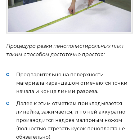
Процедура резки пенополистирольных плит
таким способом достаточно простая:
Предварительно на поверхности
материала карандашом отмечаются точки
начала и конца линии разреза.
Далее к этим отметкам прикладывается
линейка, зажимается, и по ней аккуратно
производится надрез малярным ножом
(полностью отрезать кусок пенопласта не
обязательно).