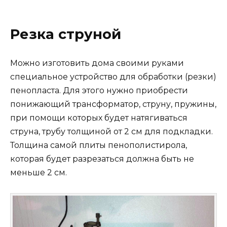
Резка струной
Можно изготовить дома своими руками
специальное устройство для обработки (резки)
пенопласта. Для этого нужно приобрести
понижающий трансформатор, струну, пружины,
при помощи которых будет натягиваться
струна, трубу толщиной от 2 см для подкладки.
Толщина самой плиты пенополистирола,
которая будет разрезаться должна быть не
меньше 2 см.