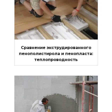
Сравнение экструдированного
пенополистирола и пенопласта:
теплопроводность