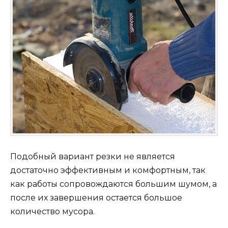
Подобный вариант резки не является
достаточно эффективным и комфортным, так
как работы сопровождаются большим шумом, а
после их завершения остается большое
количество мусора.