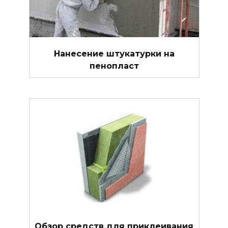
Нанесение штукатурки на
пенопласт
Обзор средств для приклеивания