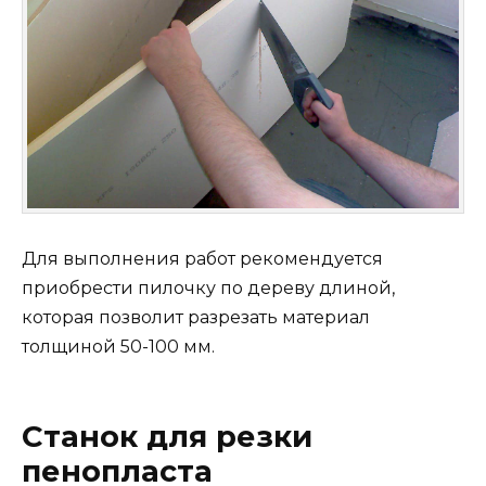
Для выполнения работ рекомендуется
приобрести пилочку по дереву длиной,
которая позволит разрезать материал
толщиной 50-100 мм.
Станок для резки
пенопласта