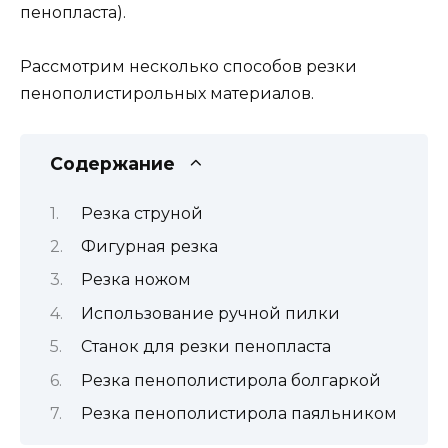
пенопласта).
Рассмотрим несколько способов резки
пенополистирольных материалов.
Содержание
Резка струной
Фигурная резка
Резка ножом
Использование ручной пилки
Станок для резки пенопласта
Резка пенополистирола болгаркой
Резка пенополистирола паяльником