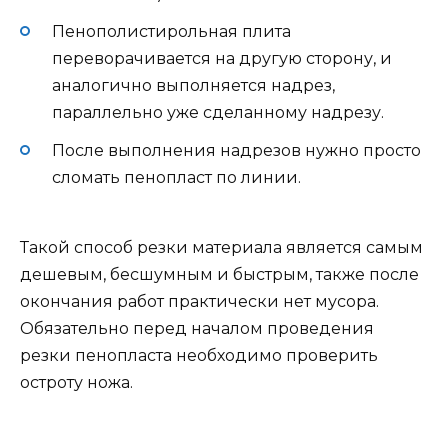
Пенополистирольная плита
переворачивается на другую сторону, и
аналогично выполняется надрез,
параллельно уже сделанному надрезу.
После выполнения надрезов нужно просто
сломать пенопласт по линии.
Такой способ резки материала является самым
дешевым, бесшумным и быстрым, также после
окончания работ практически нет мусора.
Обязательно перед началом проведения
резки пенопласта необходимо проверить
остроту ножа.