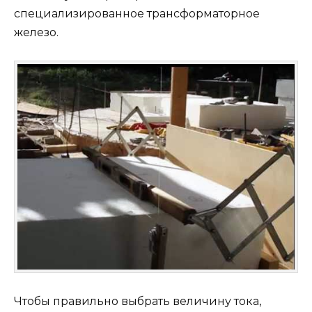
специализированное трансформаторное
железо.
Чтобы правильно выбрать величину тока,