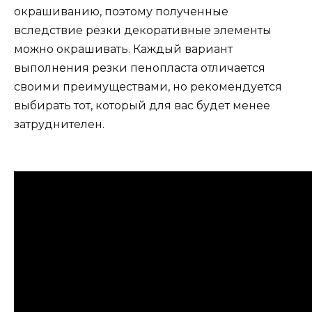
окрашиванию, поэтому полученные
вследствие резки декоративные элементы
можно окрашивать. Каждый вариант
выполнения резки пенопласта отличается
своими преимуществами, но рекомендуется
выбирать тот, который для вас будет менее
затруднителен.