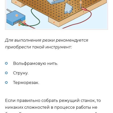
Для выполнения резки рекомендуется
приобрести такой инструмент:
Вольфрамовую нить.
Струну.
Терморезак.
Если правильно собрать режущий станок, то
никаких сложностей в процессе работы не