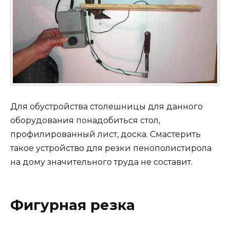
Для обустройства столешницы для данного
оборудования понадобиться стол,
профилированный лист, доска. Смастерить
такое устройство для резки пенополистирола
на дому значительного труда не составит.
Фигурная резка