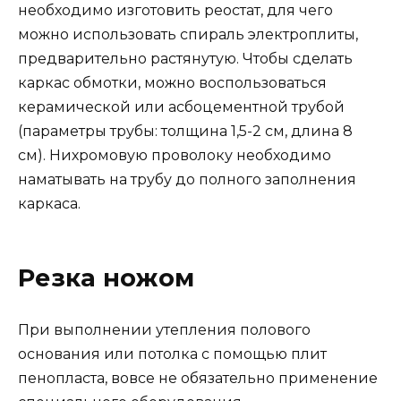
необходимо изготовить реостат, для чего
можно использовать спираль электроплиты,
предварительно растянутую. Чтобы сделать
каркас обмотки, можно воспользоваться
керамической или асбоцементной трубой
(параметры трубы: толщина 1,5-2 см, длина 8
см). Нихромовую проволоку необходимо
наматывать на трубу до полного заполнения
каркаса.
Резка ножом
При выполнении утепления полового
основания или потолка с помощью плит
пенопласта, вовсе не обязательно применение