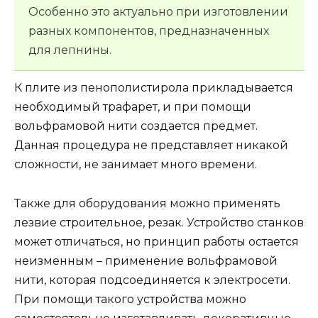
Особенно это актуально при изготовлении
разных компонентов, предназначенных
для лепнины.
К плите из пенополистирола прикладывается
необходимый трафарет, и при помощи
вольфрамовой нити создается предмет.
Данная процедура не представляет никакой
сложности, не занимает много времени.
Также для оборудования можно применять
лезвие строительное, резак. Устройство станков
может отличаться, но принцип работы остается
неизменным – применение вольфрамовой
нити, которая подсоединяется к электросети.
При помощи такого устройства можно