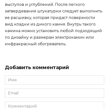
выступов и углублений. После легкого
затвердевания штукатурки следует выполнить
ее расшивку, которая придаст поверхности
вид кладки из дикого камня. Внутрь такого
камина можно установить любой подходящий
по дизайну и размерам электрокамин или
инфракрасный обогреватель.
Добавить комментарий
Имя
Email
Комментарий