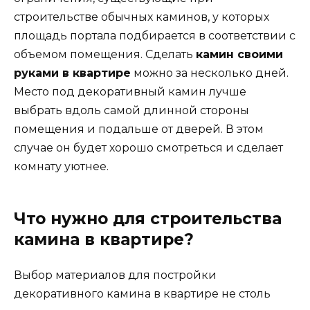
строительстве обычных каминов, у которых
площадь портала подбирается в соответствии с
объемом помещения. Сделать
камин своими
руками в квартире
можно за несколько дней.
Место под декоративный камин лучше
выбрать вдоль самой длинной стороны
помещения и подальше от дверей. В этом
случае он будет хорошо смотреться и сделает
комнату уютнее.
Что нужно для строительства
камина в квартире?
Выбор материалов для постройки
декоративного камина в квартире не столь