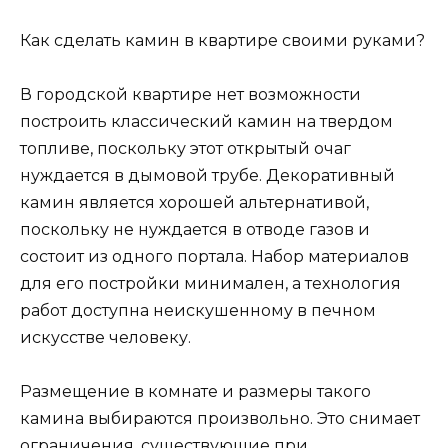
Как сделать камин в квартире своими руками?
В городской квартире нет возможности
построить классический камин на твердом
топливе, поскольку этот открытый очаг
нуждается в дымовой трубе. Декоративный
камин является хорошей альтернативой,
поскольку не нуждается в отводе газов и
состоит из одного портала. Набор материалов
для его постройки минимален, а технология
работ доступна неискушенному в печном
искусстве человеку.
Размещение в комнате и размеры такого
камина выбираются произвольно. Это снимает
ограничения, существующие при