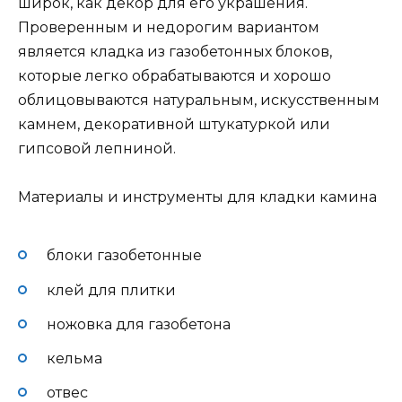
широк, как декор для его украшения.
Проверенным и недорогим вариантом
является кладка из газобетонных блоков,
которые легко обрабатываются и хорошо
облицовываются натуральным, искусственным
камнем, декоративной штукатуркой или
гипсовой лепниной.
Материалы и инструменты для кладки камина
блоки газобетонные
клей для плитки
ножовка для газобетона
кельма
отвес