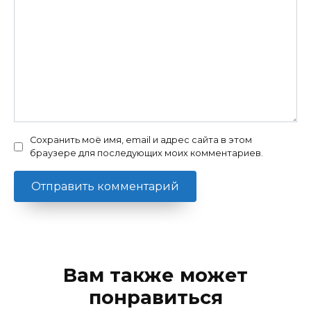
Сохранить моё имя, email и адрес сайта в этом
браузере для последующих моих комментариев.
Вам также может
понравиться