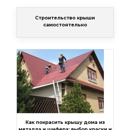
Строительство крыши
самостоятельно
Как покрасить крышу дома из
металла и шифера: выбор краски и