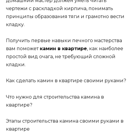
домашний мастер должен уметь читать
чертежи с раскладкой кирпича, понимать
принципы образования тяги и грамотно вести
кладку.
Получить первые навыки печного мастерства
вам поможет
камин в квартире
, как наиболее
простой вид очага, не требующий сложной
кладки.
Как сделать камин в квартире своими руками?
Что нужно для строительства камина в
квартире?
Этапы строительства камина своими руками в
квартире