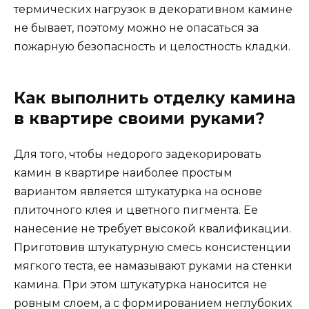
термических нагрузок в декоративном камине
не бывает, поэтому можно не опасаться за
пожарную безопасность и целостность кладки.
Как выполнить отделку камина
в квартире своими руками?
Для того, чтобы недорого задекорировать
камин в квартире наиболее простым
вариантом является штукатурка на основе
плиточного клея и цветного пигмента. Ее
нанесение не требует высокой квалификации.
Приготовив штукатурную смесь консистенции
мягкого теста, ее намазывают руками на стенки
камина. При этом штукатурка наносится не
ровным слоем, а с формированием неглубоких