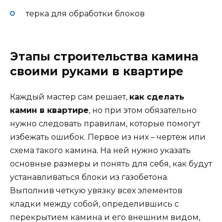
терка для обработки блоков
Этапы строительства камина
своими руками в квартире
Каждый мастер сам решает,
как сделать
камин в квартире
, но при этом обязательно
нужно следовать правилам, которые помогут
избежать ошибок. Первое из них – чертеж или
схема такого камина. На ней нужно указать
основные размеры и понять для себя, как будут
устанавливаться блоки из газобетона.
Выполнив четкую увязку всех элементов
кладки между собой, определившись с
перекрытием камина и его внешним видом,