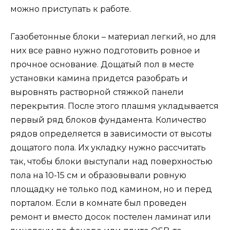
можно приступать к работе.
Газобетонные блоки – материал легкий, но для
них все равно нужно подготовить ровное и
прочное основание. Дощатый пол в месте
установки камина придется разобрать и
выровнять растворной стяжкой панели
перекрытия. После этого плашмя укладывается
первый ряд блоков фундамента. Количество
рядов определяется в зависимости от высоты
дощатого пола. Их укладку нужно рассчитать
так, чтобы блоки выступали над поверхностью
пола на 10-15 см и образовывали ровную
площадку не только под камином, но и перед
порталом. Если в комнате был проведен
ремонт и вместо досок постелен ламинат или