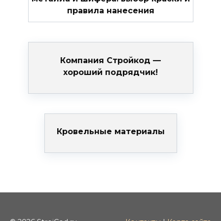
правила нанесения
Компания Стройкод —
хороший подрядчик!
Кровельные материалы