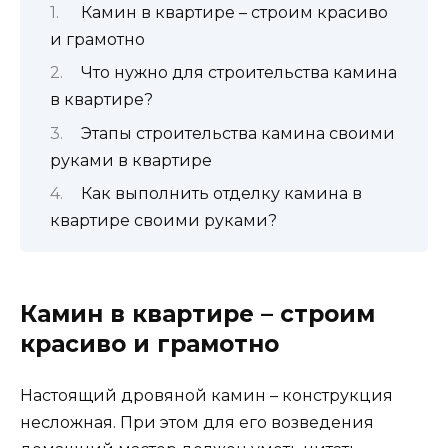
Камин в квартире – строим красиво
и грамотно
Что нужно для строительства камина
в квартире?
Этапы строительства камина своими
руками в квартире
Как выполнить отделку камина в
квартире своими руками?
Камин в квартире – строим
красиво и грамотно
Настоящий дровяной камин – конструкция
несложная. При этом для его возведения