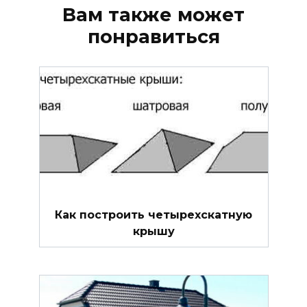
Вам также может
понравиться
Как построить четырехскатную
крышу