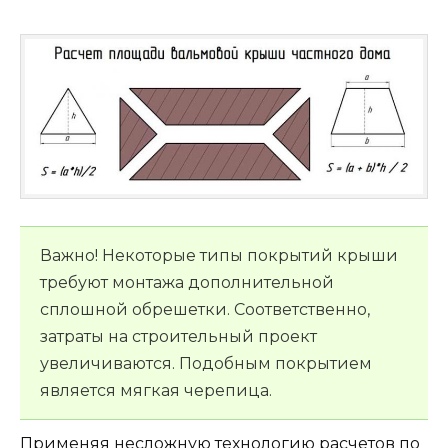
Важно! Некоторые типы покрытий крыши
требуют монтажа дополнительной
сплошной обрешетки. Соответственно,
затраты на строительный проект
увеличиваются. Подобным покрытием
является мягкая черепица.
Применяя несложную технологию расчетов по