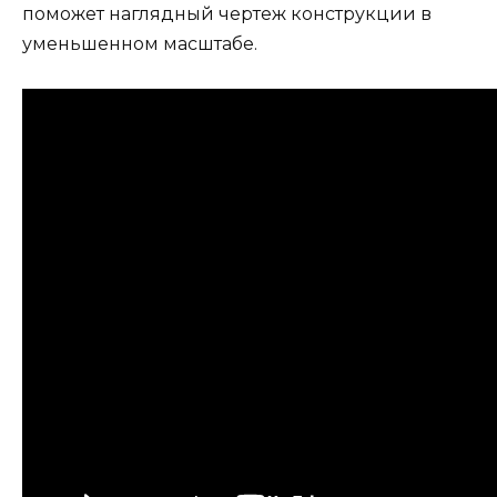
поможет наглядный чертеж конструкции в
уменьшенном масштабе.