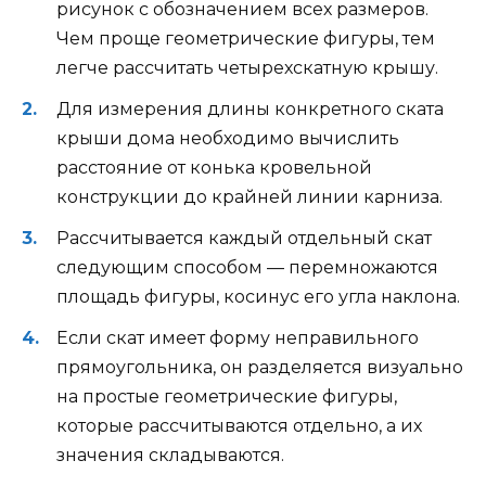
рисунок с обозначением всех размеров.
Чем проще геометрические фигуры, тем
легче рассчитать четырехскатную крышу.
Для измерения длины конкретного ската
крыши дома необходимо вычислить
расстояние от конька кровельной
конструкции до крайней линии карниза.
Рассчитывается каждый отдельный скат
следующим способом — перемножаются
площадь фигуры, косинус его угла наклона.
Если скат имеет форму неправильного
прямоугольника, он разделяется визуально
на простые геометрические фигуры,
которые рассчитываются отдельно, а их
значения складываются.