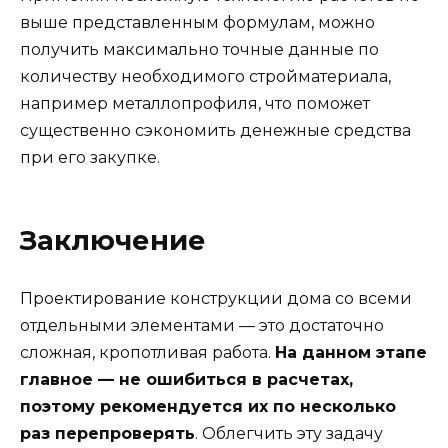
выше представленным формулам, можно
получить максимально точные данные по
количеству необходимого стройматериала,
например металлопрофиля, что поможет
существенно сэкономить денежные средства
при его закупке.
Заключение
Проектирование конструкции дома со всеми
отдельными элементами — это достаточно
сложная, кропотливая работа.
На данном этапе
главное — не ошибиться в расчетах,
поэтому рекомендуется их по несколько
раз перепроверять
. Облегчить эту задачу