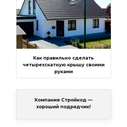
Как правильно сделать
четырехскатную крышу своими
руками
Компания Стройкод —
хороший подрядчик!