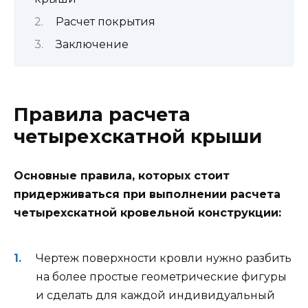
Расчет покрытия
Заключение
Правила расчета
четырехскатной крыши
Основные правила, которых стоит
придерживаться при выполнении расчета
четырехскатной кровельной конструкции:
Чертеж поверхности кровли нужно разбить
на более простые геометрические фигуры
и сделать для каждой индивидуальный