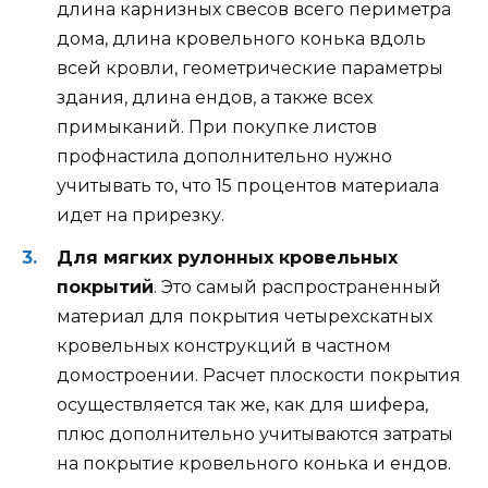
длина карнизных свесов всего периметра
дома, длина кровельного конька вдоль
всей кровли, геометрические параметры
здания, длина ендов, а также всех
примыканий. При покупке листов
профнастила дополнительно нужно
учитывать то, что 15 процентов материала
идет на прирезку.
Для мягких рулонных кровельных
покрытий
. Это самый распространенный
материал для покрытия четырехскатных
кровельных конструкций в частном
домостроении. Расчет плоскости покрытия
осуществляется так же, как для шифера,
плюс дополнительно учитываются затраты
на покрытие кровельного конька и ендов.