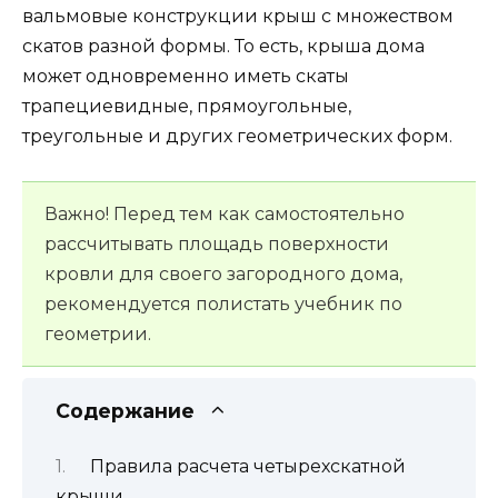
вальмовые конструкции крыш с множеством
скатов разной формы. То есть, крыша дома
может одновременно иметь скаты
трапециевидные, прямоугольные,
треугольные и других геометрических форм.
Важно! Перед тем как самостоятельно
рассчитывать площадь поверхности
кровли для своего загородного дома,
рекомендуется полистать учебник по
геометрии.
Содержание
Правила расчета четырехскатной
крыши