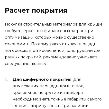
Расчет покрытия
Покупка строительных материалов для крыши
требует серьезных финансовых затрат, при
оптимизации которых можно существенно
сэкономить. Поэтому, рассчитывая площадь
четырехскатной кровельной конструкции для
разных покрытий, рекомендовано учитывать
следующие нюансы:
Для шиферного покрытия
. Для
вычисления площади крыши под
кровельное покрытие из шифера
необходимо знать точные габариты самого
здания, ширину свеса. При наличии