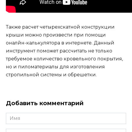
Также расчет четырехскатной конструкции
крыши можно произвести при помощи
оналйн-калькулятора в интернете. Данный
инструмент поможет рассчитать не только
требуемое количество кровельного покрытия,
но и пиломатериалы для изготовления
стропильной системы и обрешетки.
Добавить комментарий
Имя
Email