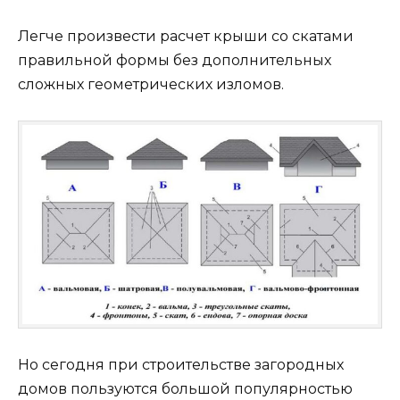
Легче произвести расчет крыши со скатами
правильной формы без дополнительных
сложных геометрических изломов.
Но сегодня при строительстве загородных
домов пользуются большой популярностью