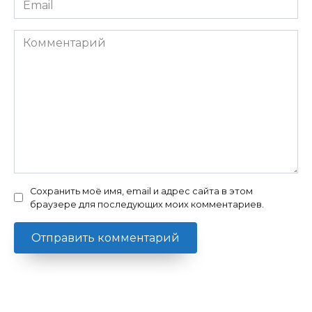
Комментарий
Сохранить моё имя, email и адрес сайта в этом
браузере для последующих моих комментариев.