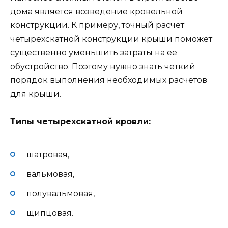
дома является возведение кровельной
конструкции. К примеру, точный расчет
четырехскатной конструкции крыши поможет
существенно уменьшить затраты на ее
обустройство. Поэтому нужно знать четкий
порядок выполнения необходимых расчетов
для крыши.
Типы четырехскатной кровли:
шатровая,
вальмовая,
полувальмовая,
щипцовая.