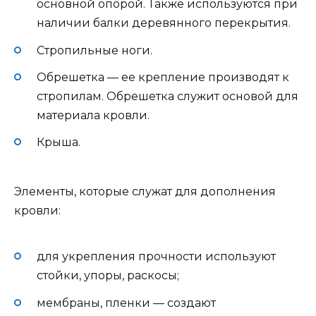
основной опорой. Также используются при
наличии балки деревянного перекрытия.
Стропильные ноги.
Обрешетка — ее крепление производят к
стропилам. Обрешетка служит основой для
материала кровли.
Крыша.
Элементы, которые служат для дополнения
кровли:
для укрепления прочности используют
стойки, упоры, раскосы;
мембраны, пленки — создают