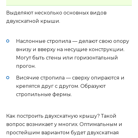
Выделяют несколько основных видов
двухскатной крыши.
Наслонные стропила — делают свою опору
внизу и вверху на несущие конструкции.
Могут быть стены или горизонтальный
прогон.
Висячие стропила — сверху опираются и
крепятся друг с другом. Образуют
стропильные фермы.
Как построить двухскатную крышу? Такой
вопрос возникает у многих. Оптимальным и
простейшим вариантом будет двухскатная