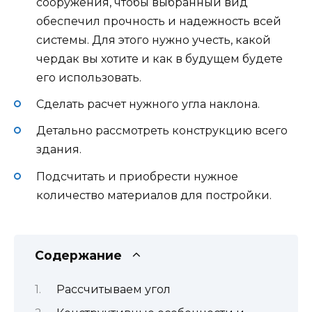
сооружения, чтобы выбранный вид
обеспечил прочность и надежность всей
системы. Для этого нужно учесть, какой
чердак вы хотите и как в будущем будете
его использовать.
Сделать расчет нужного угла наклона.
Детально рассмотреть конструкцию всего
здания.
Подсчитать и приобрести нужное
количество материалов для постройки.
Содержание
Рассчитываем угол