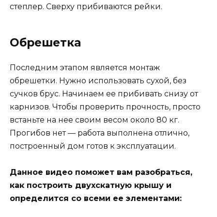
степлер. Сверху прибиваются рейки.
Обрешетка
Последним этапом является монтаж
обрешетки. Нужно использовать сухой, без
сучков брус. Начинаем ее прибивать снизу от
карнизов. Чтобы проверить прочность, просто
встаньте на нее своим весом около 80 кг.
Прогибов нет — работа выполнена отлично,
построенный дом готов к эксплуатации.
Данное видео поможет вам разобраться,
как построить двухскатную крышу и
определится со всеми ее элементами: