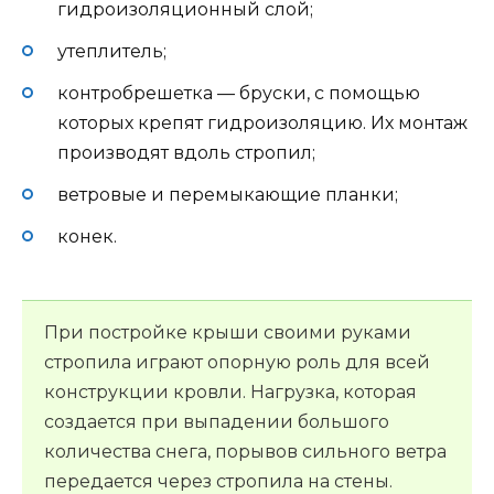
гидроизоляционный слой;
утеплитель;
контробрешетка — бруски, с помощью
которых крепят гидроизоляцию. Их монтаж
производят вдоль стропил;
ветровые и перемыкающие планки;
конек.
При постройке крыши своими руками
стропила играют опорную роль для всей
конструкции кровли. Нагрузка, которая
создается при выпадении большого
количества снега, порывов сильного ветра
передается через стропила на стены.