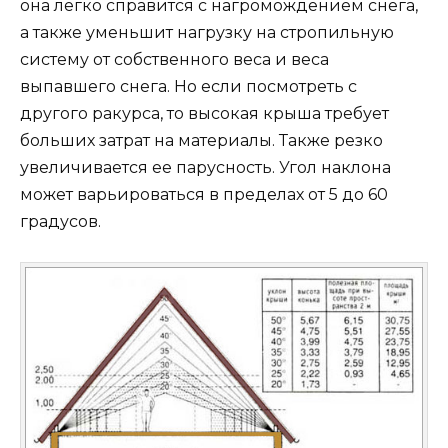
она легко справится с нагромождением снега,
а также уменьшит нагрузку на стропильную
систему от собственного веса и веса
выпавшего снега. Но если посмотреть с
другого ракурса, то высокая крыша требует
больших затрат на материалы. Также резко
увеличивается ее парусность. Угол наклона
может варьироваться в пределах от 5 до 60
градусов.