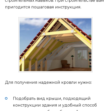
строительных навыков. При строительстве вам
пригодится пошаговая инструкция.
Для получения надежной кровли нужно:
Подобрать вид крыши, подходящий
конструкции здания и удобный способ