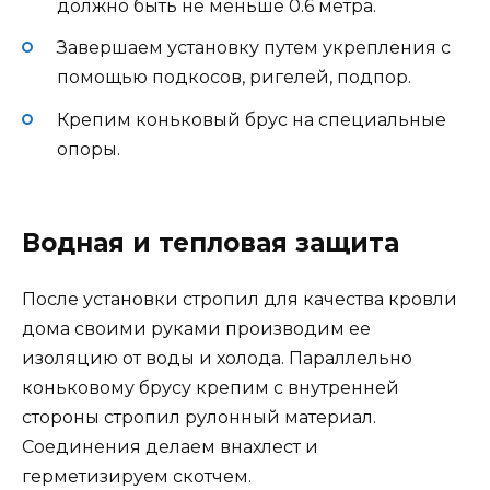
должно быть не меньше 0.6 метра.
Завершаем установку путем укрепления с
помощью подкосов, ригелей, подпор.
Крепим коньковый брус на специальные
опоры.
Водная и тепловая защита
После установки стропил для качества кровли
дома своими руками производим ее
изоляцию от воды и холода. Параллельно
коньковому брусу крепим с внутренней
стороны стропил рулонный материал.
Соединения делаем внахлест и
герметизируем скотчем.