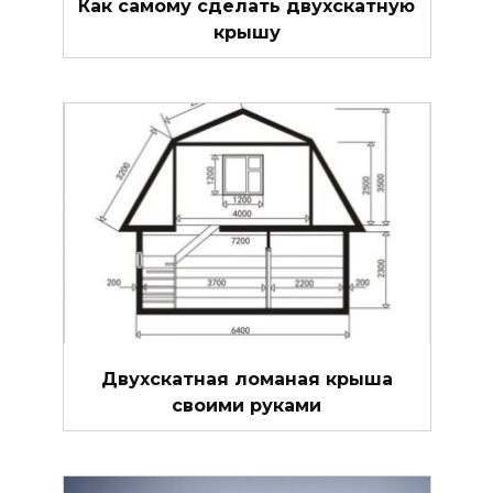
Как самому сделать двухскатную
крышу
Двухскатная ломаная крыша
своими руками