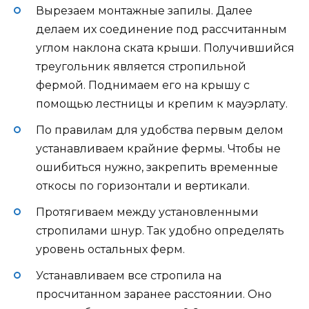
Вырезаем монтажные запилы. Далее
делаем их соединение под рассчитанным
углом наклона ската крыши. Получившийся
треугольник является стропильной
фермой. Поднимаем его на крышу с
помощью лестницы и крепим к мауэрлату.
По правилам для удобства первым делом
устанавливаем крайние фермы. Чтобы не
ошибиться нужно, закрепить временные
откосы по горизонтали и вертикали.
Протягиваем между установленными
стропилами шнур. Так удобно определять
уровень остальных ферм.
Устанавливаем все стропила на
просчитанном заранее расстоянии. Оно