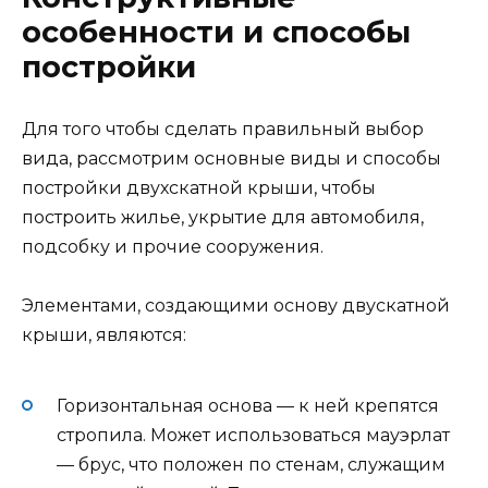
особенности и способы
постройки
Для того чтобы сделать правильный выбор
вида, рассмотрим основные виды и способы
постройки двухскатной крыши, чтобы
построить жилье, укрытие для автомобиля,
подсобку и прочие сооружения.
Элементами, создающими основу двускатной
крыши, являются:
Горизонтальная основа — к ней крепятся
стропила. Может использоваться мауэрлат
— брус, что положен по стенам, служащим