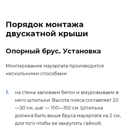
Порядок монтажа
двускатной крыши
Опорный брус. Установка
Монтирование мауэрлата производится
несколькими способами:
на стены заливаем бетон и вмуровываем в
него шпильки. Высота пояса составляет 20
—30 см, шаг — 100—150 см. Шпилька
должна быть выше бруса мауэрлата на 2 см,
для того чтобы ее закрутить гайкой;