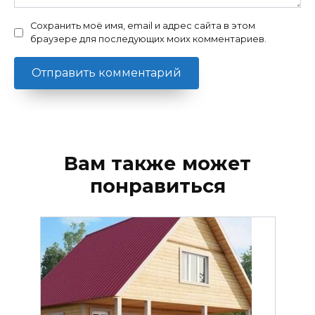
Сохранить моё имя, email и адрес сайта в этом
браузере для последующих моих комментариев.
Вам также может
понравиться