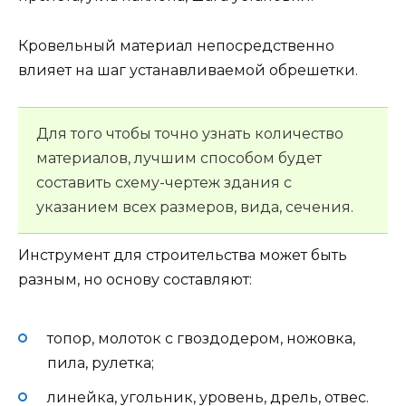
Кровельный материал непосредственно
влияет на шаг устанавливаемой обрешетки.
Для того чтобы точно узнать количество
материалов, лучшим способом будет
составить схему-чертеж здания с
указанием всех размеров, вида, сечения.
Инструмент для строительства может быть
разным, но основу составляют:
топор, молоток с гвоздодером, ножовка,
пила, рулетка;
линейка, угольник, уровень, дрель, отвес.