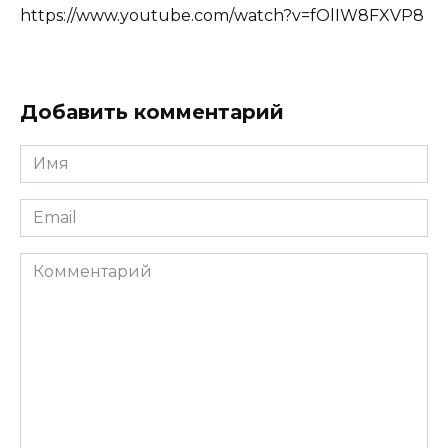
https://www.youtube.com/watch?v=fOlIW8FXVP8
Добавить комментарий
Имя
Email
Комментарий