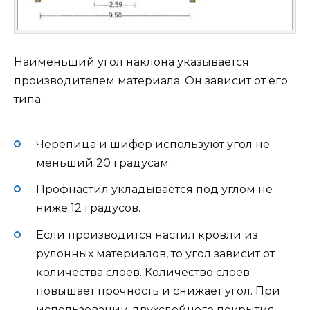
Наименьший угол наклона указывается
производителем материала. Он зависит от его
типа.
Черепица и шифер используют угол не
меньший 20 градусам.
Профнастил укладывается под углом не
ниже 12 градусов.
Если производится настил кровли из
рулонных материалов, то угол зависит от
количества слоев. Количество слоев
повышает прочность и снижает угол. При
использовании двухслойного покрытия