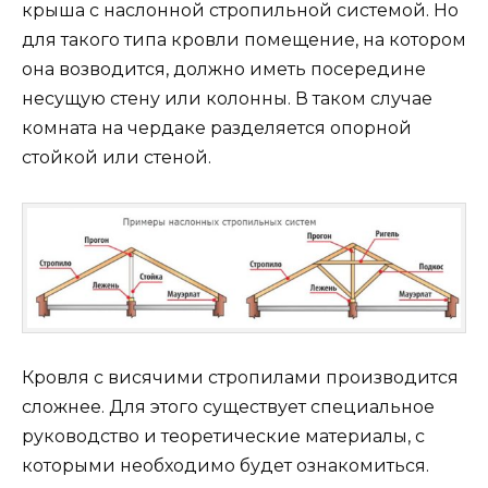
крыша с наслонной стропильной системой. Но
для такого типа кровли помещение, на котором
она возводится, должно иметь посередине
несущую стену или колонны. В таком случае
комната на чердаке разделяется опорной
стойкой или стеной.
Кровля с висячими стропилами производится
сложнее. Для этого существует специальное
руководство и теоретические материалы, с
которыми необходимо будет ознакомиться.