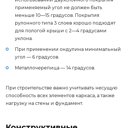
применяемый угол не должен быть
меньше 10—15 градусов. Покрытия
рулонного типа 3 слоев хорошо подходят
для пологой крыши с 2—4 градусами
уклона.
При применении ондулина минимальный
угол — 6 градусов.
Металлочерепица — 14 градусов.
При строительстве важно учитывать несущую
способность всех элементов каркаса, а также
нагрузку на стены и фундамент.
Конструктивные