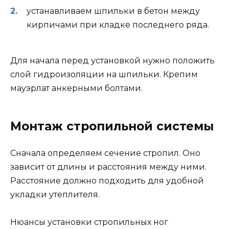
устанавливаем шпильки в бетон между
кирпичами при кладке последнего ряда.
Для начала перед установкой нужно положить
слой гидроизоляции на шпильки. Крепим
мауэрлат анкерными болтами.
Монтаж стропильной системы
Сначала определяем сечение стропил. Оно
зависит от длины и расстояния между ними.
Расстояние должно подходить для удобной
укладки утеплителя.
Нюансы установки стропильных ног