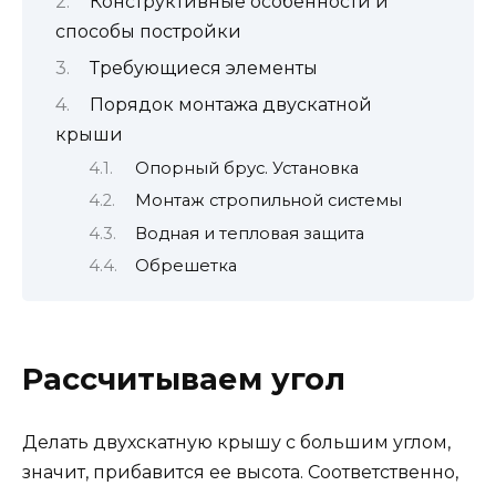
Конструктивные особенности и
способы постройки
Требующиеся элементы
Порядок монтажа двускатной
крыши
Опорный брус. Установка
Монтаж стропильной системы
Водная и тепловая защита
Обрешетка
Рассчитываем угол
Делать двухскатную крышу с большим углом,
значит, прибавится ее высота. Соответственно,