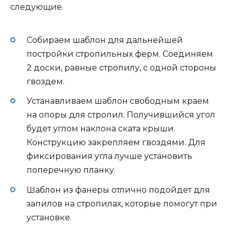
следующие.
Собираем шаблон для дальнейшей
постройки стропильных ферм. Соединяем
2 доски, равные стропилу, с одной стороны
гвоздем.
Устанавливаем шаблон свободным краем
на опоры для стропил. Получившийся угол
будет углом наклона ската крыши.
Конструкцию закрепляем гвоздями. Для
фиксирования угла лучше установить
поперечную планку.
Шаблон из фанеры отлично подойдет для
запилов на стропилах, которые помогут при
установке.