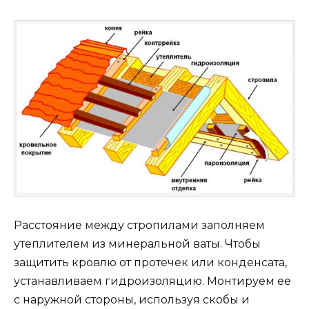
Расстояние между стропилами заполняем
утеплителем из минеральной ваты. Чтобы
защитить кровлю от протечек или конденсата,
устанавливаем гидроизоляцию. Монтируем ее
с наружной стороны, используя скобы и