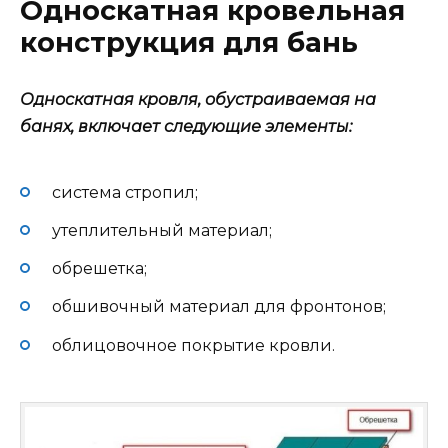
Односкатная кровельная
конструкция для бань
Односкатная кровля, обустраиваемая на
банях, включает следующие элементы:
система стропил;
утеплительный материал;
обрешетка;
обшивочный материал для фронтонов;
облицовочное покрытие кровли.