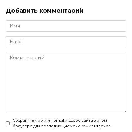
Добавить комментарий
Имя
Email
Комментарий
Сохранить моё имя, email и адрес сайта в этом
браузере для последующих моих комментариев.