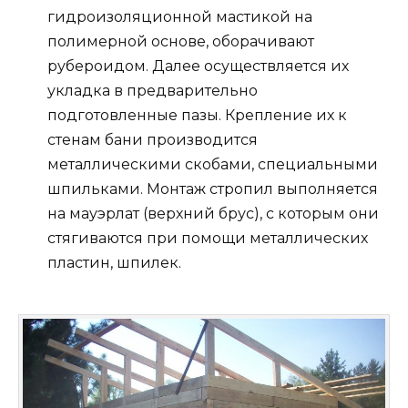
гидроизоляционной мастикой на
полимерной основе, оборачивают
рубероидом. Далее осуществляется их
укладка в предварительно
подготовленные пазы. Крепление их к
стенам бани производится
металлическими скобами, специальными
шпильками. Монтаж стропил выполняется
на мауэрлат (верхний брус), с которым они
стягиваются при помощи металлических
пластин, шпилек.