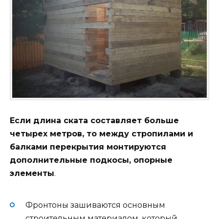
Если длина ската составляет больше
четырех метров, то между стропилами и
балками перекрытия монтируются
дополнительные подкосы, опорные
элементы
.
Фронтоны зашиваются основным
строительным материалом, который