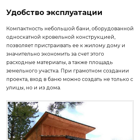
Удобство эксплуатации
Компактность небольшой бани, оборудованной
односкатной кровельной конструкцией,
позволяет пристраивать ее к жилому дому и
значительно экономить за счет этого
расходные материалы, а также площадь
земельного участка. При грамотном создании
проекта, вход в баню можно создать не только с
улицы, но и из дома.