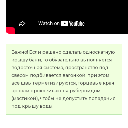
Важно! Если решено сделать односкатную
крышу бани, то обязательно выполняется
водосточная система, пространство под
свесом подбивается вагонкой, при этом
все швы герметизируются, торцевые края
кровли проклеиваются рубероидом
(мастикой), чтобы не допустить попадания
под крышу воды.