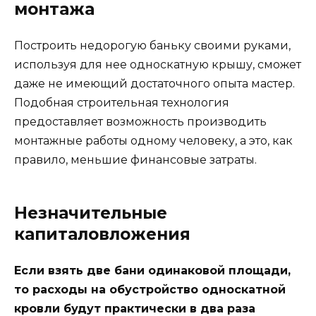
монтажа
Построить недорогую баньку своими руками,
используя для нее односкатную крышу, сможет
даже не имеющий достаточного опыта мастер.
Подобная строительная технология
предоставляет возможность производить
монтажные работы одному человеку, а это, как
правило, меньшие финансовые затраты.
Незначительные
капиталовложения
Если взять две бани одинаковой площади,
то расходы на обустройство односкатной
кровли будут практически в два раза