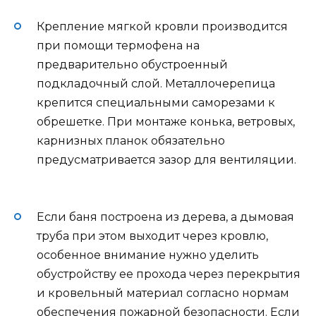
Крепление мягкой кровли производится
при помощи термофена на
предварительно обустроенный
подкладочный слой. Металлочерепица
крепится специальными саморезами к
обрешетке. При монтаже конька, ветровых,
карнизных планок обязательно
предусматривается зазор для вентиляции.
Если баня построена из дерева, а дымовая
труба при этом выходит через кровлю,
особенное внимание нужно уделить
обустройству ее прохода через перекрытия
и кровельный материал согласно нормам
обеспечения пожарной безопасности. Если