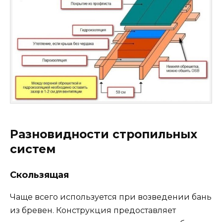
Разновидности стропильных
систем
Скользящая
Чаще всего используется при возведении бань
из бревен. Конструкция предоставляет