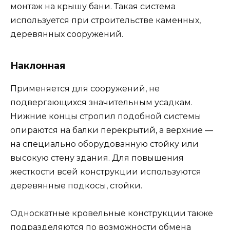
монтаж на крышу бани. Такая система
используется при строительстве каменных,
деревянных сооружений.
Наклонная
Применяется для сооружений, не
подвергающихся значительным усадкам.
Нижние концы стропил подобной системы
опираются на балки перекрытий, а верхние —
на специально оборудованную стойку или
высокую стену здания. Для повышения
жесткости всей конструкции используются
деревянные подкосы, стойки.
Односкатные кровельные конструкции также
подразделяются по возможности обмена