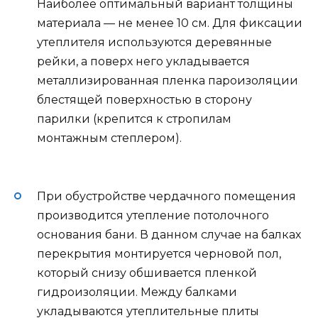
Наиболее оптимальный вариант толщины
материала — не менее 10 см. Для фиксации
утеплителя используются деревянные
рейки, а поверх него укладывается
металлизированная пленка пароизоляции
блестящей поверхностью в сторону
парилки (крепится к стропилам
монтажным степлером).
При обустройстве чердачного помещения
производится утепление потолочного
основания бани. В данном случае на балках
перекрытия монтируется черновой пол,
который снизу обшивается пленкой
гидроизоляции. Между балками
укладываются утеплительные плиты