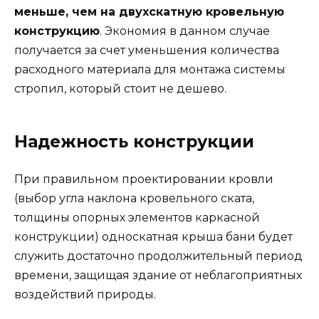
меньше, чем на двухскатную кровельную
конструкцию
. Экономия в данном случае
получается за счет уменьшения количества
расходного материала для монтажа системы
стропил, который стоит не дешево.
Надежность конструкции
При правильном проектировании кровли
(выбор угла наклона кровельного ската,
толщины опорных элементов каркасной
конструкции) односкатная крыша бани будет
служить достаточно продолжительный период
времени, защищая здание от неблагоприятных
воздействий природы.