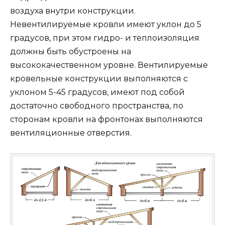
воздуха внутри конструкции.
Невентилируемые кровли имеют уклон до 5
градусов, при этом гидро- и теплоизоляция
должны быть обустроены на
высококачественном уровне. Вентилируемые
кровельные конструкции выполняются с
уклоном 5-45 градусов, имеют под собой
достаточно свободного пространства, по
сторонам кровли на фронтонах выполняются
вентиляционные отверстия.