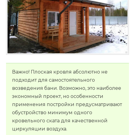
Важно! Плоская кровля абсолютно не
подходит для самостоятельного
возведения бани. Возможно, это наиболее
экономный проект, но особенности
применения постройки предусматривают
обустройство минимум одного
кровельного ската для качественной
циркуляции воздуха.