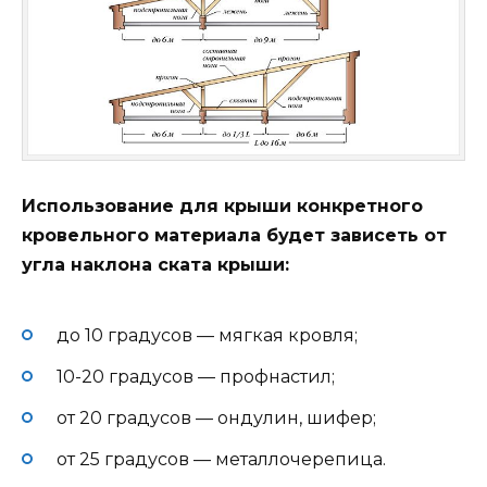
Использование для крыши конкретного
кровельного материала будет зависеть от
угла наклона ската крыши:
до 10 градусов — мягкая кровля;
10-20 градусов — профнастил;
от 20 градусов — ондулин, шифер;
от 25 градусов — металлочерепица.