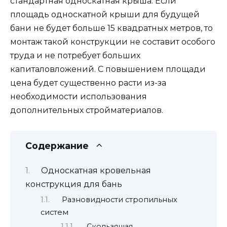
стандартная односкатная крыша. Если
площадь односкатной крыши для будущей
бани не будет больше 15 квадратных метров, то
монтаж такой конструкции не составит особого
труда и не потребует больших
капиталовложений. С повышением площади
цена будет существенно расти из-за
необходимости использования
дополнительных стройматериалов.
Содержание
Односкатная кровельная
конструкция для бань
Разновидности стропильных
систем
Скользящая