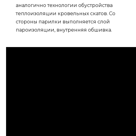
аналогично технологии обустройства
теплоизоляции кровельных скатов. Со
стороны парилки выполняется слой
пароизоляции, внутренняя обшивка.