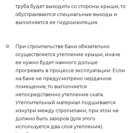
труба будет выходить со стороны крыши, то
обустраиваются специальные выходы и
выполняется ее гидроизоляция.
При строительстве бани обязательно
осуществляется утепление крыши, иначе
ее нужно будет намного дольше
прогревать в процессе эксплуатации. Если
на бане не предусмотрено чердачное
помещение, то выполняется
непосредственно утепление ската.
Утеплительный материал подшивается
изнутри между стропилами, при этом не
должно быть зазоров (для этого
используется два слоя утепления).