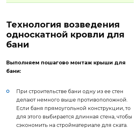
Технология возведения
односкатной кровли для
бани
Выполняем пошагово монтаж крыши для
бани:
При строительстве бани одну из ее стен
делают немного выше противоположной.
Если баня прямоугольной конструкции, то
для этого выбирается длинная стена, чтобы
сэкономить на стройматериале для ската.