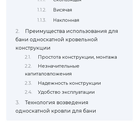
Висячая
Наклонная
Преимущества использования для
бани односкатной кровельной
конструкции
Простота конструкции, монтажа
Незначительные
капиталовложения
Надежность конструкции
Удобство эксплуатации
Технология возведения
односкатной кровли для бани