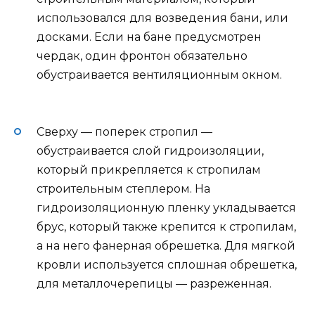
использовался для возведения бани, или
досками. Если на бане предусмотрен
чердак, один фронтон обязательно
обустраивается вентиляционным окном.
Сверху — поперек стропил —
обустраивается слой гидроизоляции,
который прикрепляется к стропилам
строительным степлером. На
гидроизоляционную пленку укладывается
брус, который также крепится к стропилам,
а на него фанерная обрешетка. Для мягкой
кровли используется сплошная обрешетка,
для металлочерепицы — разреженная.