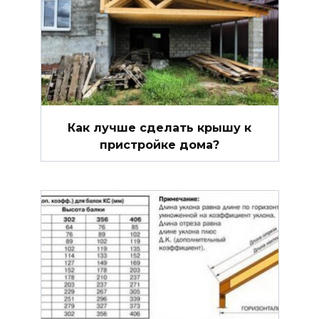
Как лучше сделать крышу к
пристройке дома?