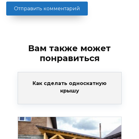
Вам также может
понравиться
Как сделать односкатную
крышу