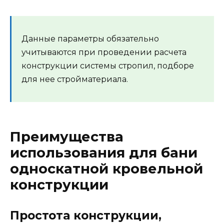
Данные параметры обязательно
учитываются при проведении расчета
конструкции системы стропил, подборе
для нее стройматериала.
Преимущества
использования для бани
односкатной кровельной
конструкции
Простота конструкции,