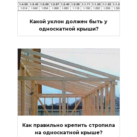
Какой уклон должен быть у
односкатной крыши?
Как правильно крепить стропила
на односкатной крыше?