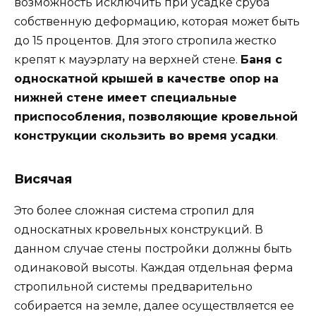
возможность исключить при усадке сруба
собственную деформацию, которая может быть
до 15 процентов. Для этого стропила жестко
крепят к мауэрлату на верхней стене.
Баня с
односкатной крышей в качестве опор на
нижней стене имеет специальные
приспособления, позволяющие кровельной
конструкции скользить во время усадки
.
Висячая
Это более сложная система стропил для
односкатных кровельных конструкций. В
данном случае стены постройки должны быть
одинаковой высоты. Каждая отдельная ферма
стропильной системы предварительно
собирается на земле, далее осуществляется ее