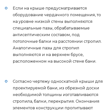
Если на крыше предусматривается
оборудование чердачного помещения, то
на уровне низкой стены выполняются
специальные пазы, обрабатываемые
антисептическим составом, под
потолочные балки на расстоянии стропил.
Аналогичные пазы для стропил
выполняются и на верхнем брусе,
расположенном на высокой стене бани.
Согласно чертежу односкатной крыши для
проектируемой бани, из обрезной доски
необходимой толщины изготавливаются
стропила, балки, перекрытия. Окончания
элементов конструкции пропитывают