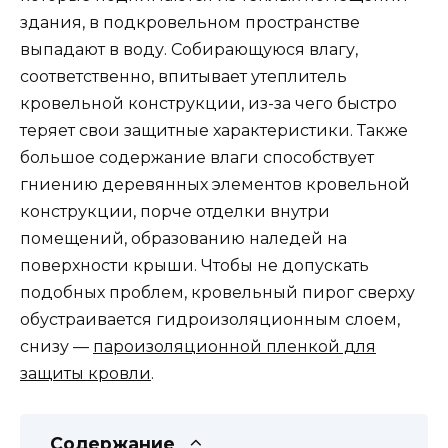
здания, в подкровельном пространстве
выпадают в воду. Собирающуюся влагу,
соответственно, впитывает утеплитель
кровельной конструкции, из-за чего быстро
теряет свои защитные характеристики. Также
большое содержание влаги способствует
гниению деревянных элементов кровельной
конструкции, порче отделки внутри
помещений, образованию наледей на
поверхности крыши. Чтобы не допускать
подобных проблем, кровельный пирог сверху
обустраивается гидроизоляционным слоем,
снизу —
пароизоляционной пленкой для
защиты кровли
.
Содержание