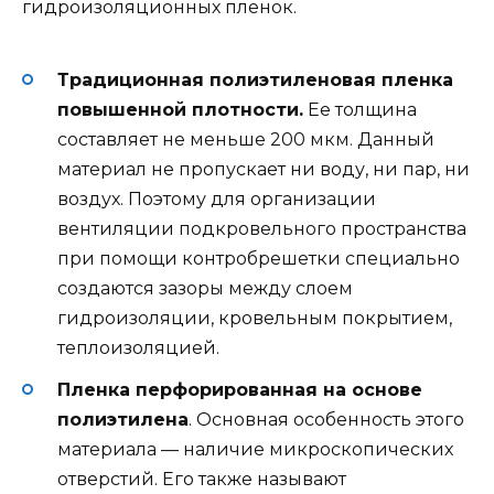
гидроизоляционных пленок.
Традиционная полиэтиленовая пленка
повышенной плотности.
Ее толщина
составляет не меньше 200 мкм. Данный
материал не пропускает ни воду, ни пар, ни
воздух. Поэтому для организации
вентиляции подкровельного пространства
при помощи контробрешетки специально
создаются зазоры между слоем
гидроизоляции, кровельным покрытием,
теплоизоляцией.
Пленка перфорированная на основе
полиэтилена
. Основная особенность этого
материала — наличие микроскопических
отверстий. Его также называют