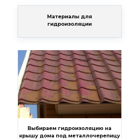
Материалы для
гидроизоляции
Выбираем гидроизоляцию на
крышу дома под металлочерепицу