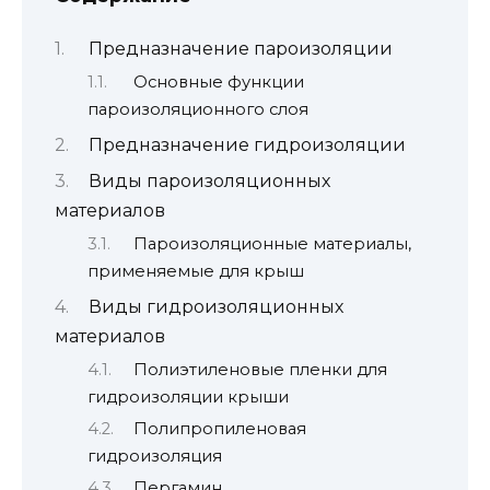
Предназначение пароизоляции
Основные функции
пароизоляционного слоя
Предназначение гидроизоляции
Виды пароизоляционных
материалов
Пароизоляционные материалы,
применяемые для крыш
Виды гидроизоляционных
материалов
Полиэтиленовые пленки для
гидроизоляции крыши
Полипропиленовая
гидроизоляция
Пергамин