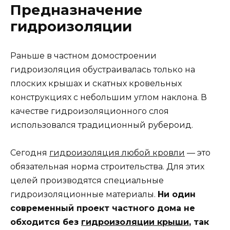
Предназначение
гидроизоляции
Раньше в частном домостроении
гидроизоляция обустраивалась только на
плоских крышах и скатных кровельных
конструкциях с небольшим углом наклона. В
качестве гидроизоляционного слоя
использовался традиционный рубероид.
Сегодня
гидроизоляция любой кровли
— это
обязательная норма строительства. Для этих
целей производятся специальные
гидроизоляционные материалы.
Ни один
современный проект частного дома не
обходится без
гидроизоляции крыши
, так