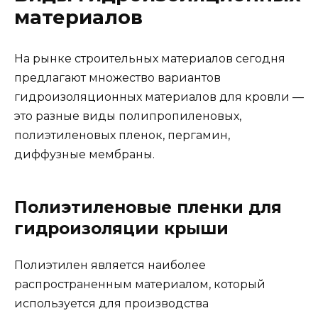
материалов
На рынке строительных материалов сегодня
предлагают множество вариантов
гидроизоляционных материалов для кровли —
это разные виды полипропиленовых,
полиэтиленовых пленок, пергамин,
диффузные мембраны.
Полиэтиленовые пленки для
гидроизоляции крыши
Полиэтилен является наиболее
распространенным материалом, который
используется для производства