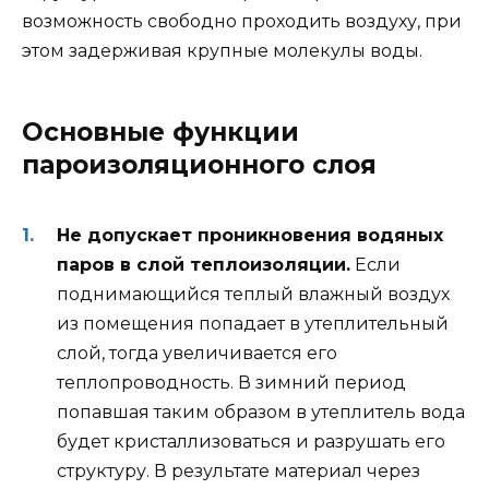
возможность свободно проходить воздуху, при
этом задерживая крупные молекулы воды.
Основные функции
пароизоляционного слоя
Не допускает проникновения водяных
паров в слой теплоизоляции.
Если
поднимающийся теплый влажный воздух
из помещения попадает в утеплительный
слой, тогда увеличивается его
теплопроводность. В зимний период
попавшая таким образом в утеплитель вода
будет кристаллизоваться и разрушать его
структуру. В результате материал через