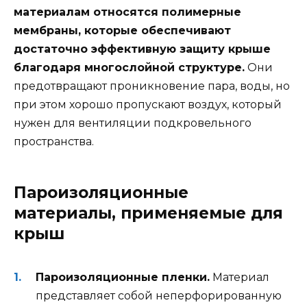
материалам относятся полимерные
мембраны, которые обеспечивают
достаточно эффективную защиту крыше
благодаря многослойной структуре.
Они
предотвращают проникновение пара, воды, но
при этом хорошо пропускают воздух, который
нужен для вентиляции подкровельного
пространства.
Пароизоляционные
материалы, применяемые для
крыш
Пароизоляционные пленки.
Материал
представляет собой неперфорированную