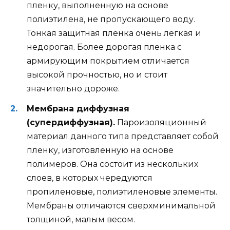
пленку, выполненную на основе
полиэтилена, не пропускающего воду.
Тонкая защитная пленка очень легкая и
недорогая. Более дорогая пленка с
армирующим покрытием отличается
высокой прочностью, но и стоит
значительно дороже.
Мембрана диффузная
(супердиффузная).
Пароизоляционный
материал данного типа представляет собой
пленку, изготовленную на основе
полимеров. Она состоит из нескольких
слоев, в которых чередуются
пропиленовые, полиэтиленовые элементы.
Мембраны отличаются сверхминимальной
толщиной, малым весом.