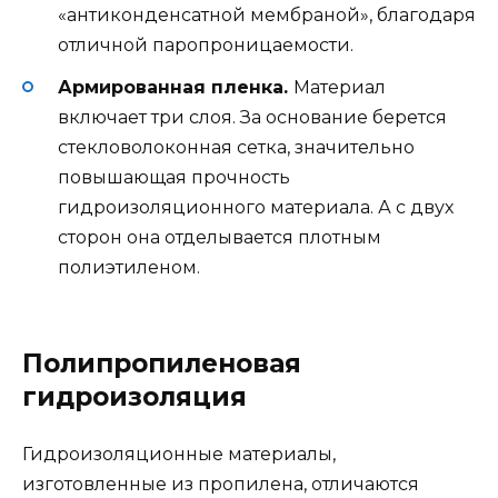
«антиконденсатной мембраной», благодаря
отличной паропроницаемости.
Армированная пленка.
Материал
включает три слоя. За основание берется
стекловолоконная сетка, значительно
повышающая прочность
гидроизоляционного материала. А с двух
сторон она отделывается плотным
полиэтиленом.
Полипропиленовая
гидроизоляция
Гидроизоляционные материалы,
изготовленные из пропилена, отличаются