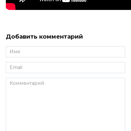
Добавить комментарий
Имя
Email
Комментарий