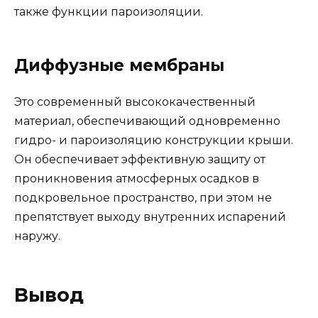
также функции пароизоляции.
Диффузные мембраны
Это современный высококачественный
материал, обеспечивающий одновременно
гидро- и пароизоляцию конструкции крыши.
Он обеспечивает эффективную защиту от
проникновения атмосферных осадков в
подкровельное пространство, при этом не
препятствует выходу внутренних испарений
наружу.
Вывод