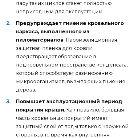
пару таких циклов станет полностью
непригодным для эксплуатации.
Предупреждает гниение кровельного
каркаса, выполненного из
пиломатериалов
. Пароизоляционная
защитная пленка для кровли
предотвращает образование в
подкровельном пространстве конденсата,
который способствует размножению
микроорганизмов, вызывающих гниение
дерева.
Повышает эксплуатационный период
покрытия крыши
. Как правило, большая
часть кровельных покрытий имеет
защитный слой от воды только с наружной
стороны, в то время как внутренняя