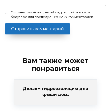
Сохранить моё имя, email и адрес сайта в этом
браузере для последующих моих комментариев.
Вам также может
понравиться
Делаем гидроизоляцию для
крыши дома