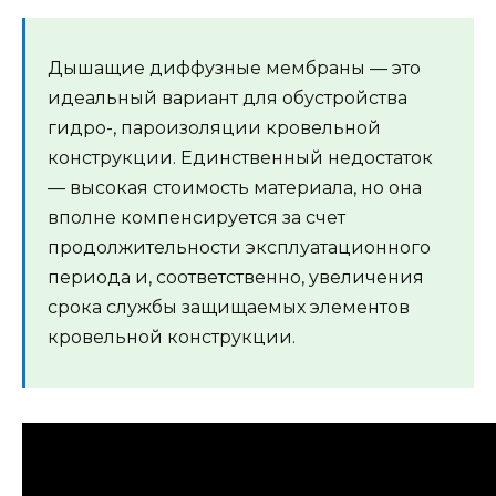
Дышащие диффузные мембраны — это
идеальный вариант для обустройства
гидро-, пароизоляции кровельной
конструкции. Единственный недостаток
— высокая стоимость материала, но она
вполне компенсируется за счет
продолжительности эксплуатационного
периода и, соответственно, увеличения
срока службы защищаемых элементов
кровельной конструкции.