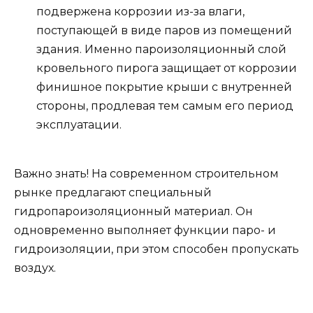
подвержена коррозии из-за влаги,
поступающей в виде паров из помещений
здания. Именно пароизоляционный слой
кровельного пирога защищает от коррозии
финишное покрытие крыши с внутренней
стороны, продлевая тем самым его период
эксплуатации.
Важно знать! На современном строительном
рынке предлагают специальный
гидропароизоляционный материал. Он
одновременно выполняет функции паро- и
гидроизоляции, при этом способен пропускать
воздух.