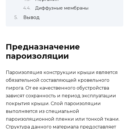
Диффузные мембраны
Вывод
Предназначение
пароизоляции
Пароизоляция конструкции крыши является
обязательной составляющей кровельного
пирога. От ее качественного обустройства
зависят сохранность и период эксплуатации
покрытия крыши. Слой пароизоляции
выполняется из специальной
пароизоляционной пленки или тонкой ткани.
Структура данного материала предоставляет