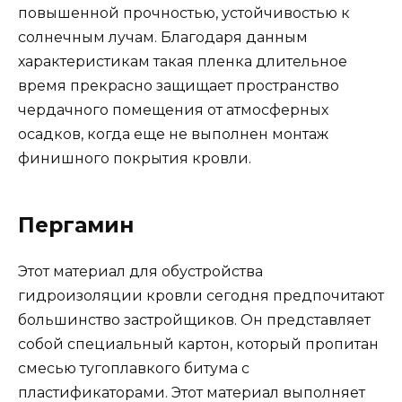
повышенной прочностью, устойчивостью к
солнечным лучам. Благодаря данным
характеристикам такая пленка длительное
время прекрасно защищает пространство
чердачного помещения от атмосферных
осадков, когда еще не выполнен монтаж
финишного покрытия кровли.
Пергамин
Этот материал для обустройства
гидроизоляции кровли сегодня предпочитают
большинство застройщиков. Он представляет
собой специальный картон, который пропитан
смесью тугоплавкого битума с
пластификаторами. Этот материал выполняет