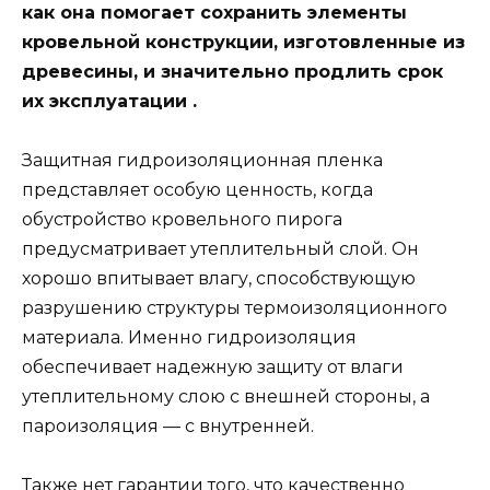
как она помогает сохранить элементы
кровельной конструкции, изготовленные из
древесины, и значительно продлить срок
их эксплуатации .
Защитная гидроизоляционная пленка
представляет особую ценность, когда
обустройство кровельного пирога
предусматривает утеплительный слой. Он
хорошо впитывает влагу, способствующую
разрушению структуры термоизоляционного
материала. Именно гидроизоляция
обеспечивает надежную защиту от влаги
утеплительному слою с внешней стороны, а
пароизоляция — с внутренней.
Также нет гарантии того, что качественно