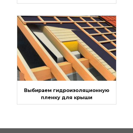
Выбираем гидроизоляционную
пленку для крыши