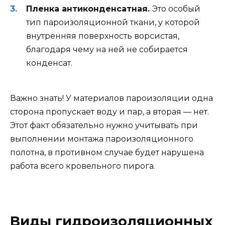
Пленка антиконденсатная.
Это особый
тип пароизоляционной ткани, у которой
внутренняя поверхность ворсистая,
благодаря чему на ней не собирается
конденсат.
Важно знать! У материалов пароизоляции одна
сторона пропускает воду и пар, а вторая — нет.
Этот факт обязательно нужно учитывать при
выполнении монтажа пароизоляционного
полотна, в противном случае будет нарушена
работа всего кровельного пирога.
Виды гидроизоляционных