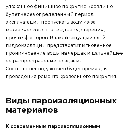
уложенное финишное покрытие кровли не
будет через определенный период
эксплуатации пропускать воду из-за
механического повреждения, старения,
прочих факторов. В такой ситуации слой
гидроизоляции предотвратит мгновенное
проникновение воды на чердак и дальнейшее
ее распространение по зданию.
Соответственно, у хозяев будет время для
проведения ремонта кровельного покрытия.
Виды пароизоляционных
материалов
К современным пароизоляционным