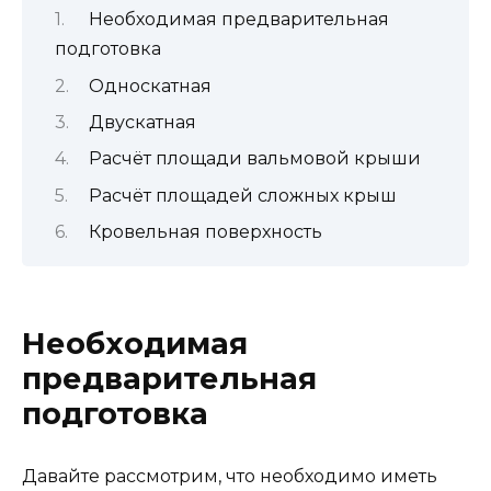
Необходимая предварительная
подготовка
Односкатная
Двускатная
Расчёт площади вальмовой крыши
Расчёт площадей сложных крыш
Кровельная поверхность
Необходимая
предварительная
подготовка
Давайте рассмотрим, что необходимо иметь