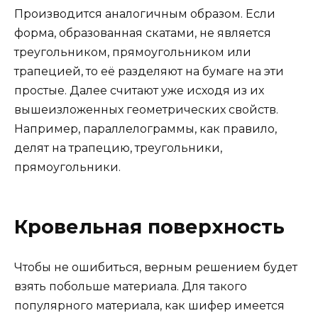
Производится аналогичным образом. Если
форма, образованная скатами, не является
треугольником, прямоугольником или
трапецией, то её разделяют на бумаге на эти
простые. Далее считают уже исходя из их
вышеизложенных геометрических свойств.
Например, параллелограммы, как правило,
делят на трапецию, треугольники,
прямоугольники.
Кровельная поверхность
Чтобы не ошибиться, верным решением будет
взять побольше материала. Для такого
популярного материала, как шифер имеется