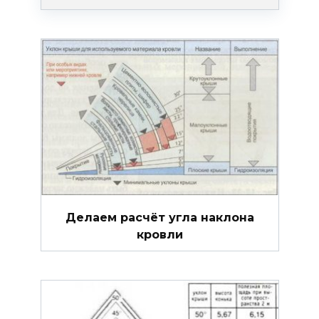
Делаем расчёт угла наклона
кровли