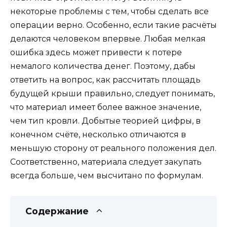
некоторые проблемы с тем, чтобы сделать все
операции верно. Особенно, если такие расчёты
делаются человеком впервые. Любая мелкая
ошибка здесь может привести к потере
немалого количества денег. Поэтому, дабы
ответить на вопрос, как рассчитать площадь
будущей крыши правильно, следует понимать,
что материал имеет более важное значение,
чем тип кровли. Добытые теорией цифры, в
конечном счёте, несколько отличаются в
меньшую сторону от реального положения дел.
Соответственно, материала следует закупать
всегда больше, чем высчитано по формулам.
Содержание