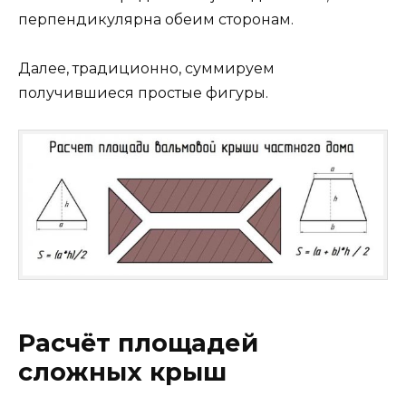
перпендикулярна обеим сторонам.
Далее, традиционно, суммируем
получившиеся простые фигуры.
Расчёт площадей
сложных крыш