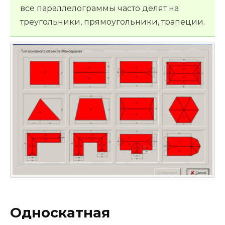
все параллелограммы часто делят на
треугольники, прямоугольники, трапеции.
Односкатная