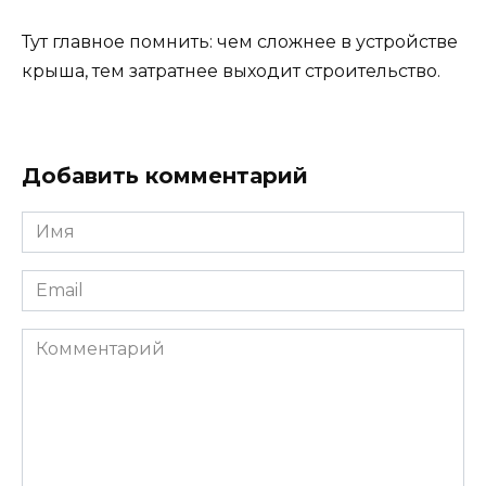
Тут главное помнить: чем сложнее в устройстве
крыша, тем затратнее выходит строительство.
Добавить комментарий
Имя
Email
Комментарий