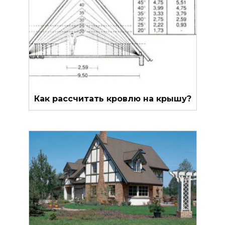
Как рассчитать кровлю на крышу?