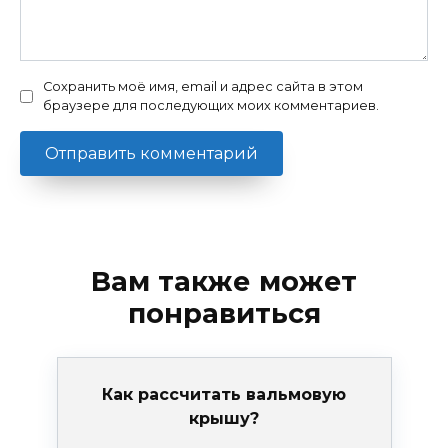
Сохранить моё имя, email и адрес сайта в этом
браузере для последующих моих комментариев.
Вам также может
понравиться
Как рассчитать вальмовую
крышу?