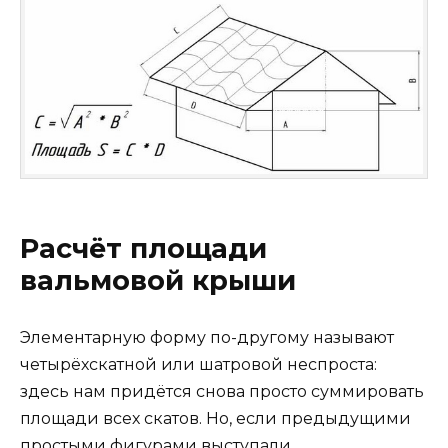
Расчёт площади
вальмовой крыши
Элементарную форму по-другому называют
четырёхскатной или шатровой неспроста:
здесь нам придётся снова просто суммировать
площади всех скатов. Но, если предыдущими
простыми фигурами выступали