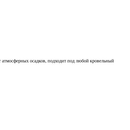
от атмосферных осадков, подходит под любой кровельный