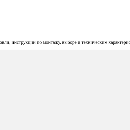
овли, инструкции по монтажу, выборе и техническим характери