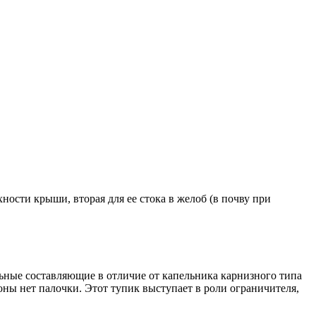
ности крыши, вторая для ее стока в желоб (в почву при
льные составляющие в отличие от капельника карнизного типа
ны нет палочки. Этот тупик выступает в роли ограничителя,