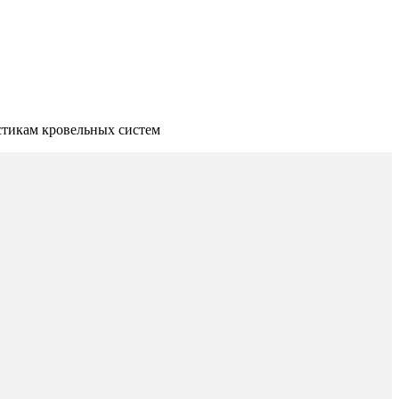
стикам кровельных систем