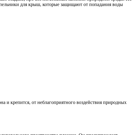
апельники для крыш, которые защищают от попадания воды
она и крепится, от неблагоприятного воздействия природных