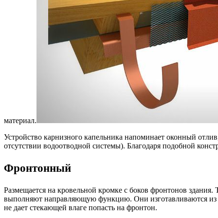
материал.
Устройство карнизного капельника напоминает оконный отлив, 
отсутствии водоотводной системы). Благодаря подобной конст
Фронтонный
Размещается на кровельной кромке с боков фронтонов здания.
выполняют направляющую функцию. Они изготавливаются из жес
не дает стекающей влаге попасть на фронтон.