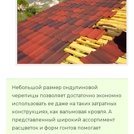
Небольшой размер ондулиновой
черепицы позволяет достаточно экономно
использовать ее даже на таких затратных
конструкциях, как вальмовая кровля. А
представленный широкий ассортимент
расцветок и форм гонтов помогает