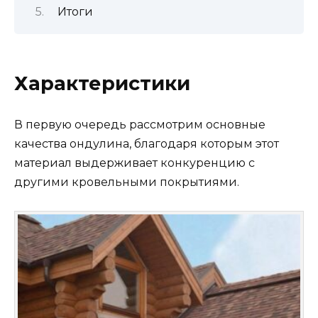
Итоги
Характеристики
В первую очередь рассмотрим основные
качества ондулина, благодаря которым этот
материал выдерживает конкуренцию с
другими кровельными покрытиями.