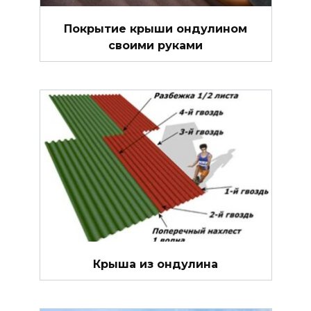
Покрытие крыши ондулином
своими руками
Крыша из ондулина