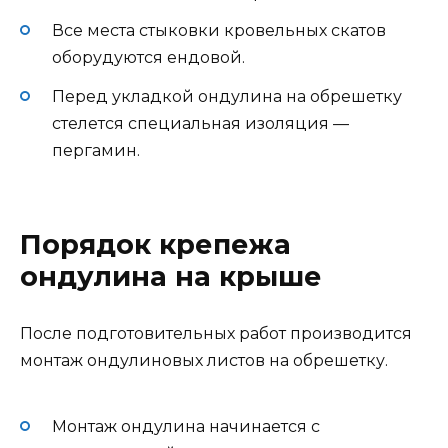
Все места стыковки кровельных скатов
оборудуются ендовой.
Перед укладкой ондулина на обрешетку
стелется специальная изоляция —
пергамин.
Порядок крепежа
ондулина на крыше
После подготовительных работ производится
монтаж ондулиновых листов на обрешетку.
Монтаж ондулина начинается с