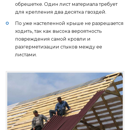
обрешетке. Один лист материала требует
для крепления два десятка гвоздей.
По уже настеленной крыше не разрешается
ходить, так как высока вероятность
повреждения самой кровли и
разгерметизации стыков между ее
листами.