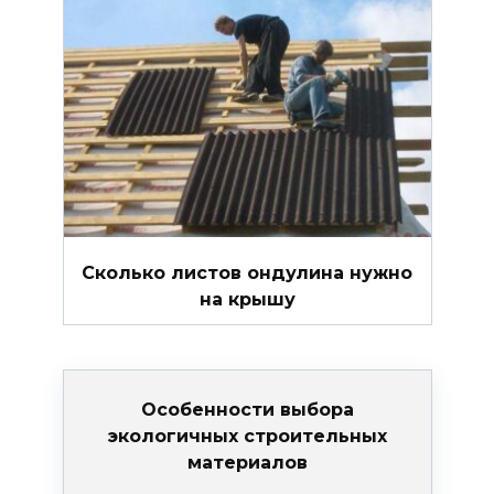
Сколько листов ондулина нужно
на крышу
Особенности выбора
экологичных строительных
материалов