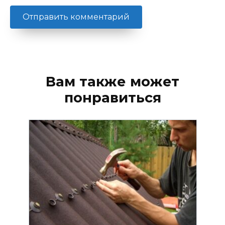
Вам также может
понравиться