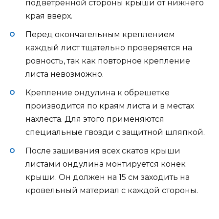
подветренной стороны крыши от нижнего
края вверх.
Перед окончательным креплением
каждый лист тщательно проверяется на
ровность, так как повторное крепление
листа невозможно.
Крепление ондулина к обрешетке
производится по краям листа и в местах
нахлеста. Для этого применяются
специальные гвозди с защитной шляпкой.
После зашивания всех скатов крыши
листами ондулина монтируется конек
крыши. Он должен на 15 см заходить на
кровельный материал с каждой стороны.