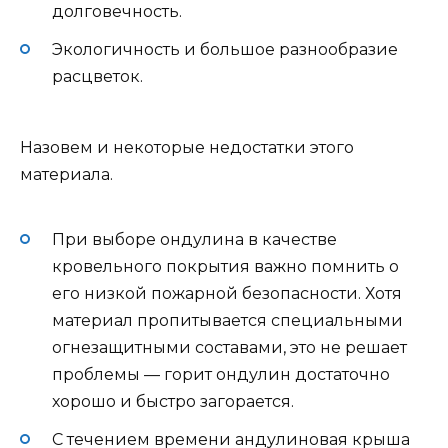
долговечность.
Экологичность и большое разнообразие
расцветок.
Назовем и некоторые недостатки этого
материала.
При выборе ондулина в качестве
кровельного покрытия важно помнить о
его низкой пожарной безопасности. Хотя
материал пропитывается специальными
огнезащитными составами, это не решает
проблемы — горит ондулин достаточно
хорошо и быстро загорается.
С течением времени андулиновая крыша