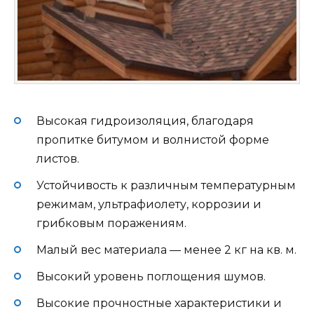
Высокая гидроизоляция, благодаря
пропитке битумом и волнистой форме
листов.
Устойчивость к различным температурным
режимам, ультрафиолету, коррозии и
грибковым поражениям.
Малый вес материала — менее 2 кг на кв. м.
Высокий уровень поглощения шумов.
Высокие прочностные характеристики и