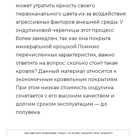
может утратить яркость своего
первоначального цвета из-за воздействия
агрессивных факторов внешней среды. У
ондулиновой черепицы этот процесс
более замедлен, так как она покрыта
минеральной крошкой.Помимо
перечисленных характеристик, важно
ответить на вопрос: сколько стоит такая
кровля? Данный материал относится к
экономичным кровельным покрытиям.
При этом низкая стоимость ондулина
сочетается с его высоким качеством и
долгим сроком эксплуатации — до
полувека.