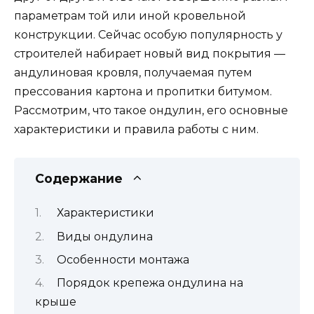
параметрам той или иной кровельной
конструкции. Сейчас особую популярность у
строителей набирает новый вид покрытия —
андулиновая кровля, получаемая путем
прессования картона и пропитки битумом.
Рассмотрим, что такое ондулин, его основные
характеристики и правила работы с ним.
Содержание
Характеристики
Виды ондулина
Особенности монтажа
Порядок крепежа ондулина на
крыше