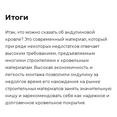
Итоги
Итак, что можно сказать об андулиновой
кровле? Это современный материал, который
при ряде некоторых недостатков отвечает
высоким требованиям, предъявляемым
многими строителями к кровельным
материалам. Высокая экономичность и
легкость монтажа позволили ондулину за
недолгое время его нахождения на рынке
строительных материалов занять значительную
нишу и зарекомендовать себя как надежное и
долговечное кровельное покрытие.