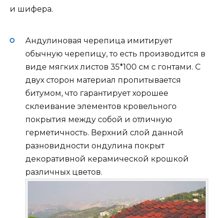
и шифера.
Андулиновая черепица имитирует
обычную черепицу, то есть производится в
виде мягких листов 35*100 см с гонтами. С
двух сторон материал пропитывается
битумом, что гарантирует хорошее
склеивание элементов кровельного
покрытия между собой и отличную
герметичность. Верхний слой данной
разновидности ондулина покрыт
декоративной керамической крошкой
различных цветов.