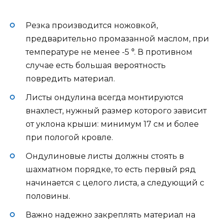
Резка производится ножовкой,
предварительно промазанной маслом, при
температуре не менее -5 °. В противном
случае есть большая вероятность
повредить материал.
Листы ондулина всегда монтируются
внахлест, нужный размер которого зависит
от уклона крыши: минимум 17 см и более
при пологой кровле.
Ондулиновые листы должны стоять в
шахматном порядке, то есть первый ряд
начинается с целого листа, а следующий с
половины.
Важно надежно закреплять материал на