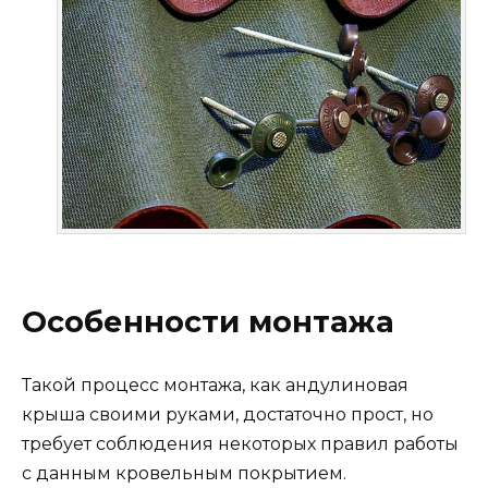
Особенности монтажа
Такой процесс монтажа, как андулиновая
крыша своими руками, достаточно прост, но
требует соблюдения некоторых правил работы
с данным кровельным покрытием.