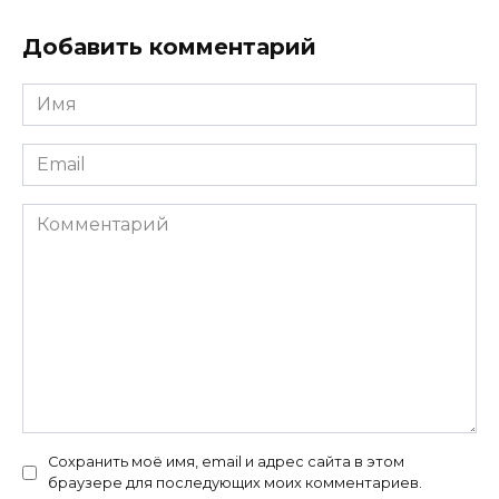
Добавить комментарий
Имя
Email
Комментарий
Сохранить моё имя, email и адрес сайта в этом
браузере для последующих моих комментариев.