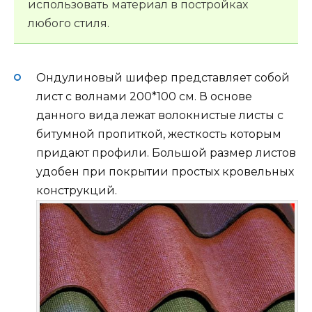
использовать материал в постройках
любого стиля.
Ондулиновый шифер представляет собой
лист с волнами 200*100 см. В основе
данного вида лежат волокнистые листы с
битумной пропиткой, жесткость которым
придают профили. Большой размер листов
удобен при покрытии простых кровельных
конструкций.