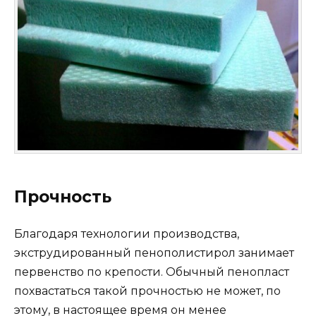
Прочность
Благодаря технологии производства,
экструдированный пенополистирол занимает
первенство по крепости. Обычный пенопласт
похвастаться такой прочностью не может, по
этому, в настоящее время он менее