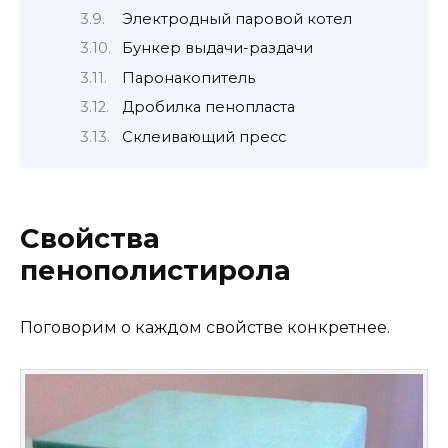
Электродный паровой котел
Бункер выдачи-раздачи
Паронакопитель
Дробилка пенопласта
Склеивающий пресс
Свойства
пенополистирола
Поговорим о каждом свойстве конкретнее.