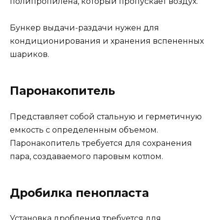
полипропилена, который пропускает воздух.
Бункер выдачи-раздачи нужен для
кондиционирования и хранения вспененных
шариков.
Паронакопитель
Представляет собой стальную и герметичную
емкость с определенным объемом.
Паронакопитель требуется для сохранения
пара, создаваемого паровым котлом.
Дробилка пенопласта
Установка дробления требуется для