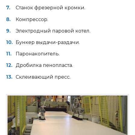
Станок фрезерной кромки.
Компрессор.
Электродный паровой котел.
Бункер выдачи-раздачи.
Паронакопитель.
Дробилка пенопласта.
Склеивающий пресс.