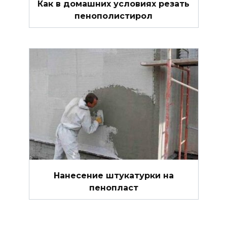
Как в домашних условиях резать
пенополистирол
Нанесение штукатурки на
пенопласт