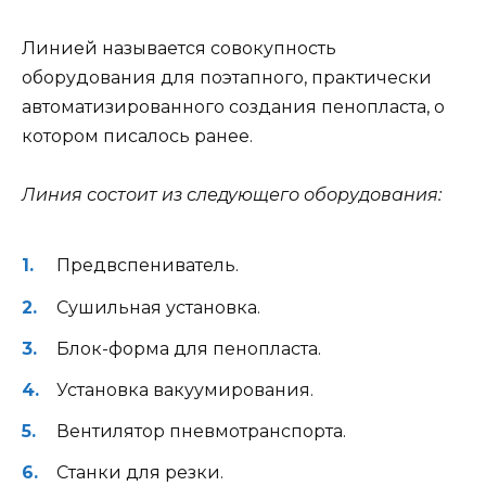
Линией называется совокупность
оборудования для поэтапного, практически
автоматизированного создания пенопласта, о
котором писалось ранее.
Линия состоит из следующего оборудования:
Предвспениватель.
Сушильная установка.
Блок-форма для пенопласта.
Установка вакуумирования.
Вентилятор пневмотранспорта.
Станки для резки.