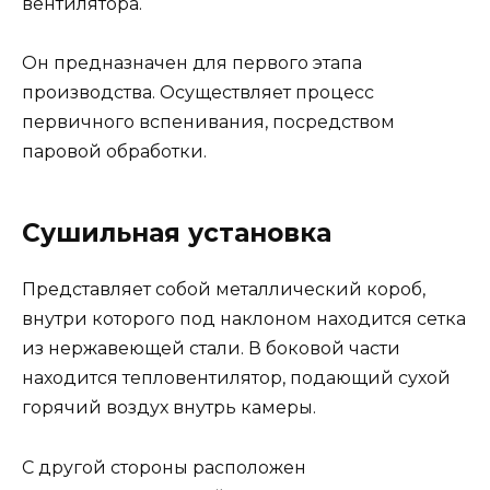
вентилятора.
Он предназначен для первого этапа
производства. Осуществляет процесс
первичного вспенивания, посредством
паровой обработки.
Сушильная установка
Представляет собой металлический короб,
внутри которого под наклоном находится сетка
из нержавеющей стали. В боковой части
находится тепловентилятор, подающий сухой
горячий воздух внутрь камеры.
С другой стороны расположен