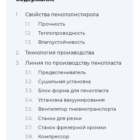
Свойства пенополистирола
Прочность
Теплопроводность
Влагоустойчивость
Технология производства
Линия по производству пенопласта
Предвспениватель
Сушильная установка
Блок-форма для пенопласта
Установка вакуумирования
Вентилятор пневмотранспорта
Станки для резки
Станок фрезерной кромки
Компрессор