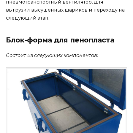
пневмотранспортный вентилятор, для
выгрузки высушенных шариков и переходу на
следующий этап.
Блок-форма для пенопласта
Состоит из следующих компонентов: