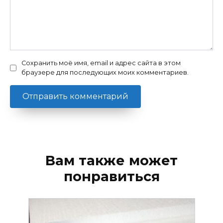
Сохранить моё имя, email и адрес сайта в этом
браузере для последующих моих комментариев.
Вам также может
понравиться