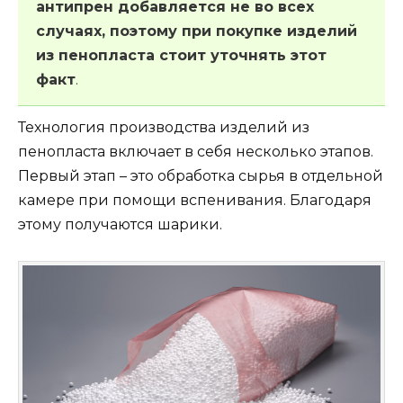
антипрен добавляется не во всех
случаях, поэтому при покупке изделий
из пенопласта стоит уточнять этот
факт
.
Технология производства изделий из
пенопласта включает в себя несколько этапов.
Первый этап – это обработка сырья в отдельной
камере при помощи вспенивания. Благодаря
этому получаются шарики.