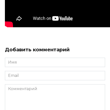
Добавить комментарий
Имя
Email
Комментарий