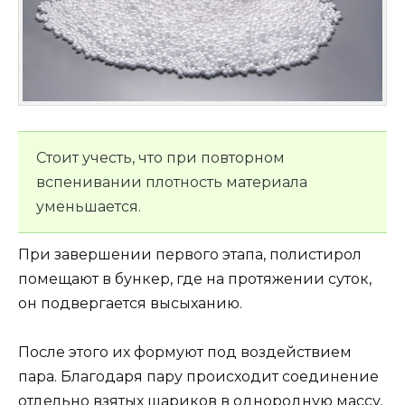
Стоит учесть, что при повторном
вспенивании плотность материала
уменьшается.
При завершении первого этапа, полистирол
помещают в бункер, где на протяжении суток,
он подвергается высыханию.
После этого их формуют под воздействием
пара. Благодаря пару происходит соединение
отдельно взятых шариков в однородную массу.