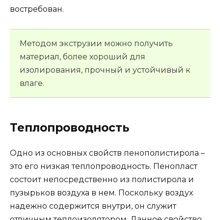
востребован.
Методом экструзии можно получить
материал, более хороший для
изолирования, прочный и устойчивый к
влаге.
Теплопроводность
Одно из основных свойств пенополистирола –
это его низкая теплопроводность. Пенопласт
состоит непосредственно из полистирола и
пузырьков воздуха в нем. Поскольку воздух
надежно содержится внутри, он служит
отличным теплоизолятором. Данное свойство