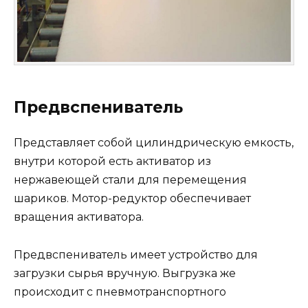
Предвспениватель
Представляет собой цилиндрическую емкость,
внутри которой есть активатор из
нержавеющей стали для перемещения
шариков. Мотор-редуктор обеспечивает
вращения активатора.
Предвспениватель имеет устройство для
загрузки сырья вручную. Выгрузка же
происходит с пневмотранспортного