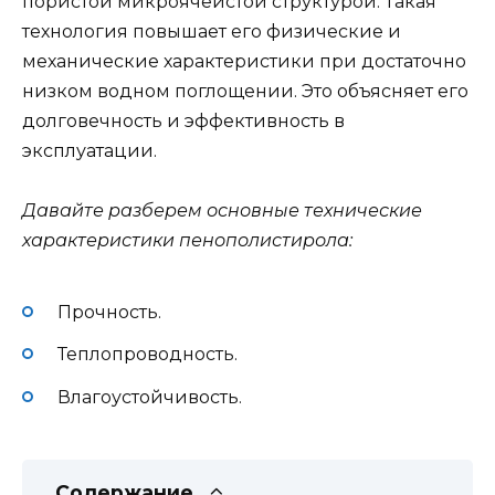
пористой микроячеистой структурой. Такая
технология повышает его физические и
механические характеристики при достаточно
низком водном поглощении. Это объясняет его
долговечность и эффективность в
эксплуатации.
Давайте разберем основные технические
характеристики пенополистирола:
Прочность.
Теплопроводность.
Влагоустойчивость.
Содержание