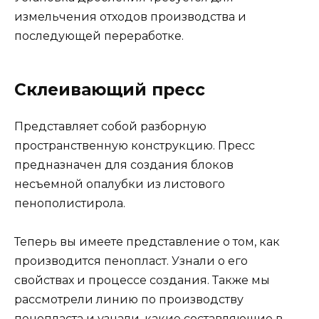
измельчения отходов производства и
последующей переработке.
Склеивающий пресс
Представляет собой разборную
пространственную конструкцию. Пресс
предназначен для создания блоков
несъемной опалубки из листового
пенополистирола.
Теперь вы имеете представление о том, как
производится пенопласт. Узнали о его
свойствах и процессе создания. Также мы
рассмотрели линию по производству
пенопласта и узнали, какие составляющие в