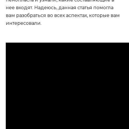
нее входят. Надеюсь, данная статья помогла
вам разобраться во всех аспектах, которые вам
интересовали.