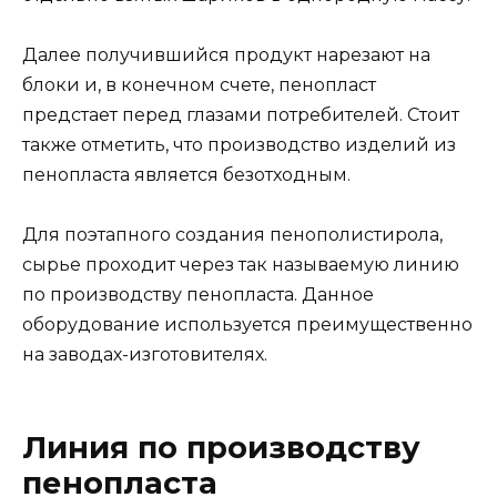
Далее получившийся продукт нарезают на
блоки и, в конечном счете, пенопласт
предстает перед глазами потребителей. Стоит
также отметить, что производство изделий из
пенопласта является безотходным.
Для поэтапного создания пенополистирола,
сырье проходит через так называемую линию
по производству пенопласта. Данное
оборудование используется преимущественно
на заводах-изготовителях.
Линия по производству
пенопласта