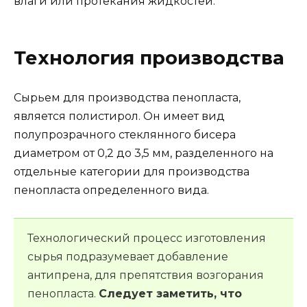
влаги или протекания жидкостей.
Технология производства
Сырьем для производства пенопласта,
является полистирол. Он имеет вид
полупрозрачного стеклянного бисера
диаметром от 0,2 до 3,5 мм, разделенного на
отдельные категории для производства
пенопласта определенного вида.
Технологический процесс изготовления
сырья подразумевает добавление
антипрена, для препятствия возгорания
пенопласта.
Следует заметить, что