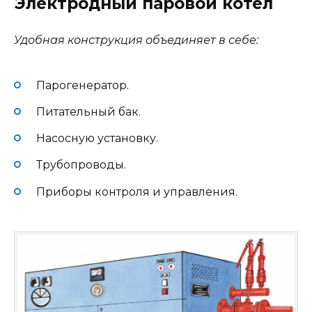
Электродный паровой котел
Удобная конструкция объединяет в себе:
Парогенератор.
Питательный бак.
Насосную установку.
Трубопроводы.
Приборы контроля и управления.