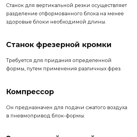
Станок для вертикальной резки осуществляет
разделение отформованного блока на менее
здоровые блоки необходимой длины.
Станок фрезерной кромки
Требуется для придания определенной
формы, путем применения различных фрез.
Компрессор
Он предназначен для подачи сжатого воздуха
в пневмопривод блок-формы.