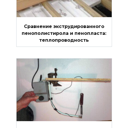
Сравнение экструдированного
пенополистирола и пенопласта:
теплопроводность