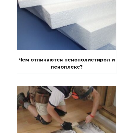
Чем отличаются пенополистирол и
пеноплекс?