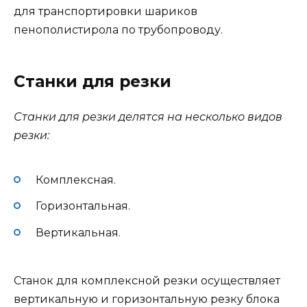
для транспортировки шариков
пенополистирола по трубопроводу.
Станки для резки
Станки для резки делятся на несколько видов
резки:
Комплексная.
Горизонтальная.
Вертикальная.
Станок для комплексной резки осуществляет
вертикальную и горизонтальную резку блока