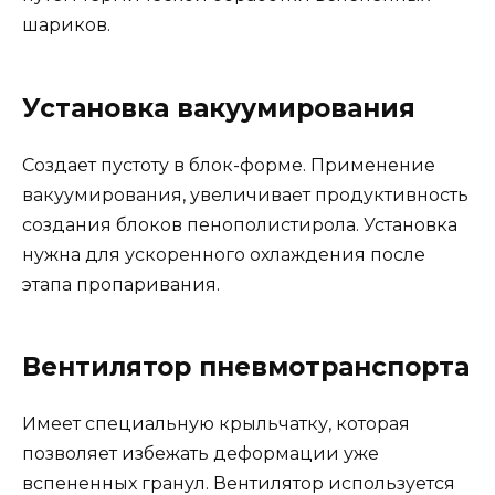
шариков.
Установка вакуумирования
Создает пустоту в блок-форме. Применение
вакуумирования, увеличивает продуктивность
создания блоков пенополистирола. Установка
нужна для ускоренного охлаждения после
этапа пропаривания.
Вентилятор пневмотранспорта
Имеет специальную крыльчатку, которая
позволяет избежать деформации уже
вспененных гранул. Вентилятор используется