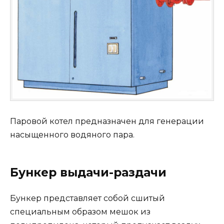
Паровой котел предназначен для генерации
насыщенного водяного пара.
Бункер выдачи-раздачи
Бункер представляет собой сшитый
специальным образом мешок из