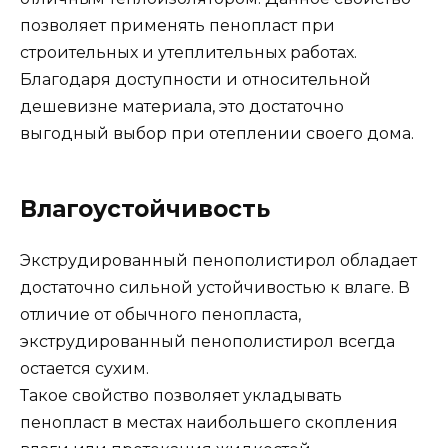
позволяет применять пенопласт при
строительных и утеплительных работах.
Благодаря доступности и относительной
дешевизне материала, это достаточно
выгодный выбор при отеплении своего дома.
Влагоустойчивость
Экструдированный пенополистирол обладает
достаточно сильной устойчивостью к влаге. В
отличие от обычного пенопласта,
экструдированный пенополистирол всегда
остается сухим.
Такое свойство позволяет укладывать
пенопласт в местах наибольшего скопления