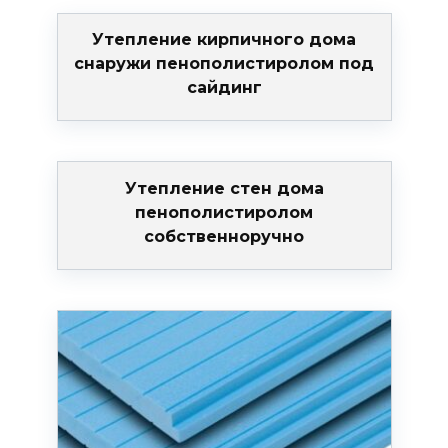
Утепление кирпичного дома
снаружи пенополистиролом под
сайдинг
Утепление стен дома
пенополистиролом
собственноручно