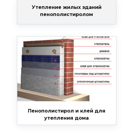
Утепление жилых зданий
пенополистиролом
Пенополистирол и клей для
утепления дома