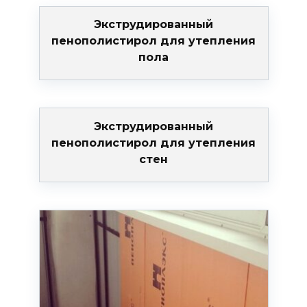
Экструдированный
пенополистирол для утепления
пола
Экструдированный
пенополистирол для утепления
стен