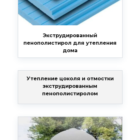
Экструдированный
пенополистирол для утепления
дома
Утепление цоколя и отмостки
экструдированным
пенополистиролом