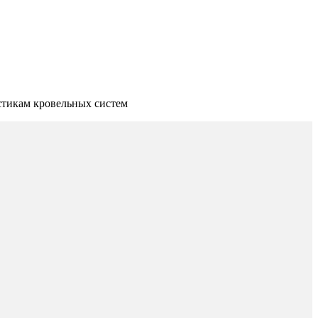
стикам кровельных систем