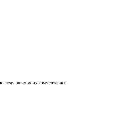
ля последующих моих комментариев.