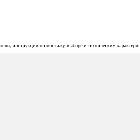
овли, инструкции по монтажу, выборе и техническим характери