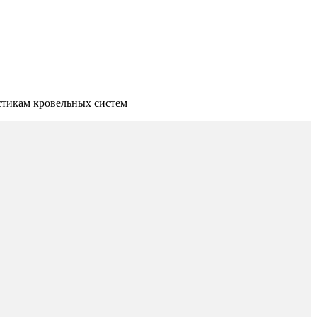
стикам кровельных систем