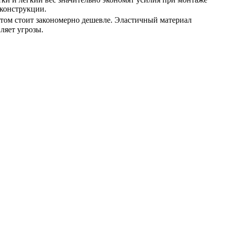
 конструкции.
 этом стоит закономерно дешевле. Эластичный материал
ляет угрозы.