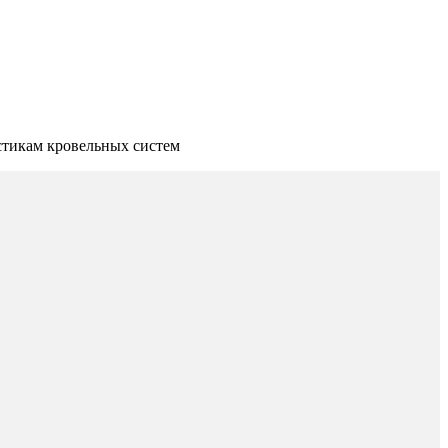
стикам кровельных систем