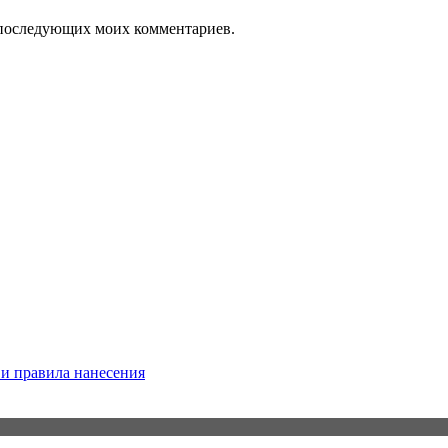
ля последующих моих комментариев.
 и правила нанесения