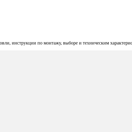
овли, инструкции по монтажу, выборе и техническим характери