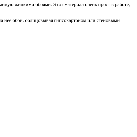
аемую жидкими обоями. Этот материал очень прост в работе,
на нее обои, облицовывая гипсокартоном или стеновыми