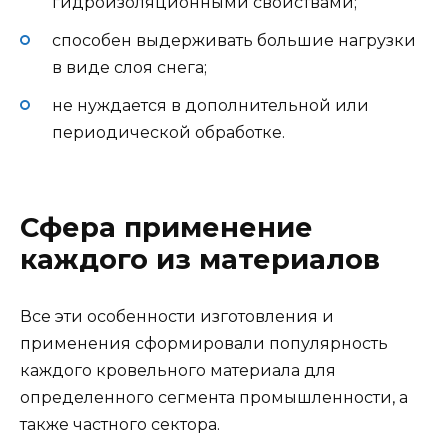
гидроизоляционными свойствами;
способен выдерживать большие нагрузки
в виде слоя снега;
не нуждается в дополнительной или
периодической обработке.
Сфера применение
каждого из материалов
Все эти особенности изготовления и
применения сформировали популярность
каждого кровельного материала для
определенного сегмента промышленности, а
также частного сектора.