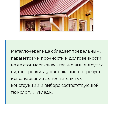
Металлочерепица обладает предельными
параметрами прочности и долговечности
но ее стоимость значительно выше других
видов кровли, а установка листов требует
использования дополнительных
конструкций и выбора соответствующей
технологии укладки.