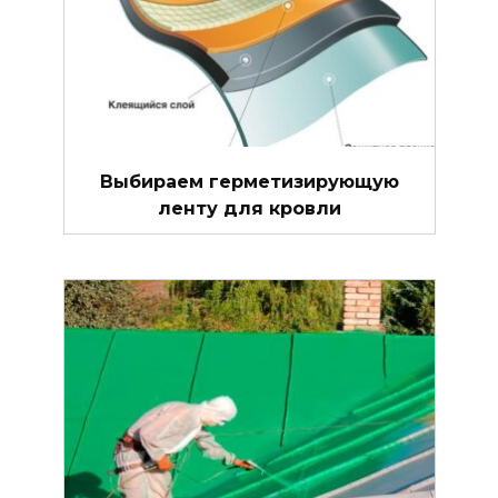
Выбираем герметизирующую
ленту для кровли