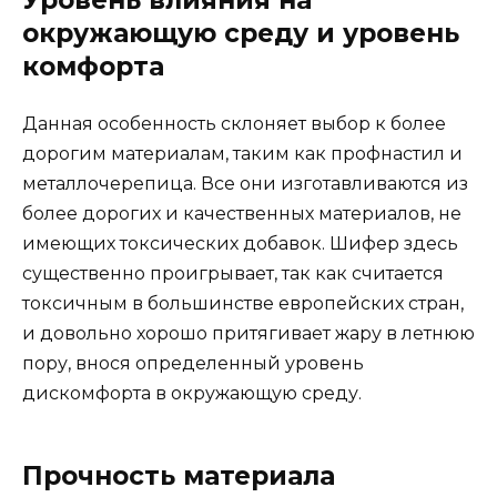
окружающую среду и уровень
комфорта
Данная особенность склоняет выбор к более
дорогим материалам, таким как профнастил и
металлочерепица. Все они изготавливаются из
более дорогих и качественных материалов, не
имеющих токсических добавок. Шифер здесь
существенно проигрывает, так как считается
токсичным в большинстве европейских стран,
и довольно хорошо притягивает жару в летнюю
пору, внося определенный уровень
дискомфорта в окружающую среду.
Прочность материала