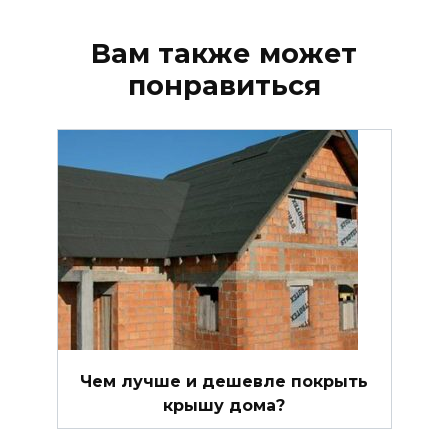
Вам также может
понравиться
Чем лучше и дешевле покрыть
крышу дома?