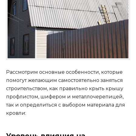
Рассмотрим основные особенности, которые
помогут желающим самостоятельно заняться
строительством, как правильно крыть крышу
профлистом, шифером и металлочерепицей,
так и определиться с выбором материала для
кровли:
Уровень влияния на