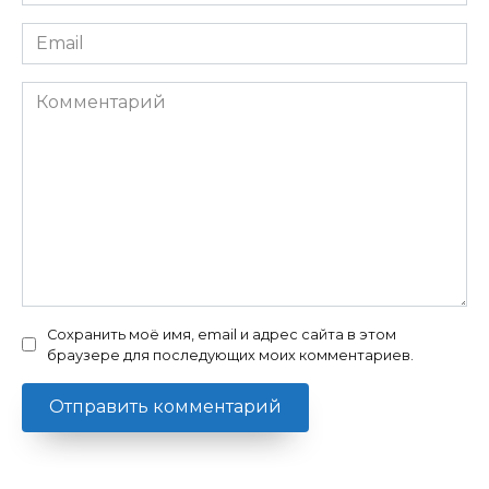
Email
Комментарий
Сохранить моё имя, email и адрес сайта в этом
браузере для последующих моих комментариев.