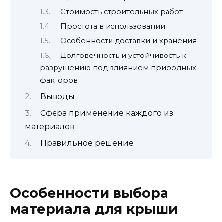
Стоимость строительных работ
Простота в использовании
Особенности доставки и хранения
Долговечность и устойчивость к
разрушению под влиянием природных
факторов
Выводы
Сфера применение каждого из
материалов
Правильное решение
Особенности выбора
материала для крыши