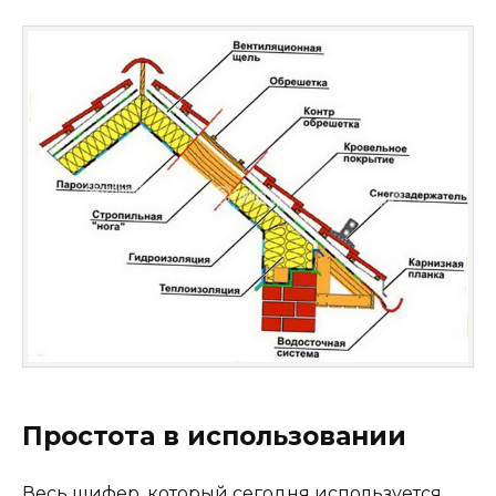
Простота в использовании
Весь шифер, который сегодня используется