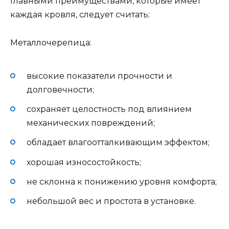
Главными преимуществами, которые имеет
каждая кровля, следует считать:
Металлочерепица:
высокие показатели прочности и
долговечности;
сохраняет целостность под влиянием
механических повреждений;
обладает влагоотталкивающим эффектом;
хорошая износостойкость;
не склонна к понижению уровня комфорта;
небольшой вес и простота в установке.