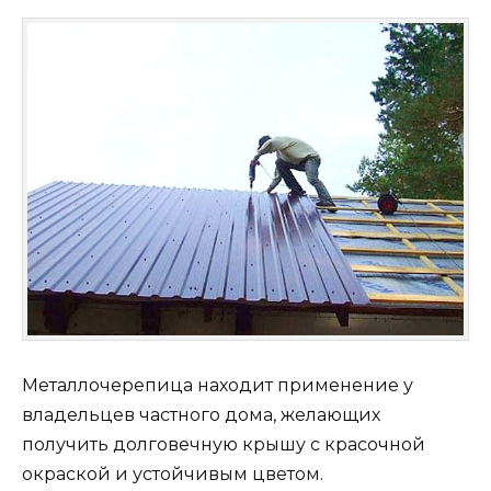
Металлочерепица находит применение у
владельцев частного дома, желающих
получить долговечную крышу с красочной
окраской и устойчивым цветом.