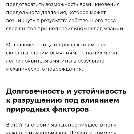
предотвратить возможность возникновения
предельного давления, которое может
возникнуть в результате собственного веса
слоя листов при неправильном складывании.
Металлочерепица и профнастил менее
склонны к таким влияниям, но на них могут
легко появиться вмятины в результате
механического повреждения.
Долговечность и устойчивость
к разрушению под влиянием
природных факторов
В этой категории явных преимуществ нет у
каждого из материалов. Шифер, к примеру,