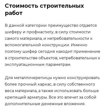
Стоимость строительных
работ
В данной категории преимущество отдается
шиферу и профнастилу, в силу стоимости
самого материала, и нетребовательности к
вспомогательной конструкции. Именно
поэтому шифер сегодня находит применение
в строительстве объектов, нетребовательных к
эксплуатационным параметрам.
Для металлочерепицы нужно конструировать
более прочный каркас, в силу собственного
веса материала, а также использовать больше
крепящей арматуры. Все это влечет за собой
дополнительные денежные вложения.