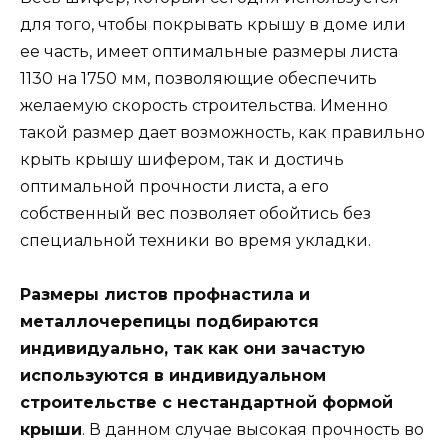
для того, чтобы покрывать крышу в доме или
ее часть, имеет оптимальные размеры листа
1130 на 1750 мм, позволяющие обеспечить
желаемую скорость строительства. Именно
такой размер дает возможность, как правильно
крыть крышу шифером, так и достичь
оптимальной прочности листа, а его
собственный вес позволяет обойтись без
специальной техники во время укладки.
Размеры листов профнастила и
металлочерепицы подбираются
индивидуально, так как они зачастую
используются в индивидуальном
строительстве с нестандартной формой
крыши
. В данном случае высокая прочность во