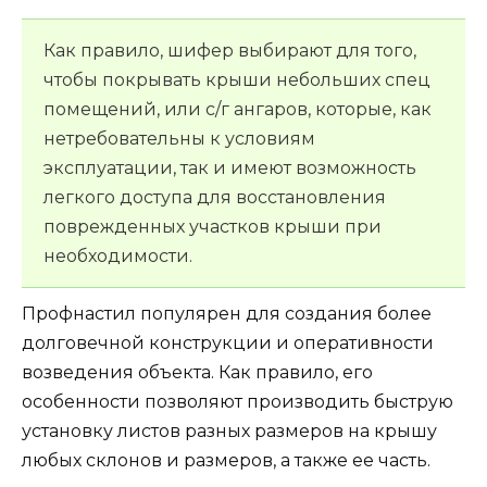
Как правило, шифер выбирают для того,
чтобы покрывать крыши небольших спец
помещений, или с/г ангаров, которые, как
нетребовательны к условиям
эксплуатации, так и имеют возможность
легкого доступа для восстановления
поврежденных участков крыши при
необходимости.
Профнастил популярен для создания более
долговечной конструкции и оперативности
возведения объекта. Как правило, его
особенности позволяют производить быструю
установку листов разных размеров на крышу
любых склонов и размеров, а также ее часть.