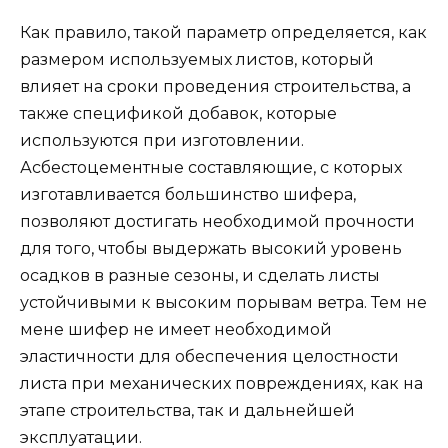
Как правило, такой параметр определяется, как
размером используемых листов, который
влияет на сроки проведения строительства, а
также спецификой добавок, которые
используются при изготовлении.
Асбестоцементные составляющие, с которых
изготавливается большинство шифера,
позволяют достигать необходимой прочности
для того, чтобы выдержать высокий уровень
осадков в разные сезоны, и сделать листы
устойчивыми к высоким порывам ветра. Тем не
мене шифер не имеет необходимой
эластичности для обеспечения целостности
листа при механических повреждениях, как на
этапе строительства, так и дальнейшей
эксплуатации.