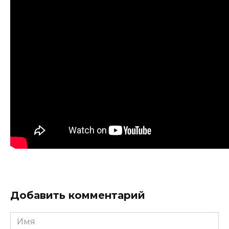
Добавить комментарий
Имя