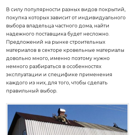
В силу популярности разных видов покрытий,
покупка которых зависит от индивидуального
выбора владельца частного дома, найти
надежного поставщика будет несложно.
Предложений на рынке строительных
материалов в секторе кровельные материалы
довольно много, именно поэтому нужно
немного разбираться в особенностях
эксплуатации и специфике применения
каждого из них, для того, чтобы сделать
правильный выбор.