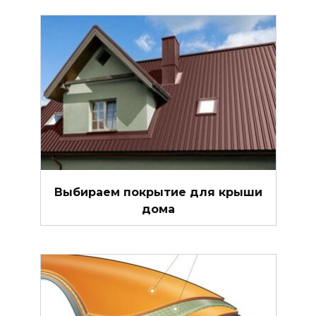
Выбираем покрытие для крыши
дома