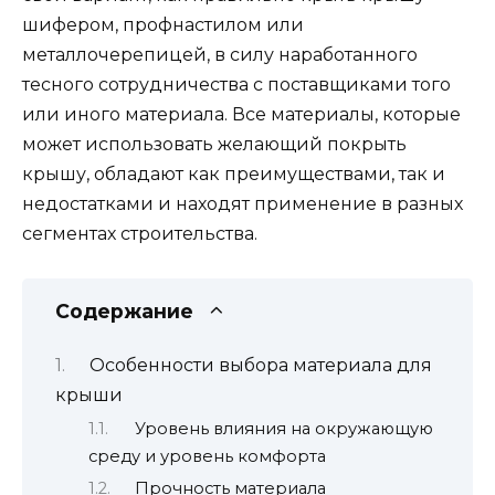
шифером, профнастилом или
металлочерепицей, в силу наработанного
тесного сотрудничества с поставщиками того
или иного материала. Все материалы, которые
может использовать желающий покрыть
крышу, обладают как преимуществами, так и
недостатками и находят применение в разных
сегментах строительства.
Содержание
Особенности выбора материала для
крыши
Уровень влияния на окружающую
среду и уровень комфорта
Прочность материала