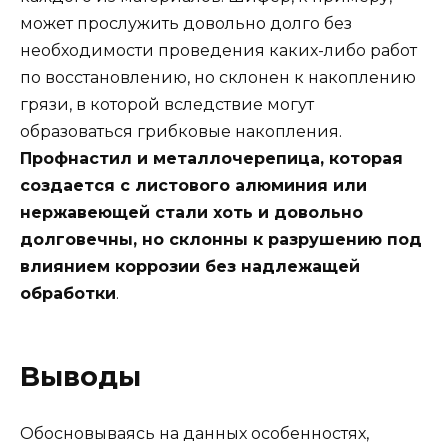
может прослужить довольно долго без
необходимости проведения каких-либо работ
по восстановлению, но склонен к накоплению
грязи, в которой вследствие могут
образоваться грибковые накопления.
Профнастил и металлочерепица, которая
создается с листового алюминия или
нержавеющей стали хоть и довольно
долговечны, но склонны к разрушению под
влиянием коррозии без надлежащей
обработки
.
Выводы
Обосновываясь на данных особенностях,