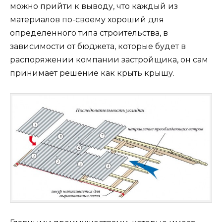
можно прийти к выводу, что каждый из
материалов по-своему хороший для
определенного типа строительства, в
зависимости от бюджета, которые будет в
распоряжении компании застройщика, он сам
принимает решение как крыть крышу.