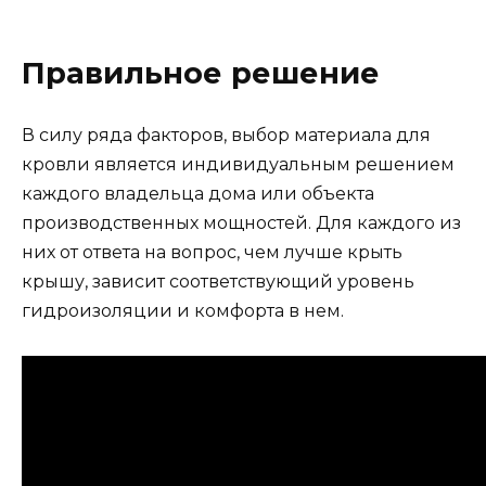
Правильное решение
В силу ряда факторов, выбор материала для
кровли является индивидуальным решением
каждого владельца дома или объекта
производственных мощностей. Для каждого из
них от ответа на вопрос, чем лучше крыть
крышу, зависит соответствующий уровень
гидроизоляции и комфорта в нем.