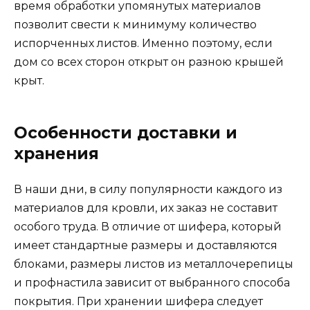
время обработки упомянутых материалов
позволит свести к минимуму количество
испорченных листов. Именно поэтому, если
дом со всех сторон открыт он разною крышей
крыт.
Особенности доставки и
хранения
В наши дни, в силу популярности каждого из
материалов для кровли, их заказ не составит
особого труда. В отличие от шифера, который
имеет стандартные размеры и доставляются
блоками, размеры листов из металлочерепицы
и профнастила зависит от выбранного способа
покрытия. При хранении шифера следует