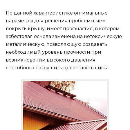
По данной характеристике оптимальные
параметры для решения проблемы, чем
покрыть крышу, имеет профнастил, в котором
асбестовая основа заменена на нетоксическую
металлическую, позволяющую создавать
необходимый уровень прочности при
возникновении высокого давления,
способного разрушить целостность листа.