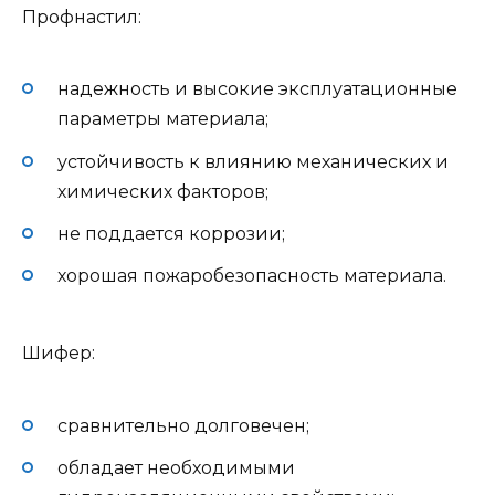
Профнастил:
надежность и высокие эксплуатационные
параметры материала;
устойчивость к влиянию механических и
химических факторов;
не поддается коррозии;
хорошая пожаробезопасность материала.
Шифер:
сравнительно долговечен;
обладает необходимыми