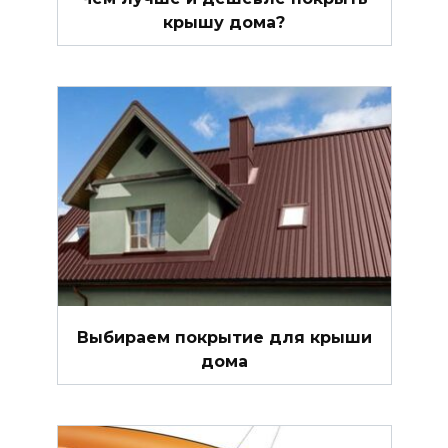
крышу дома?
Выбираем покрытие для крыши
дома