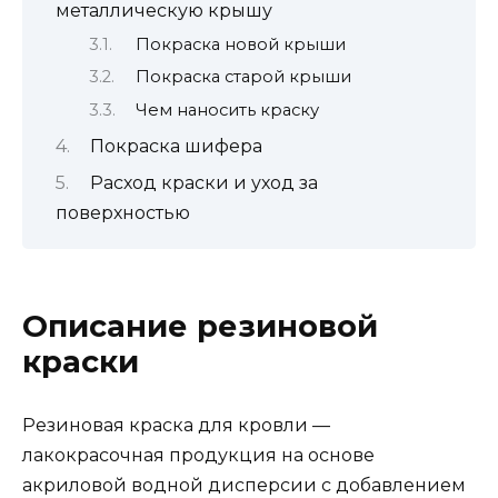
металлическую крышу
Покраска новой крыши
Покраска старой крыши
Чем наносить краску
Покраска шифера
Расход краски и уход за
поверхностью
Описание резиновой
краски
Резиновая краска для кровли —
лакокрасочная продукция на основе
акриловой водной дисперсии с добавлением