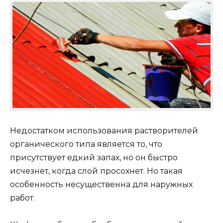
Недостатком использования растворителей
органического типа является то, что
присутствует едкий запах, но он быстро
исчезнет, когда слой просохнет. Но такая
особенность несущественна для наружных
работ.