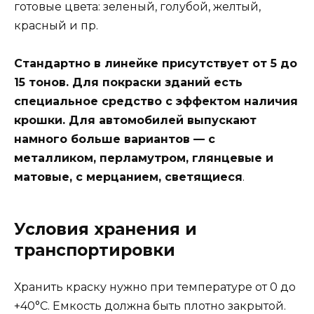
готовые цвета: зеленый, голубой, желтый,
красный и пр.
Стандартно в линейке присутствует от 5 до
15 тонов. Для покраски зданий есть
специальное средство с эффектом наличия
крошки. Для автомобилей выпускают
намного больше вариантов — с
металликом, перламутром, глянцевые и
матовые, с мерцанием, светящиеся
.
Условия хранения и
транспортировки
Хранить краску нужно при температуре от 0 до
+40°С. Емкость должна быть плотно закрытой.