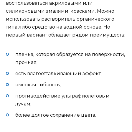
воспользоваться акриловыми или
силиконовыми эмалями, красками. Можно
использовать растворитель органического
типа либо средство на водной основе. Но
первый вариант обладает рядом преимуществ:
пленка, которая образуется на поверхности,
прочная;
есть влагоотталкивающий эффект;
высокая гибкость;
противодействие ультрафиолетовым
лучам;
более долгое сохранение цвета.