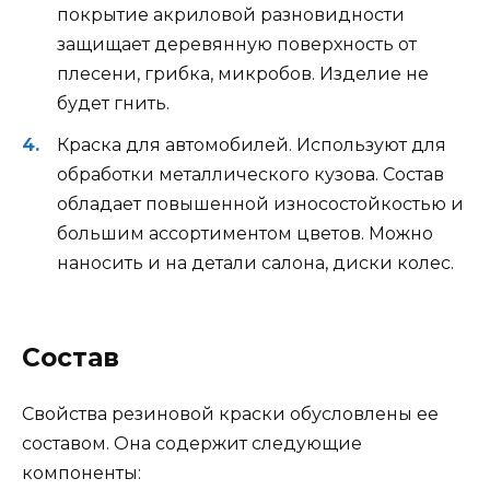
покрытие акриловой разновидности
защищает деревянную поверхность от
плесени, грибка, микробов. Изделие не
будет гнить.
Краска для автомобилей. Используют для
обработки металлического кузова. Состав
обладает повышенной износостойкостью и
большим ассортиментом цветов. Можно
наносить и на детали салона, диски колес.
Состав
Свойства резиновой краски обусловлены ее
составом. Она содержит следующие
компоненты: