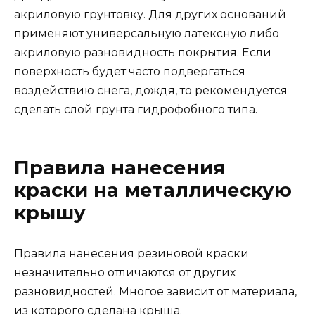
акриловую грунтовку. Для других оснований
применяют универсальную латексную либо
акриловую разновидность покрытия. Если
поверхность будет часто подвергаться
воздействию снега, дождя, то рекомендуется
сделать слой грунта гидрофобного типа.
Правила нанесения
краски на металлическую
крышу
Правила нанесения резиновой краски
незначительно отличаются от других
разновидностей. Многое зависит от материала,
из которого сделана крыша.