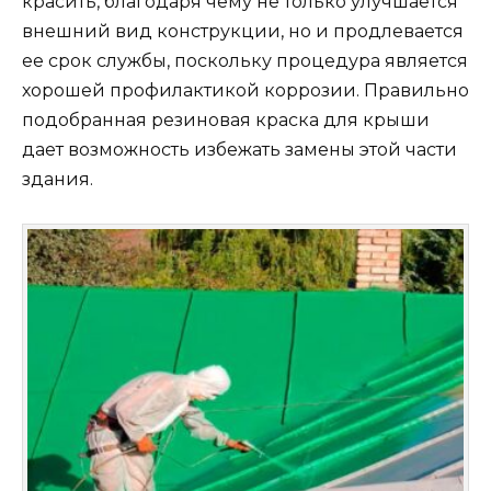
красить, благодаря чему не только улучшается
внешний вид конструкции, но и продлевается
ее срок службы, поскольку процедура является
хорошей профилактикой коррозии. Правильно
подобранная резиновая краска для крыши
дает возможность избежать замены этой части
здания.