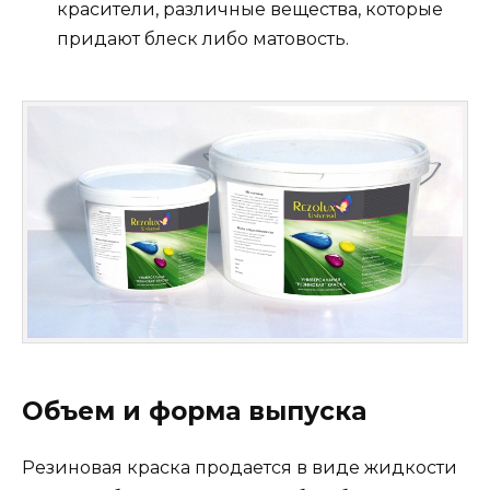
красители, различные вещества, которые
придают блеск либо матовость.
Объем и форма выпуска
Резиновая краска продается в виде жидкости