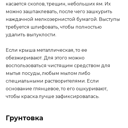
касается сколов, трещин, небольших ям. Их
можно зашпаклевать, после чего зашкурить
наждачной мелкозернистой бумагой. Выступы
требуется шлифовать, чтобы полностью
удалить выпуклости.
Если крыша металлическая, то ее
обезжиривают. Для этого можно
воспользоваться чистящим средством для
мытья посуды, любым мылом либо
специальными растворителями. Если
основание глянцевое, то его ошкуривают,
чтобы краска лучше зафиксировалась.
Грунтовка