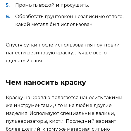
Промыть водой и просушить.
Обработать грунтовкой независимо от того,
какой металл был использован.
Спустя сутки после использования грунтовки
нанести резиновую краску. Лучше всего
сделать 2 слоя.
Чем наносить краску
Краску на кровлю полагается наносить такими
же инструментами, что и на любые другие
изделия. Используют специальные валики,
пульверизаторы, кисти. Последний вариант
более долгий, к тому же материал сильно