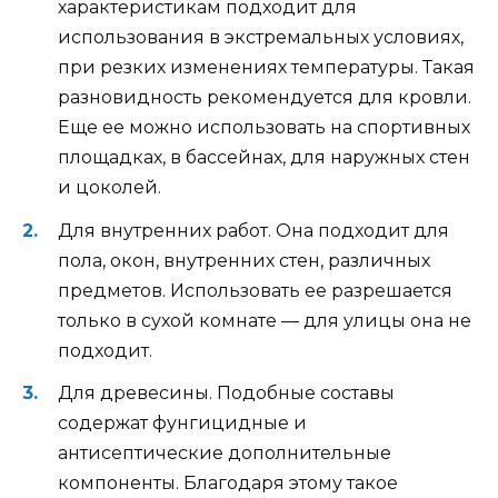
характеристикам подходит для
использования в экстремальных условиях,
при резких изменениях температуры. Такая
разновидность рекомендуется для кровли.
Еще ее можно использовать на спортивных
площадках, в бассейнах, для наружных стен
и цоколей.
Для внутренних работ. Она подходит для
пола, окон, внутренних стен, различных
предметов. Использовать ее разрешается
только в сухой комнате — для улицы она не
подходит.
Для древесины. Подобные составы
содержат фунгицидные и
антисептические дополнительные
компоненты. Благодаря этому такое