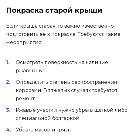
Покраска старой крыши
Если крыша старая, то важно качественно
подготовить ее к покраске. Требуются такие
мероприятия:
Осмотреть поверхность на наличие
ржавчины.
Определить степень распространения
коррозии. В тяжелых случаях требуется
ремонт.
Ржавые участки нужно убрать щеткой либо
специальной болгаркой.
Убрать мусор и грязь.