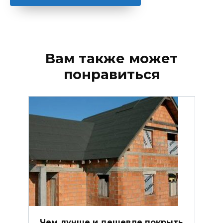
Вам также может
понравиться
Чем лучше и дешевле покрыть