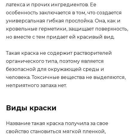
латекса и прочих ингредиентов. Ее
особенность заключается в том, что создается
универсальная гибкая прослойка. Она, как и
кровельные герметики, защищает поверхность,
но вместе с тем придает ей красивый вид.
Такая краска не содержит растворителей
органического типа, поэтому является
безопасной для окружающей среды и
человека. Токсичные вещества не выделяются,
неприятного запаха нет.
Виды краски
Название такая краска получила за свое
свойство становиться мягкой пленкой,