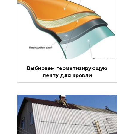
Выбираем герметизирующую
ленту для кровли