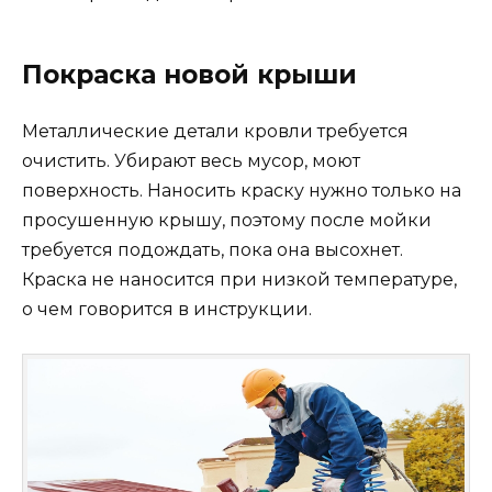
Покраска новой крыши
Металлические детали кровли требуется
очистить. Убирают весь мусор, моют
поверхность. Наносить краску нужно только на
просушенную крышу, поэтому после мойки
требуется подождать, пока она высохнет.
Краска не наносится при низкой температуре,
о чем говорится в инструкции.