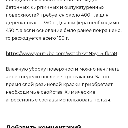
бетонных, кирпичных и оштукатуренных
поверхностей требуется около 400 г, а для
деревянных — 350 г. Для шифера необходимо
450 г, а если основание было ранее покрашено,
то расходуется всего 150 г.
https://www.youtube.com/watch?v=NSyT5-fksa8
Влажную уборку поверхности можно начинать
через неделю после ее просыхания. За это
время слой резиновой краски приобретает
необходимые свойства. Химические
агрессивные составы использовать нельзя.
Добавить комментарий