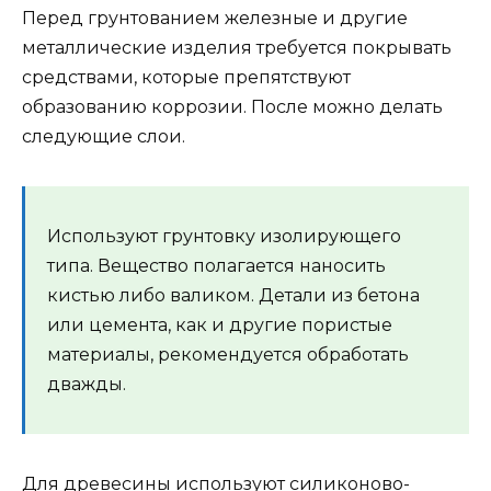
Перед грунтованием железные и другие
металлические изделия требуется покрывать
средствами, которые препятствуют
образованию коррозии. После можно делать
следующие слои.
Используют грунтовку изолирующего
типа. Вещество полагается наносить
кистью либо валиком. Детали из бетона
или цемента, как и другие пористые
материалы, рекомендуется обработать
дважды.
Для древесины используют силиконово-