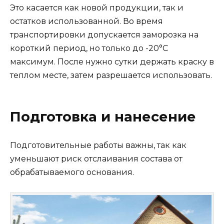
Это касается как новой продукции, так и
остатков использованной. Во время
транспортировки допускается заморозка на
короткий период, но только до -20°С
максимум. После нужно сутки держать краску в
теплом месте, затем разрешается использовать.
Подготовка и нанесение
Подготовительные работы важны, так как
уменьшают риск отслаивания состава от
обрабатываемого основания.