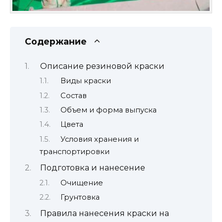
Содержание
Описание резиновой краски
Виды краски
Состав
Объем и форма выпуска
Цвета
Условия хранения и
транспортировки
Подготовка и нанесение
Очищение
Грунтовка
Правила нанесения краски на