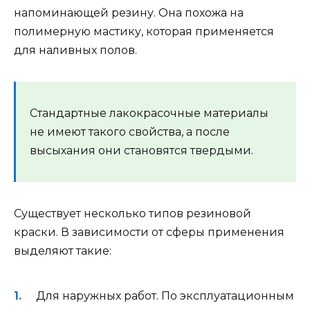
напоминающей резину. Она похожа на
полимерную мастику, которая применяется
для наливных полов.
Стандартные лакокрасочные материалы
не имеют такого свойства, а после
высыхания они становятся твердыми.
Существует несколько типов резиновой
краски. В зависимости от сферы применения
выделяют такие:
Для наружных работ. По эксплуатационным