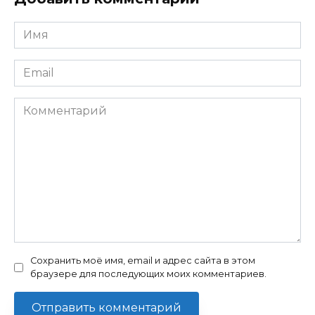
Имя
Email
Комментарий
Сохранить моё имя, email и адрес сайта в этом
браузере для последующих моих комментариев.