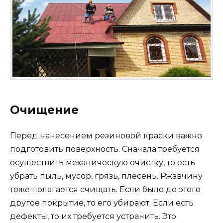
Очищение
Перед нанесением резиновой краски важно
подготовить поверхность. Сначала требуется
осуществить механическую очистку, то есть
убрать пыль, мусор, грязь, плесень. Ржавчину
тоже полагается счищать. Если было до этого
другое покрытие, то его убирают. Если есть
дефекты, то их требуется устранить. Это