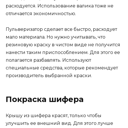
расходуется. Использование валика тоже не
отличается экономичностью.
Пульверизатор сделает все быстро, расходует
мало материала. Но нужно учитывать, что
резиновую краску в чистом виде не получится
нанести таким приспособлением. Для этого ее
полагается разбавлять. Используют
специальные средства, которые рекомендует
производитель выбранной краски.
Покраска шифера
Крышу из шифера красят, только чтобы
улучшить ее внешний вид. Для этого лучше