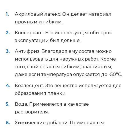
Акриловый латекс. Он делает материал
прочным и гибким.
Консервант. Его используют, чтобы срок
эксплуатации был дольше.
Антифриз. Благодаря ему состав можно
использовать для наружных работ. Кроме
того, слой остается гибким, эластичным,
даже если температура опускается до -50°С.
Коалесцент. Это вещество используется для
образования пленки.
Вода. Применяется в качестве
растворителя.
Химические добавки. Применяются