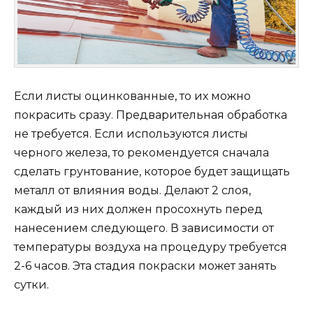
Если листы оцинкованные, то их можно
покрасить сразу. Предварительная обработка
не требуется. Если используются листы
черного железа, то рекомендуется сначала
сделать грунтование, которое будет защищать
металл от влияния воды. Делают 2 слоя,
каждый из них должен просохнуть перед
нанесением следующего. В зависимости от
температуры воздуха на процедуру требуется
2-6 часов. Эта стадия покраски может занять
сутки.